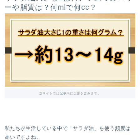
ーや脂質は？何mlで何cc？
当サイトでは記事内に広告を含みます。
私たちが生活している中で「サラダ油」を使う頻度は
高いですよね。