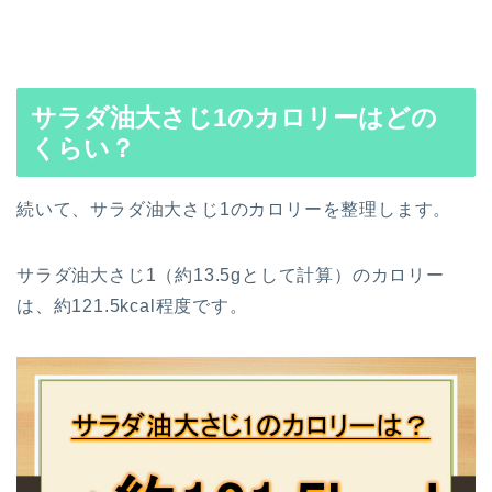
サラダ油大さじ1のカロリーはどの
くらい？
続いて、サラダ油大さじ1のカロリーを整理します。
サラダ油大さじ1（約13.5gとして計算）のカロリー
は、約121.5kcal程度です。