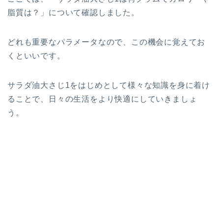
脂質は？」について確認しました。
どれも重要なパラメータなので、この機会に覚えてお
くといいです。
サラダ油大さじ1をはじめとして様々な知識を身に着け
ることで、日々の生活をより快適にしていきましょ
う。