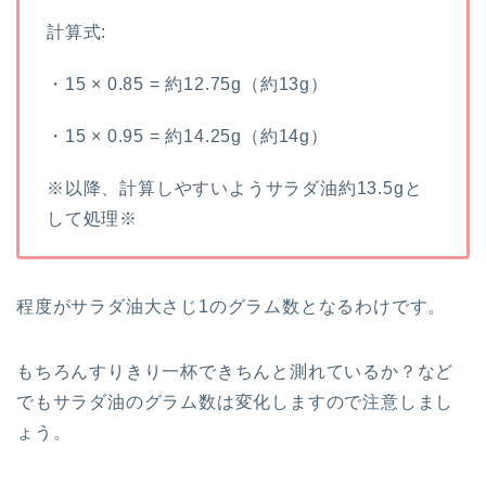
計算式:
・15 × 0.85 = 約12.75g（約13g）
・15 × 0.95 = 約14.25g（約14g）
※以降、計算しやすいようサラダ油約13.5gと
して処理※
程度がサラダ油大さじ1のグラム数となるわけです。
もちろんすりきり一杯できちんと測れているか？など
でもサラダ油のグラム数は変化しますので注意しまし
ょう。