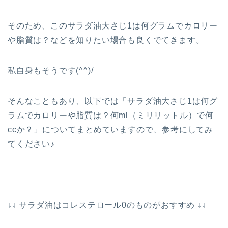
そのため、このサラダ油大さじ1は何グラムでカロリー
や脂質は？などを知りたい場合も良くでてきます。
私自身もそうです(^^)/
そんなこともあり、以下では「サラダ油大さじ1は何グ
ラムでカロリーや脂質は？何ml（ミリリットル）で何
ccか？」についてまとめていますので、参考にしてみ
てください♪
↓↓ サラダ油はコレステロール0のものがおすすめ ↓↓