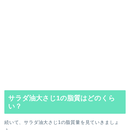
サラダ油大さじ1の脂質はどのくら
い？
続いて、サラダ油大さじ1の脂質量を見ていきましょ