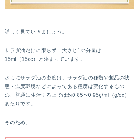
詳しく見ていきましょう。
サラダ油だけに限らず、大さじ1の分量は
15ml（15cc）と決まっています。
さらにサラダ油の密度は、サラダ油の種類や製品の状
態・温度環境などによってある程度は変化するもの
の、普通に生活する上では約0.85〜0.95g/ml（g/cc）
あたりです。
そのため、