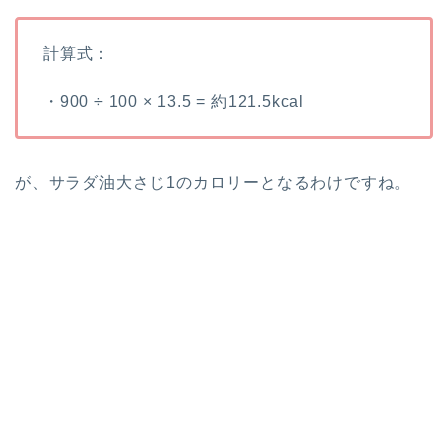
計算式：
・900 ÷ 100 × 13.5 = 約121.5kcal
が、サラダ油大さじ1のカロリーとなるわけですね。