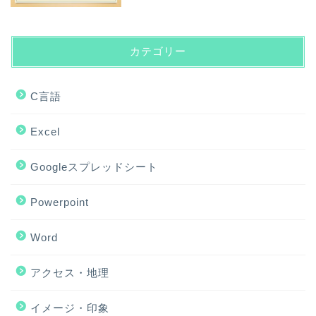
カテゴリー
C言語
Excel
Googleスプレッドシート
Powerpoint
Word
アクセス・地理
ホーム
イメージ・印象