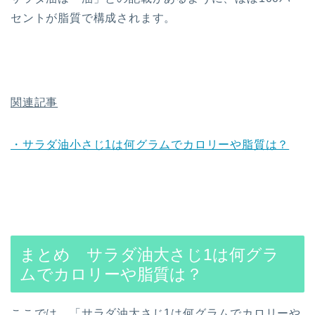
セントが脂質で構成されます。
関連記事
・サラダ油小さじ1は何グラムでカロリーや脂質は？
まとめ サラダ油大さじ1は何グラ
ムでカロリーや脂質は？
ここでは、「サラダ油大さじ1は何グラムでカロリーや