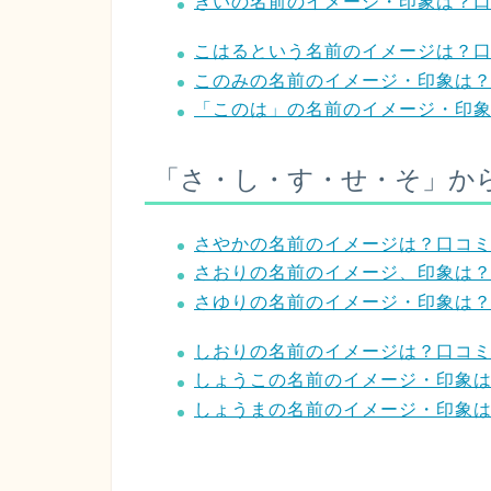
きいの名前のイメージ・印象は？
こはるという名前のイメージは？
このみの名前のイメージ・印象は
「このは」の名前のイメージ・印
「さ・し・す・せ・そ」か
さやかの名前のイメージは？口コ
さおりの名前のイメージ、印象は
さゆりの名前のイメージ・印象は
しおりの名前のイメージは？口コ
しょうこの名前のイメージ・印象
しょうまの名前のイメージ・印象