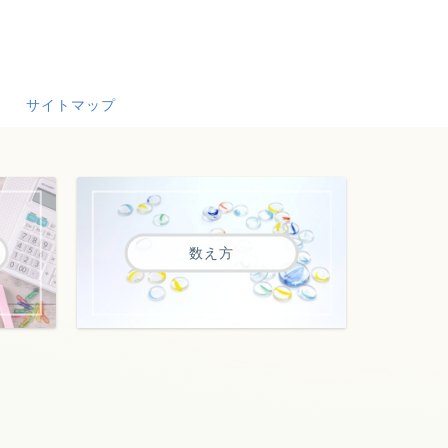
サイトマップ
数え方