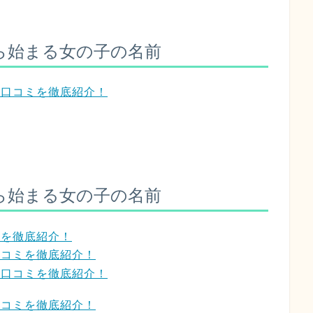
ら始まる女の子の名前
？口コミを徹底紹介！
ら始まる女の子の名前
ミを徹底紹介！
口コミを徹底紹介！
？口コミを徹底紹介！
口コミを徹底紹介！