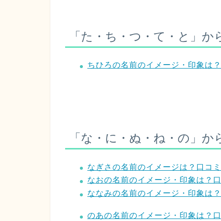
「た・ち・つ・て・と」か
ちひろの名前のイメージ・印象は
「な・に・ぬ・ね・の」か
なぎさの名前のイメージは？口コ
なおの名前のイメージ・印象は？
ななみの名前のイメージ・印象は
のあの名前のイメージ・印象は？