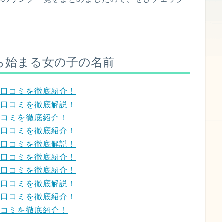
ら始まる女の子の名前
？口コミを徹底紹介！
？口コミを徹底解説！
口コミを徹底紹介！
？口コミを徹底紹介！
？口コミを徹底解説！
？口コミを徹底紹介！
？口コミを徹底紹介！
？口コミを徹底解説！
？口コミを徹底紹介！
口コミを徹底紹介！