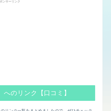
ポンサーリンク
）へのリンク【口コミ】
へのリンク一覧をまとめましたので、ぜひチェック