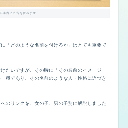
記事内に広告を含みます。
どに「どのような名前を付けるか」はとても重要で
付けたいですが、その時に「その名前のイメージ・
の一種であり、その名前のような人・性格に近づき
ミへのリンクを、女の子、男の子別に解説しました