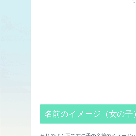
ス
名前のイメージ（女の子
それでは以下で女の子の名前のイメージ