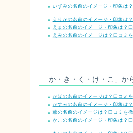
いずみの名前のイメージ・印象は
えりかの名前のイメージ・印象は
えまの名前のイメージ・印象は？
えみの名前のイメージは？口コミ
「か・き・く・け・こ」か
かほの名前のイメージは？口コミ
かすみの名前のイメージ・印象は
薫の名前のイメージは？口コミを
かこの名前のイメージ・印象は？