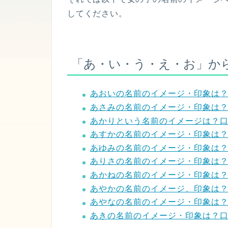
してください。
「あ・い・う・え・お」か
あおいの名前のイメージ・印象は
あさみの名前のイメージ・印象は
あかりという名前のイメージは？
あすかの名前のイメージ・印象は
あゆみの名前のイメージ・印象は
ありさの名前のイメージ・印象は
あかねの名前のイメージ・印象は
あやかの名前のイメージ、印象は
あやなの名前のイメージ・印象は
あきの名前のイメージ・印象は？