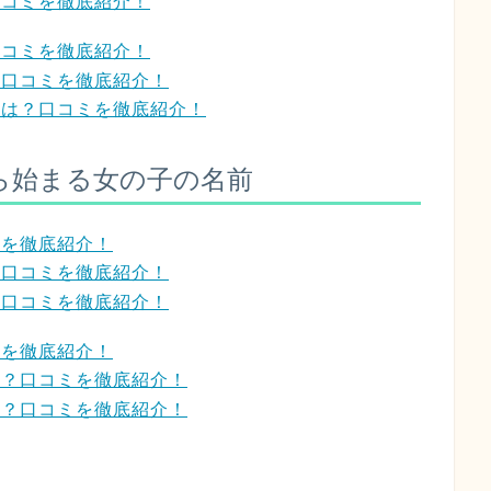
口コミを徹底紹介！
口コミを徹底紹介！
？口コミを徹底紹介！
象は？口コミを徹底紹介！
ら始まる女の子の名前
ミを徹底紹介！
？口コミを徹底紹介！
？口コミを徹底紹介！
ミを徹底紹介！
は？口コミを徹底紹介！
は？口コミを徹底紹介！