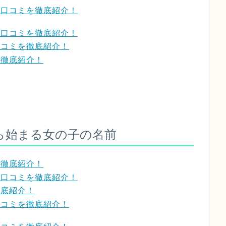
？口コミを徹底紹介！
？口コミを徹底紹介！
口コミを徹底紹介！
を徹底紹介！
ら始まる女の子の名前
を徹底紹介！
？口コミを徹底紹介！
徹底紹介！
口コミを徹底紹介！