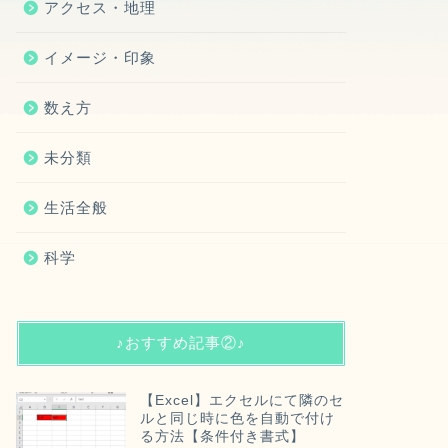
アクセス・地理
イメージ・印象
数え方
未分類
生活全般
科学
♪おすすめ記事②♪
【Excel】エクセルにて隣のセ
ルと同じ時に色を自動で付け
る方法【条件付き書式】