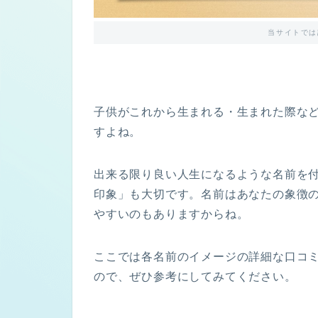
当サイトでは
子供がこれから生まれる・生まれた際な
すよね。
出来る限り良い人生になるような名前を
印象」も大切です。名前はあなたの象徴
やすいのもありますからね。
ここでは各名前のイメージの詳細な口コ
ので、ぜひ参考にしてみてください。