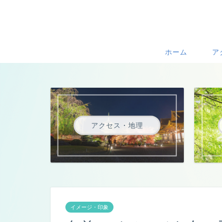
ホーム
ア
アクセス・地理
イメージ・印象