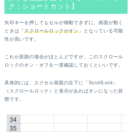
ク：ショートカット】
矢印キーを押してもセルが移動できずに、画面が動く
ときは「
スクロールロックがオン
」となっている可能
性が高いです。
これが原因の場合がほとんどですが、このスクロール
ロックのオン・オフを一度確認しておくといいです。
具体的には、エクセル画面の左下に「ScrollLock」
（スクロールロック）と表示があればオンになった状
態です。