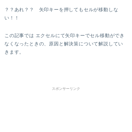
？？あれ？？ 矢印キーを押してもセルが移動しな
い！！
この記事では エクセルにて矢印キーでセル移動ができ
なくなったときの、原因と解決策について解説してい
きます。
スポンサーリンク