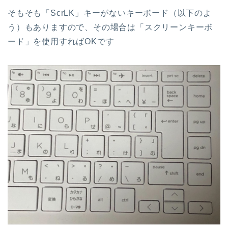
そもそも「ScrLK」キーがないキーボード（以下のよ
う）もありますので、その場合は「スクリーンキーボ
ード」を使用すればOKです