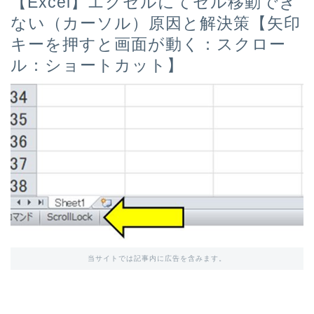
【Excel】エクセルにてセル移動でき
ない（カーソル）原因と解決策【矢印
キーを押すと画面が動く：スクロー
ル：ショートカット】
当サイトでは記事内に広告を含みます。