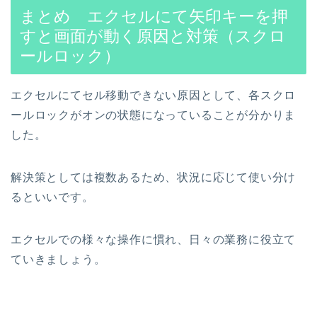
まとめ エクセルにて矢印キーを押
すと画面が動く原因と対策（スクロ
ールロック）
エクセルにてセル移動できない原因として、各スクロ
ールロックがオンの状態になっていることが分かりま
した。
解決策としては複数あるため、状況に応じて使い分け
るといいです。
エクセルでの様々な操作に慣れ、日々の業務に役立て
ていきましょう。