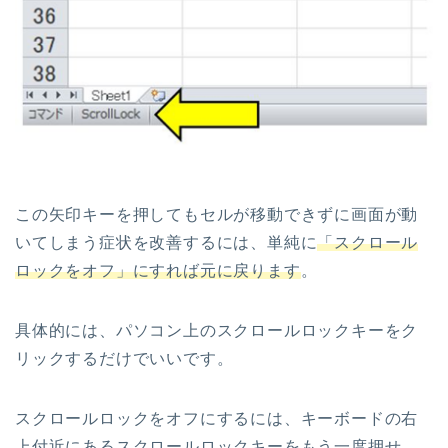
この矢印キーを押してもセルが移動できずに画面が動
いてしまう症状を改善するには、単純に
「スクロール
ロックをオフ」にすれば元に戻ります
。
具体的には、パソコン上のスクロールロックキーをク
リックするだけでいいです。
スクロールロックをオフにするには、キーボードの右
上付近にあるスクロールロックキーをもう一度押せ