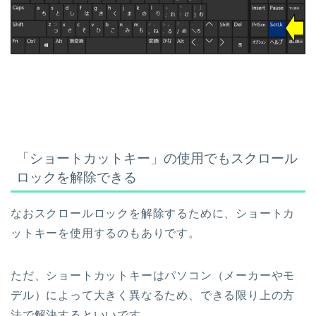
「ショートカットキー」の使用でもスクロール
ロックを解除できる
なおスクロールロックを解除するために、ショートカ
ットキーを使用するのもありです。
ただ、ショートカットキーはパソコン（メーカーやモ
デル）によって大きく異なるため、できる限り上の方
法で解決するといいです。