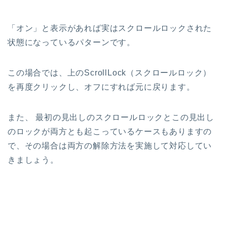
「オン」と表示があれば実はスクロールロックされた
状態になっているパターンです。
この場合では、上のScrollLock（スクロールロック）
を再度クリックし、オフにすれば元に戻ります。
また、 最初の見出しのスクロールロックとこの見出し
のロックが両方とも起こっているケースもありますの
で、その場合は両方の解除方法を実施して対応してい
きましょう。