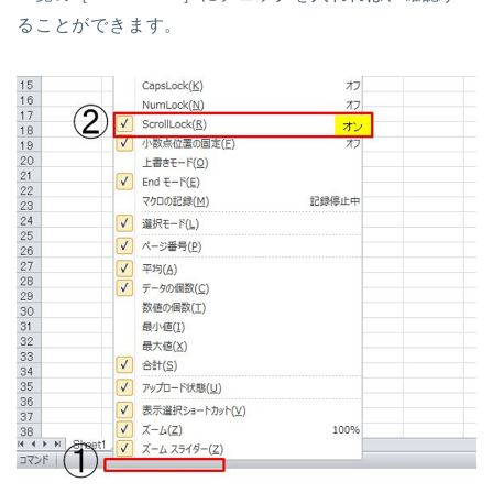
ることができます。