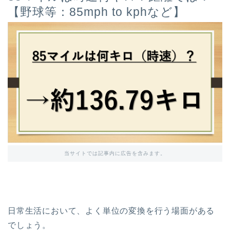
【野球等：85mph to kphなど】
当サイトでは記事内に広告を含みます。
日常生活において、よく単位の変換を行う場面がある
でしょう。