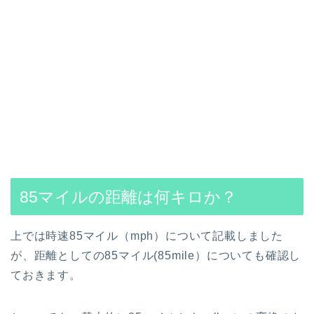
85マイルの距離は何キロか？
上では時速85マイル（mph）について記載しました
が、距離としての85マイル(85mile）についても確認し
ておきます。