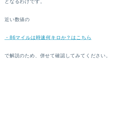
となるわけです。
近い数値の
・86マイルは時速何キロか？はこちら
で解説のため、併せて確認してみてください。