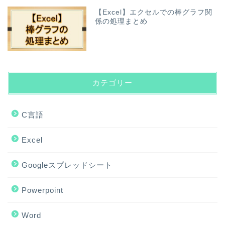
【Excel】エクセルでの棒グラフ関
係の処理まとめ
カテゴリー
C言語
Excel
Googleスプレッドシート
Powerpoint
Word