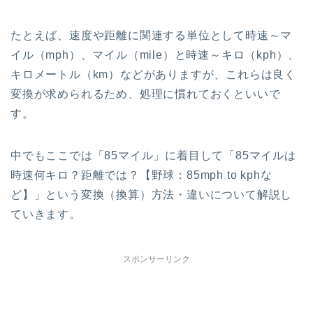
たとえば、速度や距離に関連する単位として時速～マ
イル（mph）、マイル（mile）と時速～キロ（kph）、
キロメートル（km）などがありますが、これらは良く
変換が求められるため、処理に慣れておくといいで
す。
中でもここでは「85マイル」に着目して「85マイルは
時速何キロ？距離では？【野球：85mph to kphな
ど】」という変換（換算）方法・違いについて解説し
ていきます。
スポンサーリンク