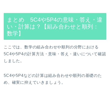
まとめ 5C4や5P4の意味・答え・違
い・計算は？【組み合わせと順列：
数学】
ここでは、数学の組み合わせや順列の分野における
5C4や5P4の計算方法・意味・答え・違いについて確認
しました。
5C4や5P4などの計算は組み合わせや順列の基礎のた
め、確実に抑えていきましょう。