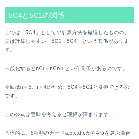
5C4と5C1の関係
上では「5C4」としての計算方法を確認したものの、
実は計算しやすい「5C1＝5C4」という関係がありま
す。
一般化するとnCr＝nCn-r という関係があるのです。
今回はn＝5、r＝4のため、5C4＝5C1と変換できるの
です。
この公式は意味を考えると理解が深まります。
具体的に、5種類のカードa,b,c.d,eから4つを選ぶ場合