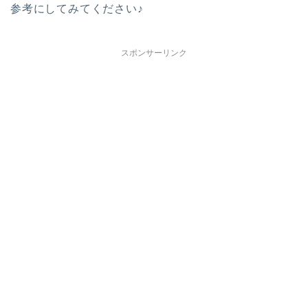
参考にしてみてください♪
スポンサーリンク