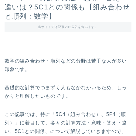
違いは？5C1との関係も【組み合わせ
と順列：数学】
当サイトでは記事内に広告を含みます。
数学の組み合わせ・順列などの分野は苦手な人が多い
印象です。
基礎的な計算でつまずく人もなかなかいるため、しっ
かりと理解したいものです。
この記事では、特に「5C4（組み合わせ）、5P4（順
列）」に着目して、各々の計算方法・意味・答え・違
い、5C1との関係、について解説していきますので、