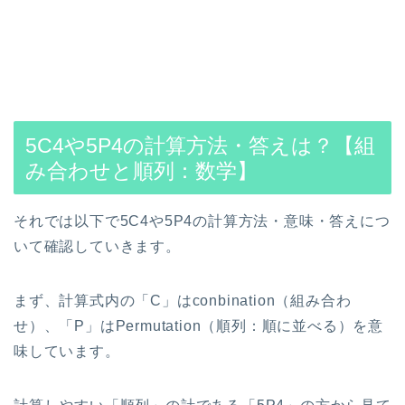
5C4や5P4の計算方法・答えは？【組
み合わせと順列：数学】
それでは以下で5C4や5P4の計算方法・意味・答えにつ
いて確認していきます。
まず、計算式内の「C」はconbination（組み合わ
せ）、「P」はPermutation（順列：順に並べる）を意
味しています。