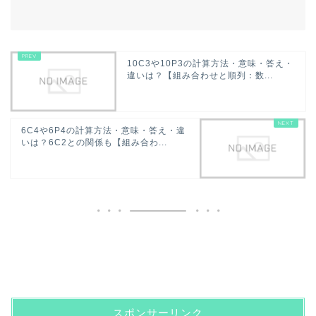
10C3や10P3の計算方法・意味・答え・
違いは？【組み合わせと順列：数...
6C4や6P4の計算方法・意味・答え・違
いは？6C2との関係も【組み合わ...
スポンサーリンク