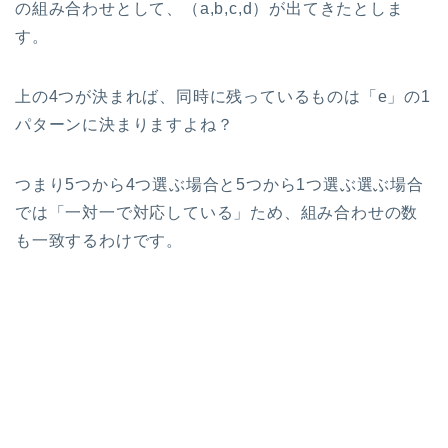
の組み合わせとして、（a,b,c,d）が出てきたとしま
す。
上の4つが決まれば、同時に残っているものは「e」の1
パターンに決まりますよね？
つまり5つから4つ選ぶ場合と5つから1つ選ぶ選ぶ場合
では「一対一で対応している」ため、組み合わせの数
も一致するわけです。