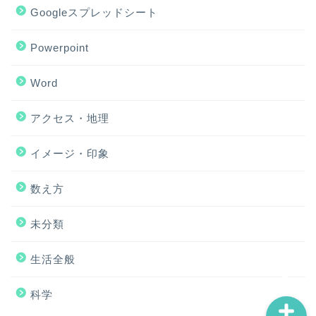
Googleスプレッドシート
Powerpoint
Word
アクセス・地理
ホーム
イメージ・印象
アクセス・地理
数え方
Excel
未分類
イメージ・印象
生活全般
科学