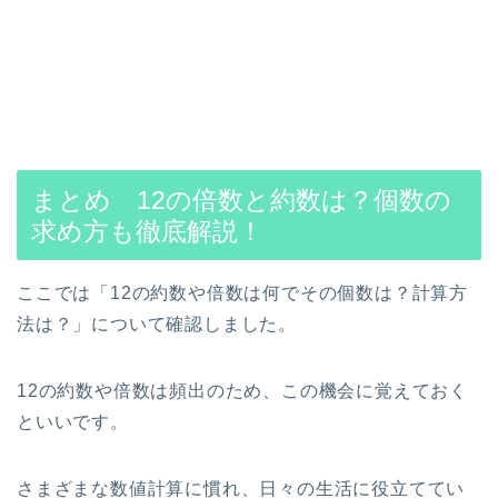
まとめ 12の倍数と約数は？個数の
求め方も徹底解説！
ここでは「12の約数や倍数は何でその個数は？計算方
法は？」について確認しました。
12の約数や倍数は頻出のため、この機会に覚えておく
といいです。
さまざまな数値計算に慣れ、日々の生活に役立ててい