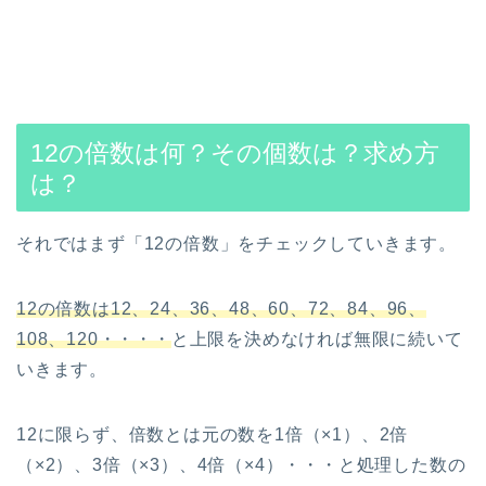
12の倍数は何？その個数は？求め方
は？
それではまず「12の倍数」をチェックしていきます。
12の倍数は12、24、36、48、60、72、84、96、
108、120・・・・
と上限を決めなければ無限に続いて
いきます。
12に限らず、倍数とは元の数を1倍（×1）、2倍
（×2）、3倍（×3）、4倍（×4）・・・と処理した数の