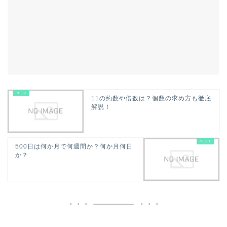
11の約数や倍数は？個数の求め方も徹底
解説！
500日は何か月で何週間か？何か月何日
か？