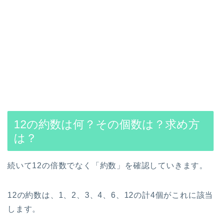
12の約数は何？その個数は？求め方
は？
続いて12の倍数でなく「約数」を確認していきます。
12の約数は、1、2、3、4、6、12の計4個がこれに該当
します。