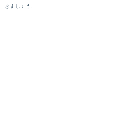
きましょう。