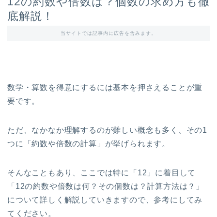
12の約数や倍数は？個数の求め方も徹
底解説！
当サイトでは記事内に広告を含みます。
数学・算数を得意にするには基本を押さえることが重
要です。
ただ、なかなか理解するのが難しい概念も多く、その1
つに「約数や倍数の計算」が挙げられます。
そんなこともあり、ここでは特に「12」に着目して
「12の約数や倍数は何？その個数は？計算方法は？」
について詳しく解説していきますので、参考にしてみ
てください。