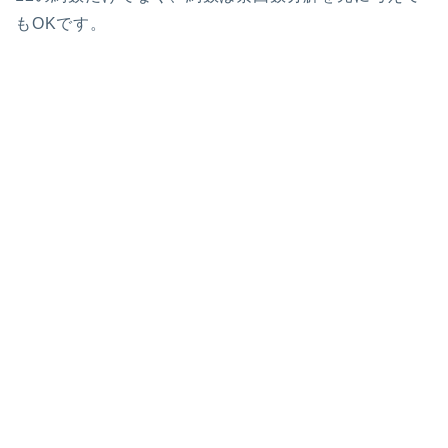
もOKです。