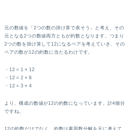
元の数値を「2つの数の掛け算で表そう」と考え、その
元となる2つの数値両方ともが約数となります。つまり
2つの数を掛け算して12になるペアを考えていき、その
ペアの数が12の約数に当たるわけです。
・12 = 1 × 12
・12 = 2 × 6
・12 = 3 × 4
より、構成の数値が12の約数になっています。計4個分
ですね。
12の約数だけでなく、約数は素因数分解を元に考えて