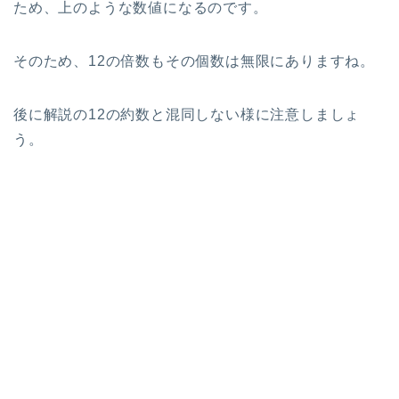
ため、上のような数値になるのです。
そのため、12の倍数もその個数は無限にありますね。
後に解説の12の約数と混同しない様に注意しましょ
う。