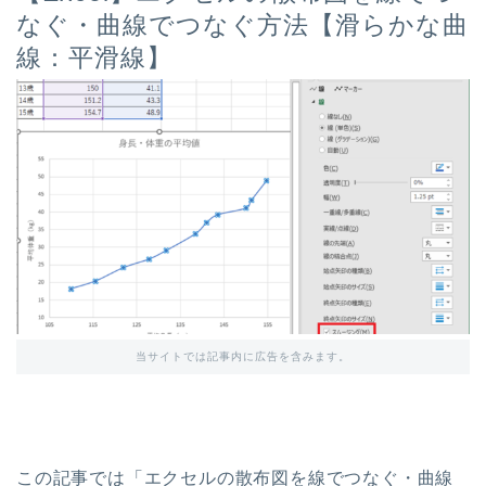
なぐ・曲線でつなぐ方法【滑らかな曲
線：平滑線】
当サイトでは記事内に広告を含みます。
この記事では「エクセルの散布図を線でつなぐ・曲線