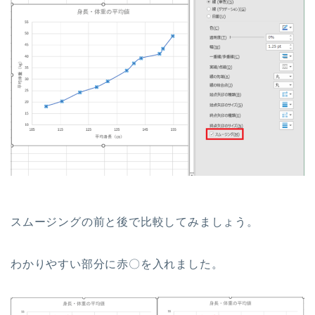
スムージングの前と後で比較してみましょう。
わかりやすい部分に赤〇を入れました。