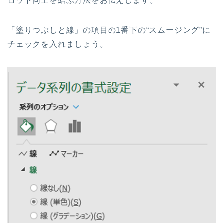
ロット同士を結ぶ方法をお伝えします。
「塗りつぶしと線」の項目の1番下の“スムージング”に
チェックを入れましょう。