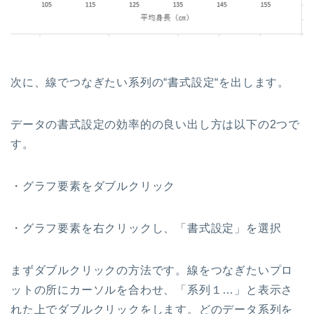
次に、線でつなぎたい系列の“書式設定“を出します。
データの書式設定の効率的の良い出し方は以下の2つで
す。
・グラフ要素をダブルクリック
・グラフ要素を右クリックし、「書式設定」を選択
まずダブルクリックの方法です。線をつなぎたいプロ
ットの所にカーソルを合わせ、「系列１…」と表示さ
れた上でダブルクリックをします。どのデータ系列を