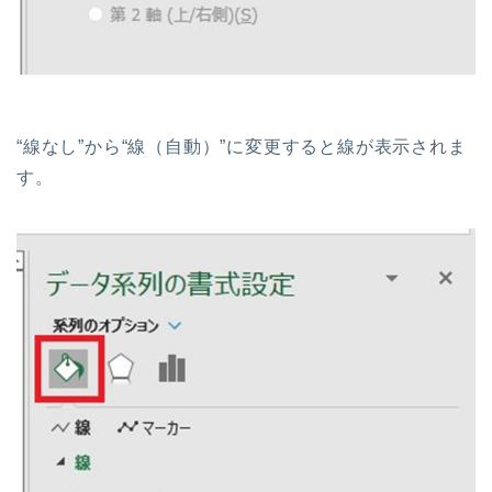
“線なし”から“線（自動）”に変更すると線が表示されま
す。