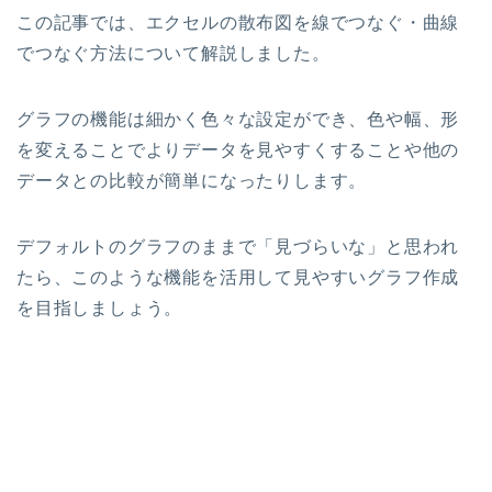
この記事では、エクセルの散布図を線でつなぐ・曲線
でつなぐ方法について解説しました。
グラフの機能は細かく色々な設定ができ、色や幅、形
を変えることでよりデータを見やすくすることや他の
データとの比較が簡単になったりします。
デフォルトのグラフのままで「見づらいな」と思われ
たら、このような機能を活用して見やすいグラフ作成
を目指しましょう。