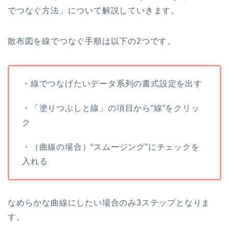
でつなぐ方法」について解説していきます。
散布図を線でつなぐ手順は以下の2つです。
・線でつなげたいデータ系列の書式設定を出す
・「塗りつぶしと線」の項目から“線”をクリッ
ク
・（曲線の場合）“スムージング”にチェックを
入れる
なめらかな曲線にしたい場合のみ3ステップとなりま
す。