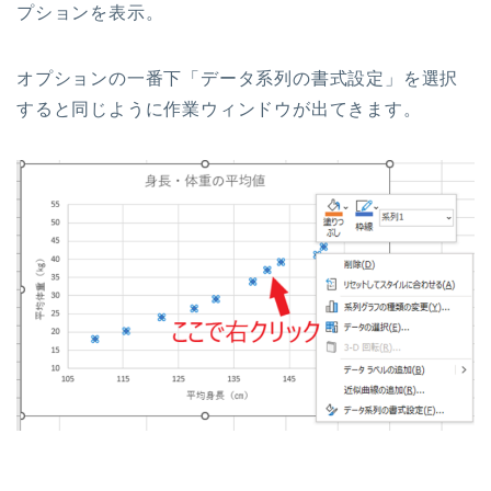
プションを表示。
オプションの一番下「データ系列の書式設定」を選択
すると同じように作業ウィンドウが出てきます。