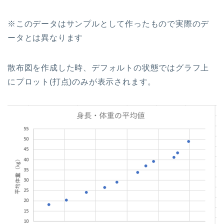
※このデータはサンプルとして作ったもので実際のデ
ータとは異なります
散布図を作成した時、デフォルトの状態ではグラフ上
にプロット(打点)のみが表示されます。