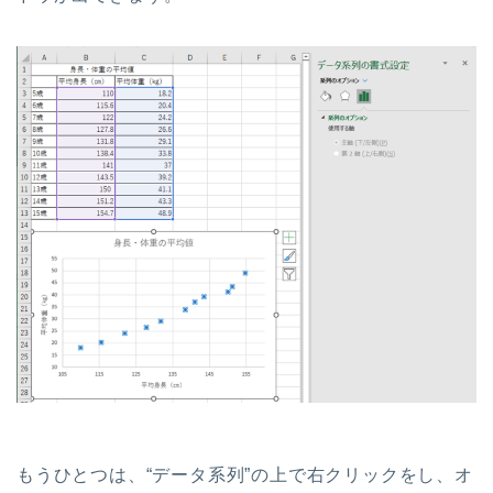
もうひとつは、“データ系列”の上で右クリックをし、オ