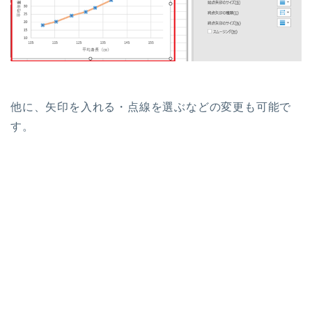
他に、矢印を入れる・点線を選ぶなどの変更も可能で
す。