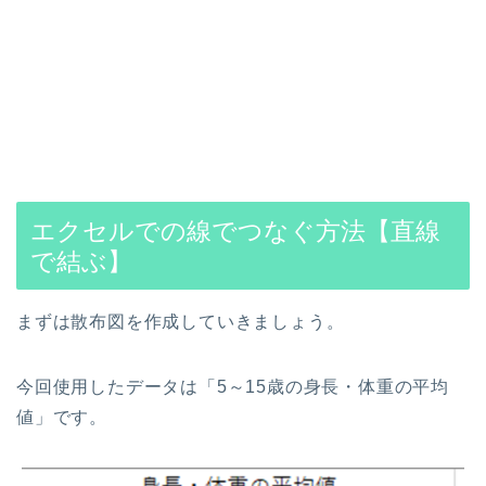
エクセルでの線でつなぐ方法【直線
で結ぶ】
まずは散布図を作成していきましょう。
今回使用したデータは「5～15歳の身長・体重の平均
値」です。