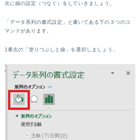
次に線の設定（つなぐ）をしていきましょう。
「データ系列の書式設定」と書いてある下の３つのコ
マンドがあります。
1番左の「塗りつぶしと線」を選択しましょう。