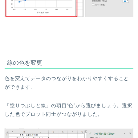
線の色を変更
色を変えてデータのつながりをわかりやすくすること
ができます。
「塗りつぶしと線」の項目“色”から選びましょう。選択
した色でプロット同士がつながりました。