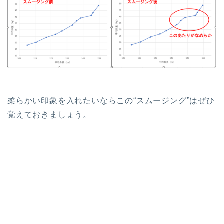
柔らかい印象を入れたいならこの“スムージング”はぜひ
覚えておきましょう。