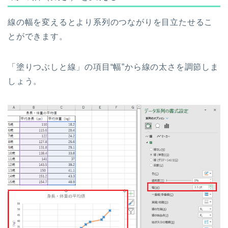
線の幅を変えるとより系列のつながりを目立たせるこ
とができます。
「塗りつぶしと線」の項目“幅”から線の太さを調節しま
しょう。