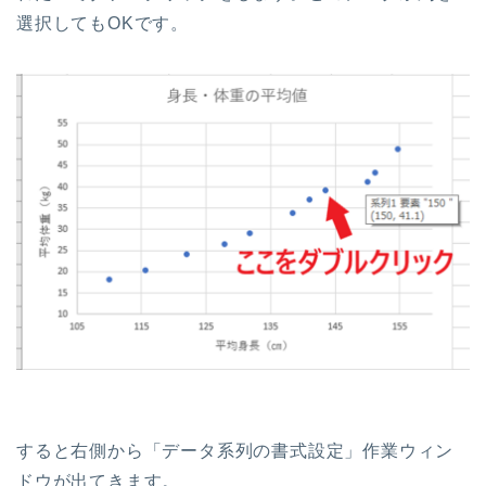
選択してもOKです。
すると右側から「データ系列の書式設定」作業ウィン
ドウが出てきます。