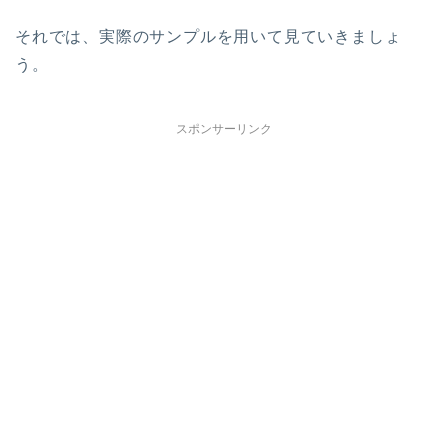
それでは、実際のサンプルを用いて見ていきましょ
う。
スポンサーリンク