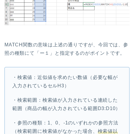
MATCH関数の意味は上述の通りですが、今回では、参
照の種類にて「ー１」と指定するのがポイントです。
・検索値：近似値を求めたい数値（必要な幅が
入力されているセルH3）
・検索範囲：検索値が入力されている連続した
範囲（商品の幅が入力されている範囲D3:D10）
・参照の種類：1、0、-1のいずれかの参照方法
（検索範囲に検索値がなかった場合、
検索値以