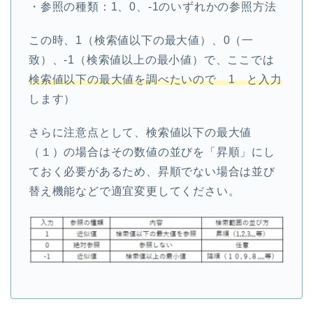
・参照の種類：1、0、-1のいずれかの参照方法
この時、1（検索値以下の最大値）、0（一
致）、-1（検索値以上の最小値）で、ここでは
検索値以下の最大値を調べたいので 1 と入力
します）
さらに注意点として、検索値以下の最大値
（１）の場合はその数値の並びを「昇順」にし
ておく必要があるため、昇順でない場合は並び
替え機能などで適宜変更してください。