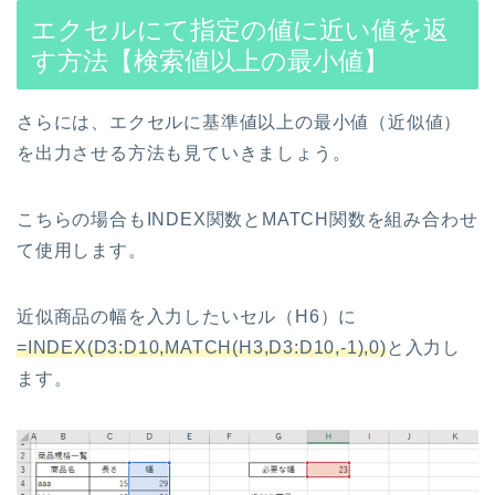
エクセルにて指定の値に近い値を返
す方法【検索値以上の最小値】
さらには、エクセルに基準値以上の最小値（近似値）
を出力させる方法も見ていきましょう。
こちらの場合もINDEX関数とMATCH関数を組み合わせ
て使用します。
近似商品の幅を入力したいセル（H6）に
=INDEX(D3:D10,MATCH(H3,D3:D10,-1),0)
と入力し
ます。