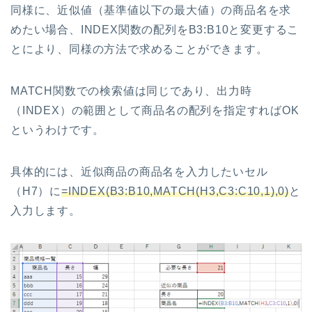
同様に、近似値（基準値以下の最大値）の商品名を求
めたい場合、INDEX関数の配列をB3:B10と変更するこ
とにより、同様の方法で求めることができます。
MATCH関数での検索値は同じであり、出力時
（INDEX）の範囲として商品名の配列を指定すればOK
というわけです。
具体的には、近似商品の商品名を入力したいセル
（H7）に
=INDEX(B3:B10,MATCH(H3,C3:C10,1),0)
と
入力します。