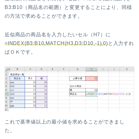
B3:B10（商品名の範囲）と変更することにより、同様
の方法で求めることができます。
近似商品の商品名を入力したいセル（H7）に
=INDEX(B3:B10,MATCH(H3,D3:D10,-1),0)
と入力すれ
ばＯＫです。
これで基準値以上の最小値を求めることができまし
た。