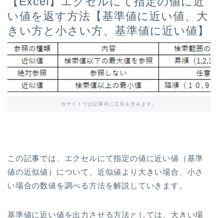
【Excel】エクセルにて指定の値に近
い値を返す方法【基準値に近い値、大
きい方と小さい方、基準値に近い値】
当サイトでは記事内に広告を含みます。
この記事では、エクセルにて指定の値に近い値（基準
値の近似値）について、近似値より大きい場合、小さ
い場合の数値を調べる方法を解説していきます。
基準値に近い値を出力させる方法としては、大きい場