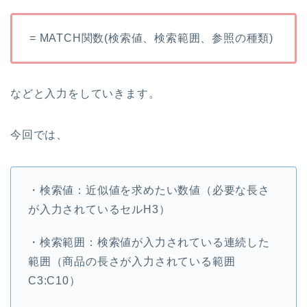
= MATCH関数(検索値、検索範囲、参照の種類)
などと入力をしていきます。
今回では、
・検索値：近似値を求めたい数値（必要な長さ
が入力されているセルH3）
・検索範囲：検索値が入力されている連続した
範囲（商品の長さが入力されている範囲
C3:C10）