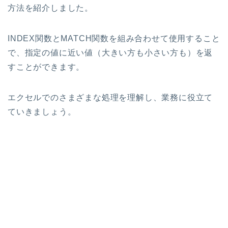
方法を紹介しました。
INDEX関数とMATCH関数を組み合わせて使用すること
で、指定の値に近い値（大きい方も小さい方も）を返
すことができます。
エクセルでのさまざまな処理を理解し、業務に役立て
ていきましょう。