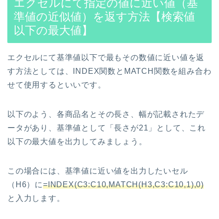
エクセルにて指定の値に近い値（基
準値の近似値）を返す方法【検索値
以下の最大値】
エクセルにて基準値以下で最もその数値に近い値を返
す方法としては、INDEX関数とMATCH関数を組み合わ
せて使用するといいです。
以下のよう、各商品名とその長さ、幅が記載されたデ
ータがあり、基準値として「長さが21」として、これ
以下の最大値を出力してみましょう。
この場合には、基準値に近い値を出力したいセル
（H6）に
=INDEX(C3:C10,MATCH(H3,C3:C10,1),0)
と入力します。