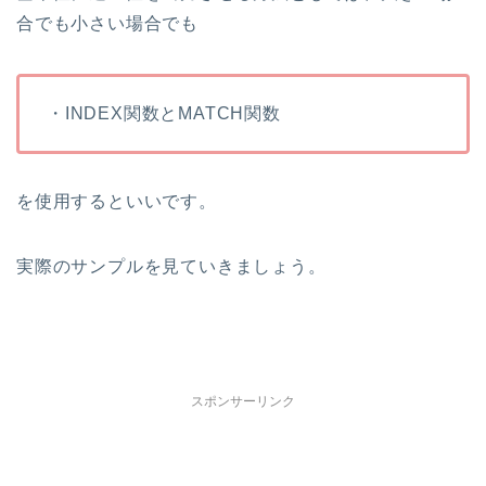
合でも小さい場合でも
・INDEX関数とMATCH関数
を使用するといいです。
実際のサンプルを見ていきましょう。
スポンサーリンク