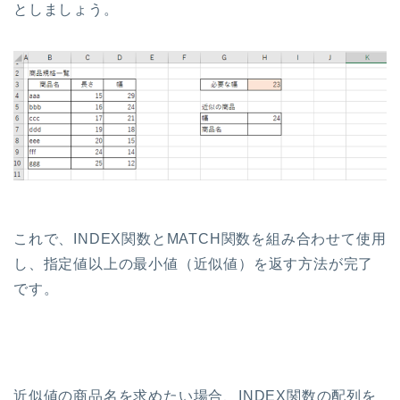
としましょう。
これで、INDEX関数とMATCH関数を組み合わせて使用
し、指定値以上の最小値（近似値）を返す方法が完了
です。
近似値の商品名を求めたい場合、INDEX関数の配列を