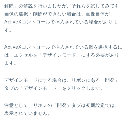
解除」の解説を行いましたが、それらを試してみても
画像の選択・削除ができない場合は、画像自体が
ActiveXコントロールで挿入されている場合がありま
す。
ActiveXコントロールで挿入されている図を選択するに
は、エクセルを「デザインモード」にする必要があり
ます。
デザインモードにする場合は、リボンにある「開発」
タブの「デザインモード」をクリックします。
注意として、リボンの「開発」タブは初期設定では、
表示されていません。