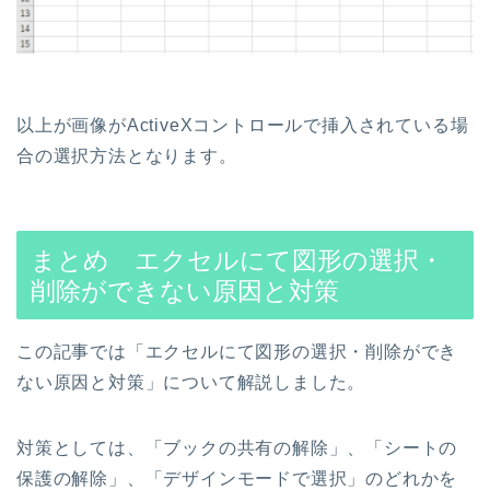
以上が画像がActiveXコントロールで挿入されている場
合の選択方法となります。
まとめ エクセルにて図形の選択・
削除ができない原因と対策
この記事では「エクセルにて図形の選択・削除ができ
ない原因と対策」について解説しました。
対策としては、「ブックの共有の解除」、「シートの
保護の解除」、「デザインモードで選択」のどれかを