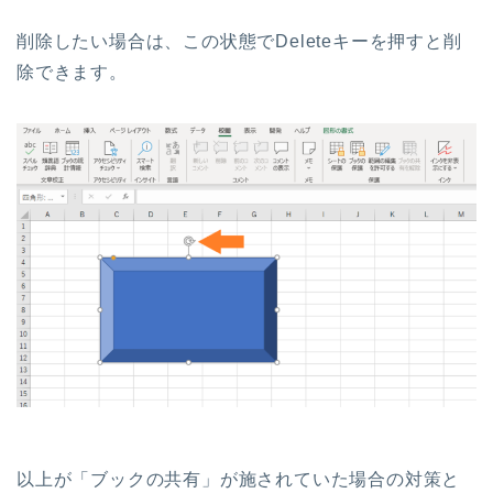
削除したい場合は、この状態でDeleteキーを押すと削
除できます。
以上が「ブックの共有」が施されていた場合の対策と