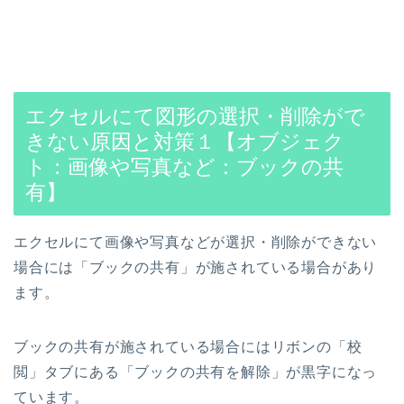
エクセルにて図形の選択・削除がで
きない原因と対策１【オブジェク
ト：画像や写真など：ブックの共
有】
エクセルにて画像や写真などが選択・削除ができない
場合には「ブックの共有」が施されている場合があり
ます。
ブックの共有が施されている場合にはリボンの「校
閲」タブにある「ブックの共有を解除」が黒字になっ
ています。