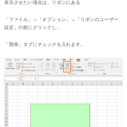
表示させたい場合は、リボンにある
「ファイル」→「オプション」→「リボンのユーザー
設定」の順にクリックし、
「開発」タブにチェックを入れます。