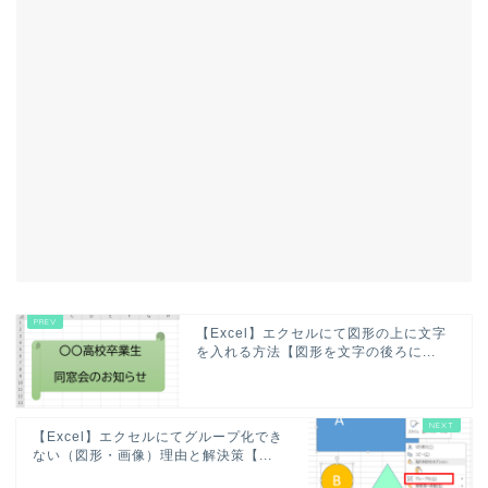
【Excel】エクセルにて図形の上に文字
を入れる方法【図形を文字の後ろに...
【Excel】エクセルにてグループ化でき
ない（図形・画像）理由と解決策【...