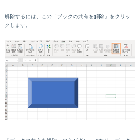
解除するには、この「ブックの共有を解除」をクリッ
クします。