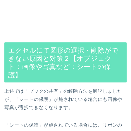
エクセルにて図形の選択・削除がで
きない原因と対策２【オブジェク
ト：画像や写真など：シートの保
護】
上述では「ブックの共有」の解除方法を解説しました
が、「シートの保護」が施されている場合にも画像や
写真が選択できなくなります。
「シートの保護」が施されている場合には、リボンの