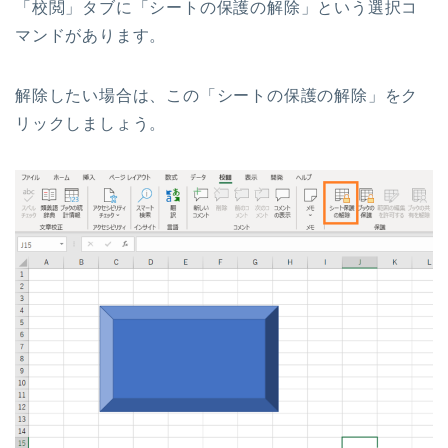
「校閲」タブに「シートの保護の解除」という選択コ
マンドがあります。
解除したい場合は、この「シートの保護の解除」をク
リックしましょう。