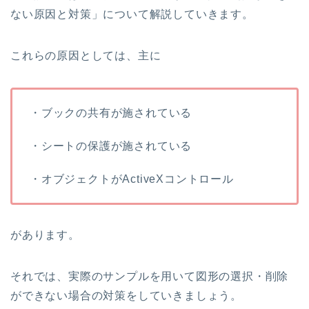
ない原因と対策」について解説していきます。
これらの原因としては、主に
・ブックの共有が施されている
・シートの保護が施されている
・オブジェクトがActiveXコントロール
があります。
それでは、実際のサンプルを用いて図形の選択・削除
ができない場合の対策をしていきましょう。