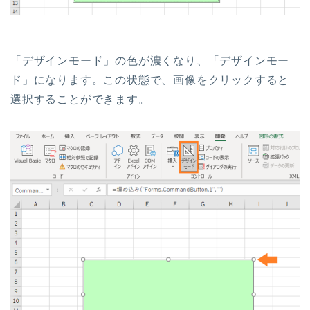
「デザインモード」の色が濃くなり、「デザインモー
ド」になります。この状態で、画像をクリックすると
選択することができます。