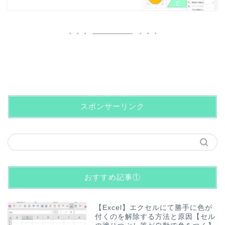
スポンサーリンク
おすすめ記事①
【Excel】エクセルにて勝手に色が
付くのを解除する方法と原因【セル