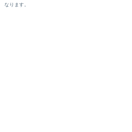
なります。