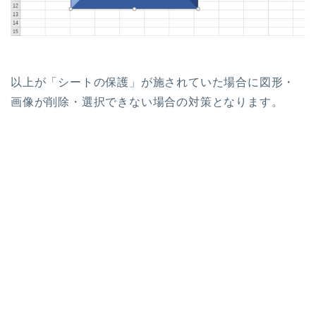
以上が「シートの保護」が施されていた場合に図形・
画像が削除・選択できない場合の対策となります。