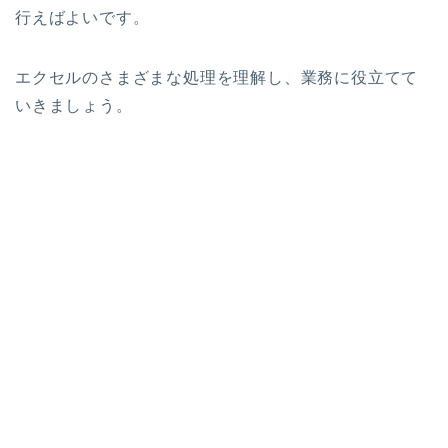
行えばよいです。
エクセルのさまざまな処理を理解し、業務に役立てて
いきましょう。