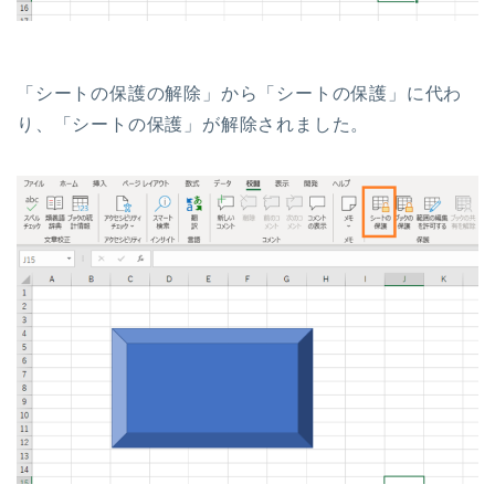
「シートの保護の解除」から「シートの保護」に代わ
り、「シートの保護」が解除されました。