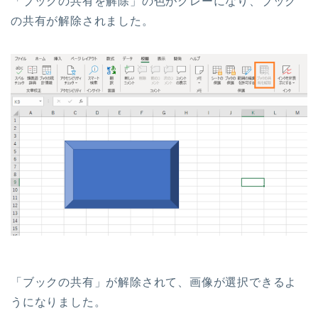
「ブックの共有を解除」の色がグレーになり、ブック
の共有が解除されました。
「ブックの共有」が解除されて、画像が選択できるよ
うになりました。