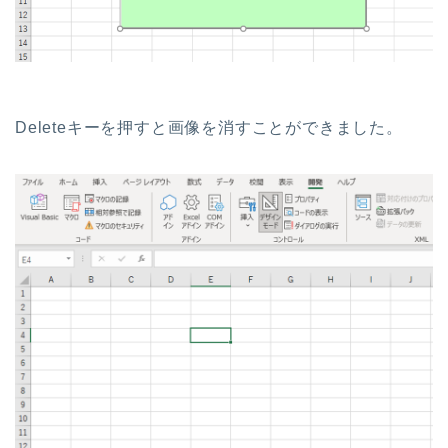
Deleteキーを押すと画像を消すことができました。