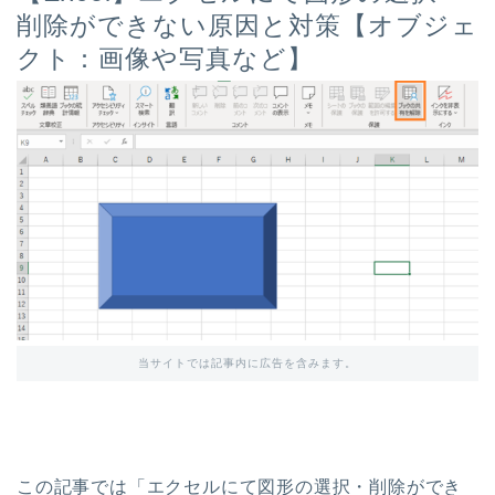
削除ができない原因と対策【オブジェ
クト：画像や写真など】
当サイトでは記事内に広告を含みます。
この記事では「エクセルにて図形の選択・削除ができ