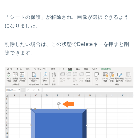
「シートの保護」が解除され、画像が選択できるよう
になりました。
削除したい場合は、この状態でDeleteキーを押すと削
除できます。