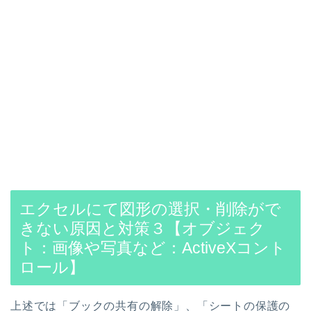
エクセルにて図形の選択・削除がで
きない原因と対策３【オブジェク
ト：画像や写真など：ActiveXコント
ロール】
上述では「ブックの共有の解除」、「シートの保護の