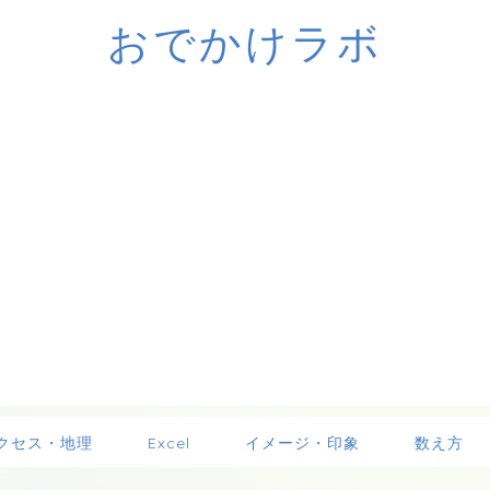
おでかけラボ
クセス・地理
Excel
イメージ・印象
数え方