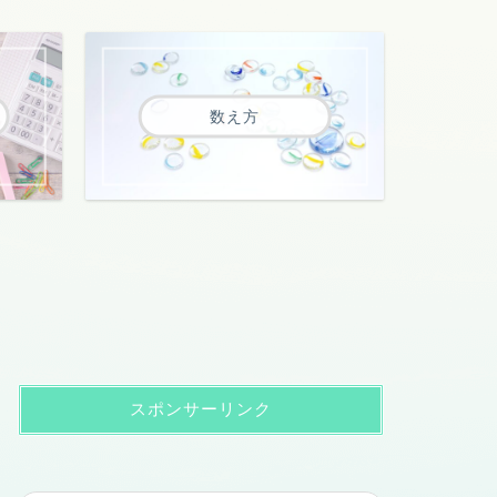
数え方
スポンサーリンク