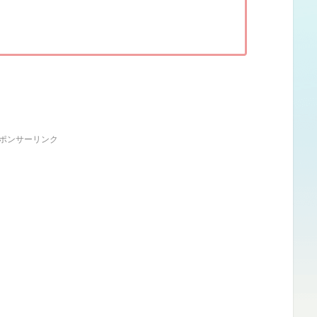
ポンサーリンク