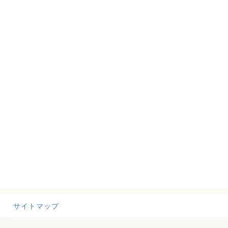
サイトマップ