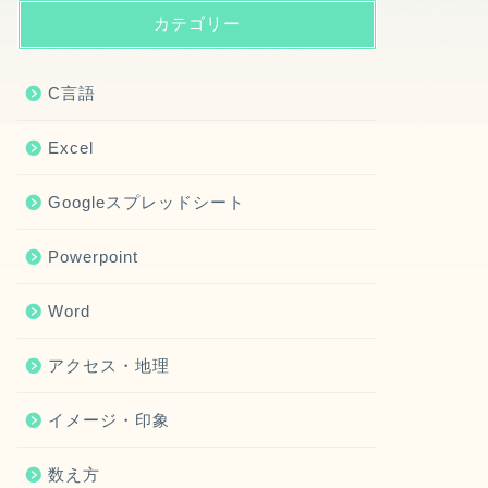
カテゴリー
C言語
Excel
Googleスプレッドシート
Powerpoint
Word
アクセス・地理
イメージ・印象
数え方