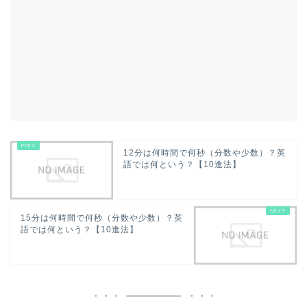
12分は何時間で何秒（分数や少数）？英
語では何という？【10進法】
15分は何時間で何秒（分数や少数）？英
語では何という？【10進法】