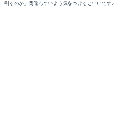
割るのか」間違わないよう気をつけるといいです♪