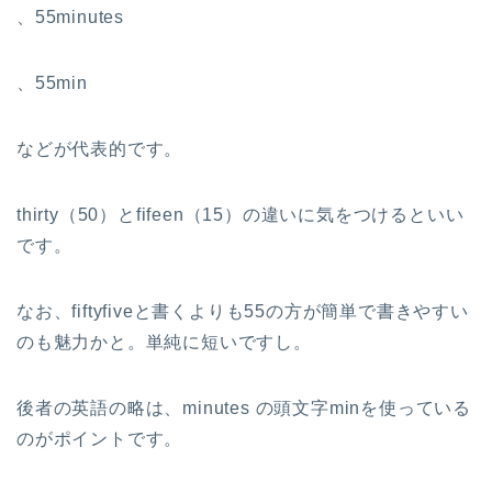
、55minutes
、55min
などが代表的です。
thirty（50）とfifeen（15）の違いに気をつけるといい
です。
なお、fiftyfiveと書くよりも55の方が簡単で書きやすい
のも魅力かと。単純に短いですし。
後者の英語の略は、minutes の頭文字minを使っている
のがポイントです。