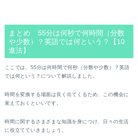
まとめ 55分は何秒で何時間（分数
や少数）？英語では何という？【10
進法】
ここでは、55分は何時間で何秒（分数や少数）？英語
では何という？について解説しました。
時間を変換する場面は良く出てくるため、この機会に
覚えておくといいです。
時間に関するさまざまな知識を身につけ、日々の生活
に役立てていきましょう。