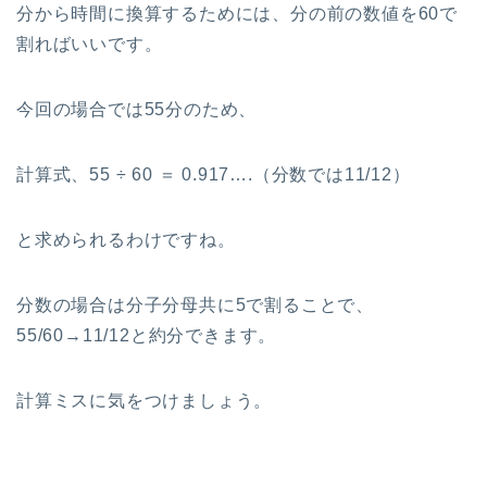
分から時間に換算するためには、分の前の数値を60で
割ればいいです。
今回の場合では55分のため、
計算式、55 ÷ 60 ＝ 0.917….（分数では11/12）
と求められるわけですね。
分数の場合は分子分母共に5で割ることで、
55/60→11/12と約分できます。
計算ミスに気をつけましょう。