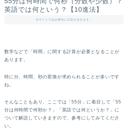
55分は何時間で何秒（分数や少数）？
英語では何という？【10進法】
当サイトでは記事内に広告を含みます。
数学などで「時間」に関する計算が必要となることが
あります。
特に分、時間、秒の変換が求められることが多いです
ね。
そんなこともあり、ここでは「55分」に着目して「55
分は何時間で何秒か？」「英語では何というか？」に
ついて解説していきますので、参考にしてみてくださ
い。