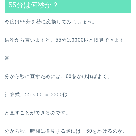
55分は何秒か？
今度は55分を秒に変換してみましょう。
結論から言いますと、55分は3300秒と換算できます。
※
分から秒に直すためには、60をかければよく、
計算式、55 × 60 ＝ 3300秒
と直すことができるのです。
分から秒、時間に換算する際には「60をかけるのか、