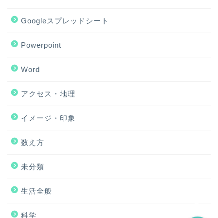
Googleスプレッドシート
Powerpoint
Word
アクセス・地理
ホーム
イメージ・印象
アクセス・地理
数え方
Excel
未分類
イメージ・印象
生活全般
科学