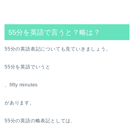
55分を英語で言うと？略は？
55分の英語表記についても見ていきましょう。
55分を英語でいうと
、fifty minutes
があります。
55分の英語の略表記としては、