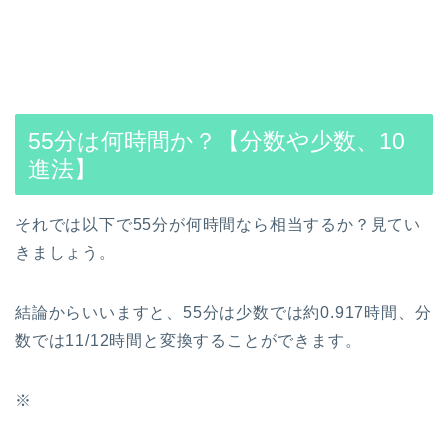
55分は何時間か？【分数や少数、10
進法】
それでは以下で55分が何時間なら相当するか？見てい
きましょう。
結論からいいますと、55分は少数では約0.917時間、分
数では11/12時間と変換することができます。
※