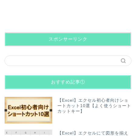
スポンサーリンク
おすすめ記事①
【Excel】エクセル初心者向けショ
ートカット10選【よく使うショート
カットキー】
【Excel】エクセルにて図形を揃え