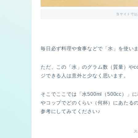
当サイトでは
毎日必ず料理や食事などで「水」を使い
ただ、この「水」のグラム数（質量）やc
ジできる人は意外と少なく思います。
そこでここでは「水500ml（500cc）
やコップでどのくらい（何杯）にあたるの
参考にしてみてください♪
ス