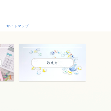
サイトマップ
数え方