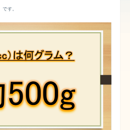
g」です。