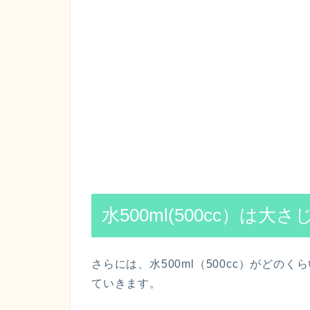
水500ml(500cc）
さらには、水500ml（500cc）がど
ていきます。