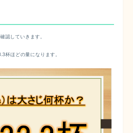
て確認していきます。
3.3杯ほどの量になります。