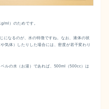
g/ml）のためです。
も同じになるのが、水の特徴ですね。なお、液体の状
体や気体）したりした場合には、密度が若干変わり
ルの水（お湯）であれば、500ml（500cc）は