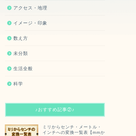
アクセス・地理
イメージ・印象
数え方
未分類
生活全般
科学
♪おすすめ記事②♪
ミリからセンチ・メートル・
インチへの変換一覧表【mmか