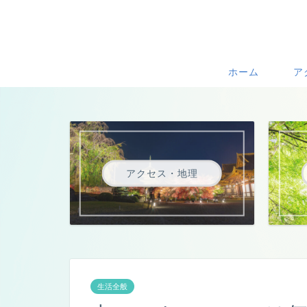
ホーム
ア
アクセス・地理
生活全般