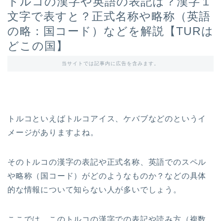
トルコの漢字や英語の表記は？漢字１
文字で表すと？正式名称や略称（英語
の略：国コード）などを解説【TURは
どこの国】
当サイトでは記事内に広告を含みます。
トルコといえばトルコアイス、ケバブなどのというイ
メージがありますよね。
そのトルコの漢字の表記や正式名称、英語でのスペル
や略称（国コード）がどのようなものか？などの具体
的な情報について知らない人が多いでしょう。
ここでは、このトルコの漢字での表記や読み方（複数