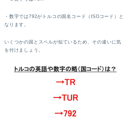
・数字では792がトルコの国名コード（ISOコード）と
なります。
いくつかの国とスペルが似ているため、その違いに気
を付けましょう。