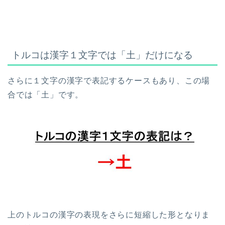
トルコは漢字１文字では「土」だけになる
さらに１文字の漢字で表記するケースもあり、この場
合では「土」です。
上のトルコの漢字の表現をさらに短縮した形となりま