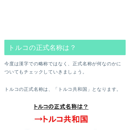
トルコの正式名称は？
今度は漢字での略称ではなく、正式名称が何なのかに
ついてもチェックしていきましょう。
トルコの正式名称は、「トルコ共和国」となります。