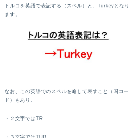
トルコを英語で表記する（スペル）と、Turkeyとなり
ます。
なお、この英語でのスペルを略して表すこと（国コー
ド）もあり、
・２文字ではTR
・３文字ではTUR