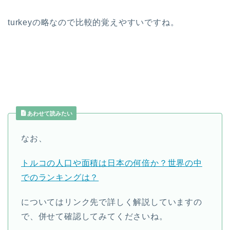
turkeyの略なので比較的覚えやすいですね。
あわせて読みたい
なお、
トルコの人口や面積は日本の何倍か？世界の中
でのランキングは？
についてはリンク先で詳しく解説していますの
で、併せて確認してみてくださいね。