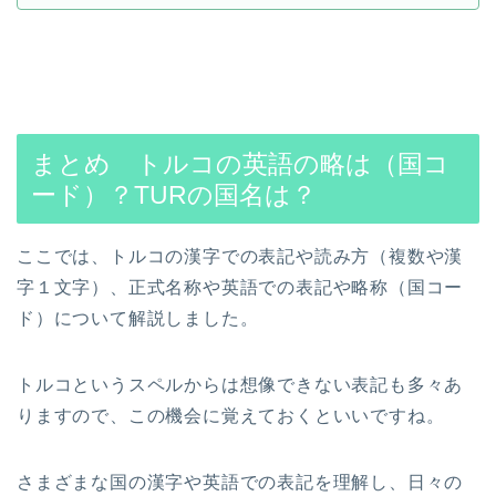
まとめ トルコの英語の略は（国コ
ード）？TURの国名は？
ここでは、トルコの漢字での表記や読み方（複数や漢
字１文字）、正式名称や英語での表記や略称（国コー
ド）について解説しました。
トルコというスペルからは想像できない表記も多々あ
りますので、この機会に覚えておくといいですね。
さまざまな国の漢字や英語での表記を理解し、日々の