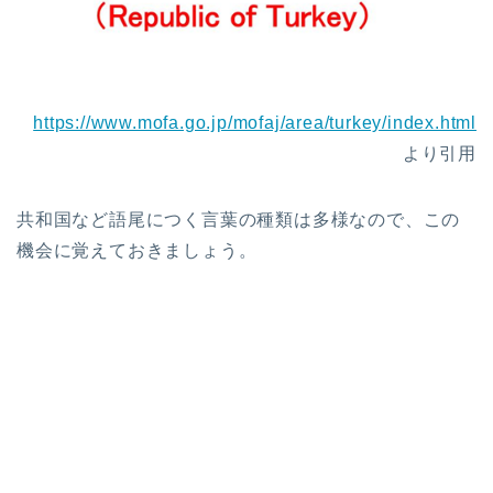
https://www.mofa.go.jp/mofaj/area/turkey/index.html
より引用
共和国など語尾につく言葉の種類は多様なので、この
機会に覚えておきましょう。