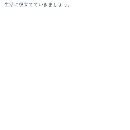
生活に役立てていきましょう。