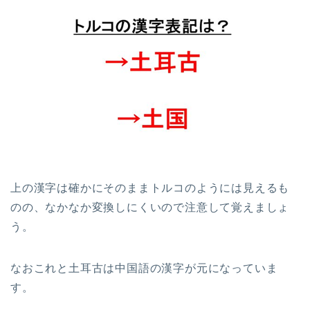
上の漢字は確かにそのままトルコのようには見えるも
のの、なかなか変換しにくいので注意して覚えましょ
う。
なおこれと土耳古は中国語の漢字が元になっていま
す。