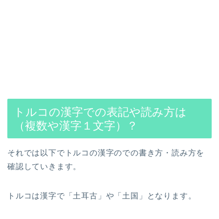
トルコの漢字での表記や読み方は
（複数や漢字１文字）？
それでは以下でトルコの漢字のでの書き方・読み方を
確認していきます。
トルコは漢字で「土耳古」や「土国」となります。