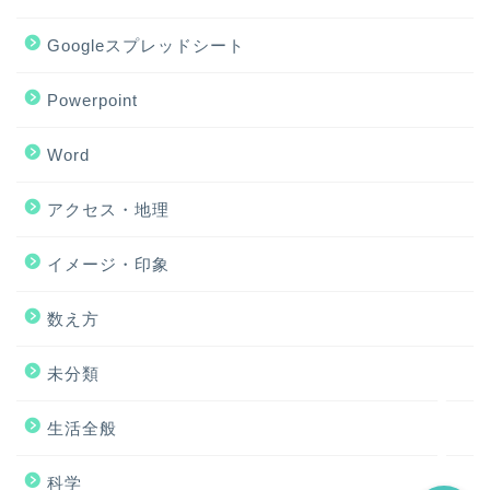
Googleスプレッドシート
Powerpoint
Word
アクセス・地理
ホーム
イメージ・印象
アクセス・地理
数え方
Excel
未分類
イメージ・印象
生活全般
科学