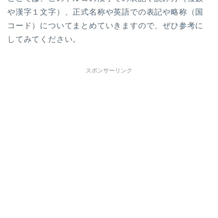
や漢字１文字）、正式名称や英語での表記や略称（国
コード）についてまとめていきますので、ぜひ参考に
してみてください。
スポンサーリンク