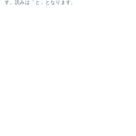
す。読みは「と」となります。