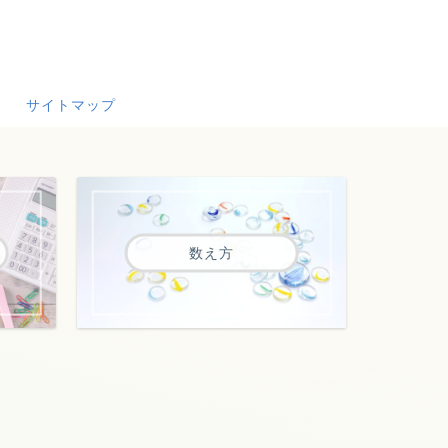
サイトマップ
数え方