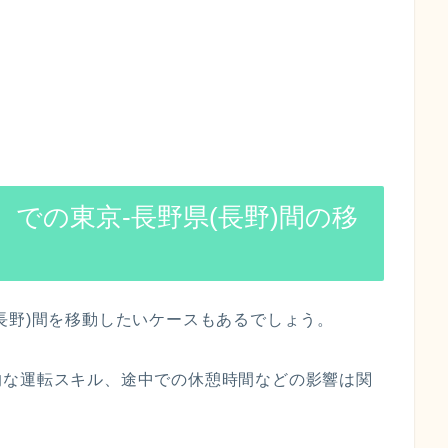
での東京-長野県(長野)間の移
長野)間を移動したいケースもあるでしょう。
的な運転スキル、途中での休憩時間などの影響は関