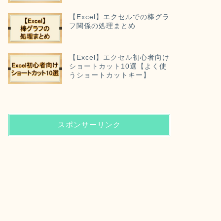
【Excel】エクセルでの棒グラ
フ関係の処理まとめ
【Excel】エクセル初心者向け
ショートカット10選【よく使
うショートカットキー】
スポンサーリンク