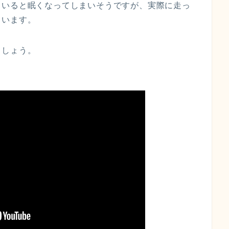
ていると眠くなってしまいそうですが、実際に走っ
ています。
ましょう。