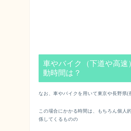
車やバイク（下道や高速）
動時間は？
なお、車やバイクを用いて東京や長野県(
この場合にかかる時間は、もちろん個人
係してくるものの