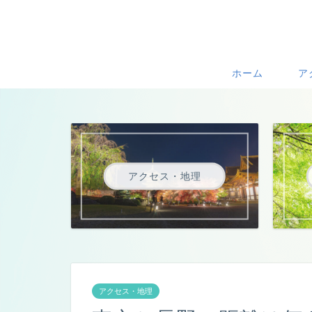
ホーム
ア
アクセス・地理
アクセス・地理