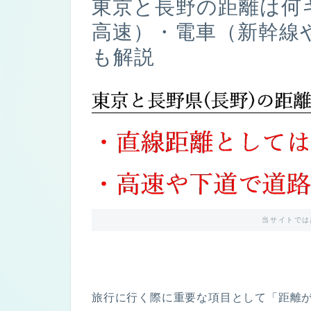
東京と長野の距離は何
高速）・電車（新幹線
も解説
当サイトでは
旅行に行く際に重要な項目として「距離