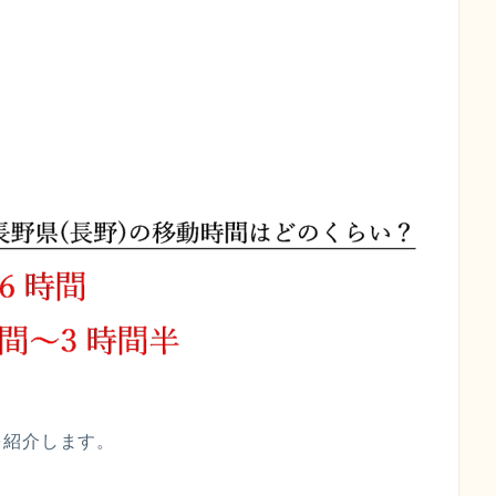
を紹介します。