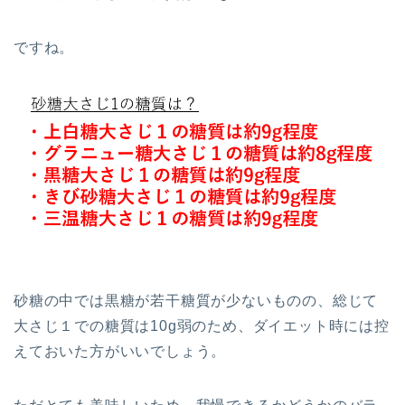
ですね。
砂糖の中では黒糖が若干糖質が少ないものの、総じて
大さじ１での糖質は10g弱のため、ダイエット時には控
えておいた方がいいでしょう。