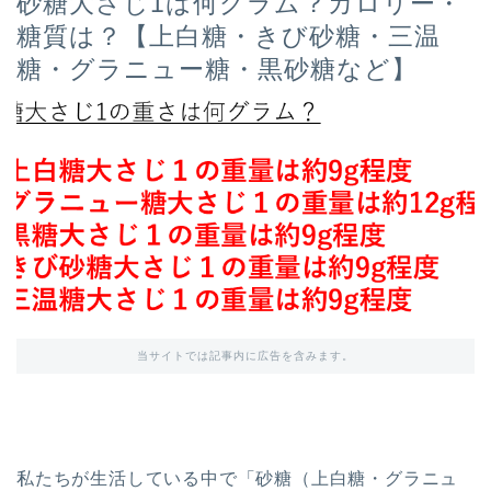
砂糖大さじ1は何グラム？カロリー・
糖質は？【上白糖・きび砂糖・三温
糖・グラニュー糖・黒砂糖など】
当サイトでは記事内に広告を含みます。
私たちが生活している中で「砂糖（上白糖・グラニュ