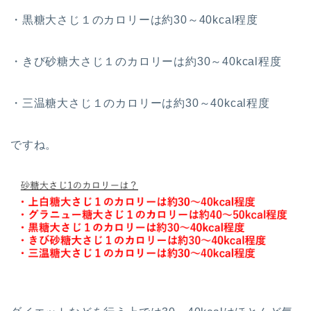
・黒糖大さじ１のカロリーは約30～40kcal程度
・きび砂糖大さじ１のカロリーは約30～40kcal程度
・三温糖大さじ１のカロリーは約30～40kcal程度
ですね。