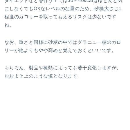
ダイエットなどを行う上では30～40kcalはほとんど気
にしなくてもOKなレベルのな量のため、砂糖大さじ1
程度のカロリーを取っても太るリスクは少ないです
ね。
なお、重さと同様に砂糖の中ではグラニュー糖のカロ
リーが他よりもやや高めと覚えておくといいです。
もちろん、製品や種類によっても若干変化しますが、
おおよそ上のような値となります。