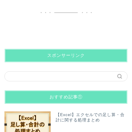
スポンサーリンク
おすすめ記事①
【Excel】エクセルでの足し算・合
計に関する処理まとめ