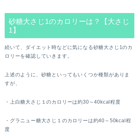
砂糖大さじ1のカロリーは？【大さじ
1】
続いて、ダイエット時などに気になる砂糖大さじ1のカ
ロリーを確認していきます。
上述のように、砂糖といってもいくつか種類がありま
すが、
・上白糖大さじ１のカロリーは約30～40kcal程度
・グラニュー糖大さじ１のカロリーは約40～50kcal程
度