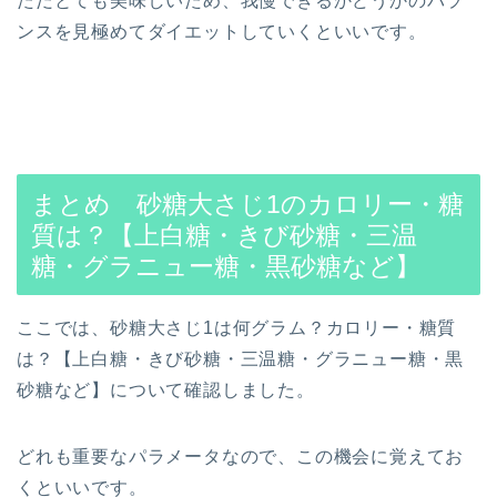
ただとても美味しいため、我慢できるかどうかのバラ
ンスを見極めてダイエットしていくといいです。
まとめ 砂糖大さじ1のカロリー・糖
質は？【上白糖・きび砂糖・三温
糖・グラニュー糖・黒砂糖など】
ここでは、砂糖大さじ1は何グラム？カロリー・糖質
は？【上白糖・きび砂糖・三温糖・グラニュー糖・黒
砂糖など】について確認しました。
どれも重要なパラメータなので、この機会に覚えてお
くといいです。