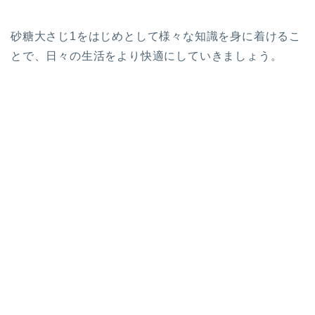
砂糖大さじ1をはじめとして様々な知識を身に着けるこ
とで、日々の生活をより快適にしていきましょう。