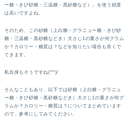
ー糖・きび砂糖・三温糖・黒砂糖など）」を使う頻度
は高いですよね。
そのため、この砂糖（上白糖・グラニュー糖・きび砂
糖・三温糖・黒砂糖など
き）大さじ1の重さが何グラム
か？カロリー・糖質は？などを知りたい場合も良くで
てきます。
私自身もそうですね(^^)/
そんなこともあり、以下では砂糖（上白糖・グラニュ
ー糖・きび砂糖・黒砂糖など
き）大さじ1の重さが何グ
ラムか？カロリー・糖質は？
についてまとめています
ので、参考にしてみてください。