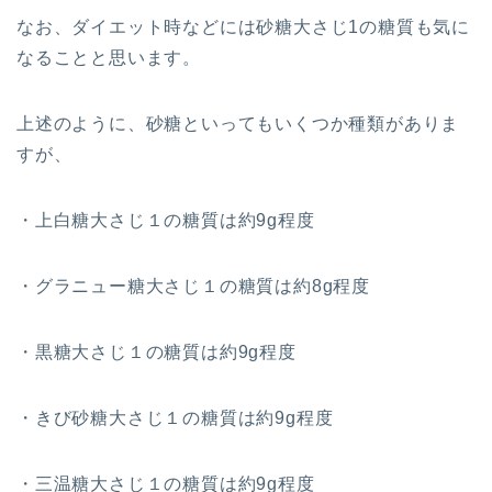
なお、ダイエット時などには砂糖大さじ1の糖質も気に
なることと思います。
上述のように、砂糖といってもいくつか種類がありま
すが、
・上白糖大さじ１の糖質は約9g程度
・グラニュー糖大さじ１の糖質は約8g程度
・黒糖大さじ１の糖質は約9g程度
・きび砂糖大さじ１の糖質は約9g程度
・三温糖大さじ１の糖質は約9g程度