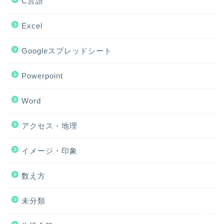
C言語
Excel
Googleスプレッドシート
Powerpoint
Word
アクセス・地理
ホーム
イメージ・印象
アクセス・地理
数え方
Excel
未分類
イメージ・印象