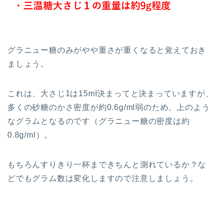
グラニュー糖のみがやや重さが重くなると覚えておき
ましょう。
これは、大さじ1は15ml決まってと決まっていますが、
多くの砂糖のかさ密度が約0.6g/ml弱のため、上のよう
なグラムとなるのです（グラニュー糖の密度は約
0.8g/ml）。
もちろんすりきり一杯まできちんと測れているか？な
どでもグラム数は変化しますので注意しましょう。