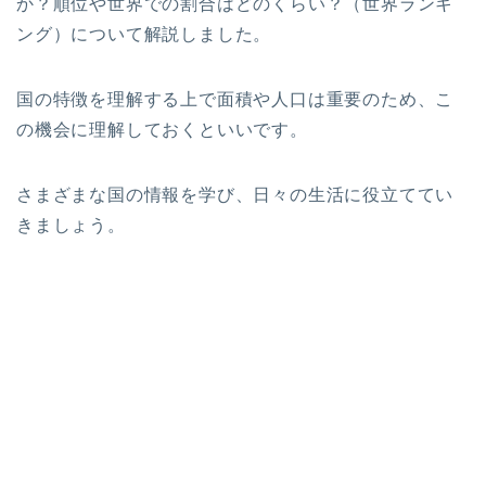
か？順位や世界での割合はどのくらい？（世界ランキ
ング）について解説しました。
国の特徴を理解する上で面積や人口は重要のため、こ
の機会に理解しておくといいです。
さまざまな国の情報を学び、日々の生活に役立ててい
きましょう。