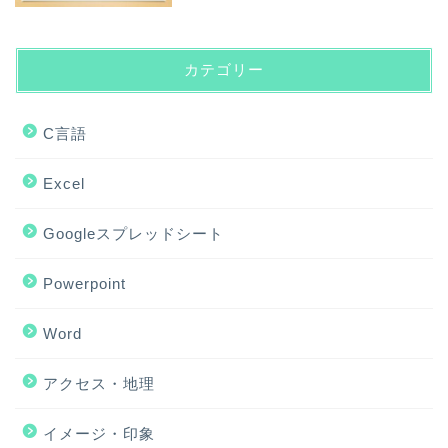
カテゴリー
C言語
Excel
Googleスプレッドシート
Powerpoint
Word
アクセス・地理
ホーム
イメージ・印象