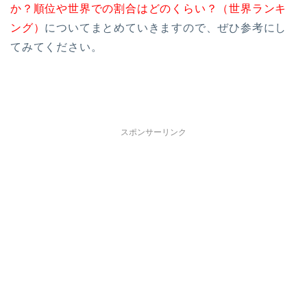
か？順位や世界での割合はどのくらい？（世界ランキ
ング）
についてまとめていきますので、ぜひ参考にし
てみてください。
スポンサーリンク