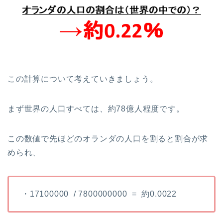
この計算について考えていきましょう。
まず世界の人口すべては、約78億人程度です。
この数値で先ほどのオランダの人口を割ると割合が求
められ、
・17100000 / 7800000000 = 約0.0022