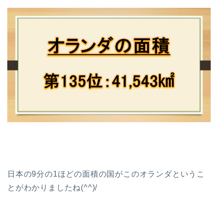
日本の9分の1ほどの面積の国がこのオランダというこ
とがわかりましたね(^^)/