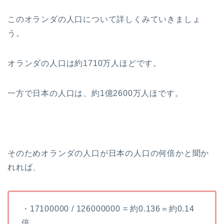
このオランダの人口について詳しくみていきましょ
う。
オランダの人口は約1710万人ほどです。
一方で日本の人口は、約1億2600万人ほです。
そのためオランダの人口が日本の人口の何倍かと聞か
れれば、
・17100000 / 126000000 = 約0.136＝約0.14
倍