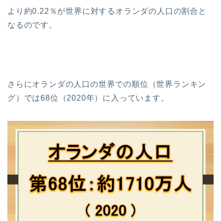
より約0.22％が世界に対するオランダの人口の割合と
なるのです。
さらにオランダの人口の世界での順位（世界ランキン
グ）では68位（2020年）に入っています。