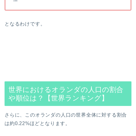
となるわけです。
世界におけるオランダの人口の割合
や順位は？【世界ランキング】
さらに、このオランダの人口の世界全体に対する割合
は約0.22%ほどとなります。