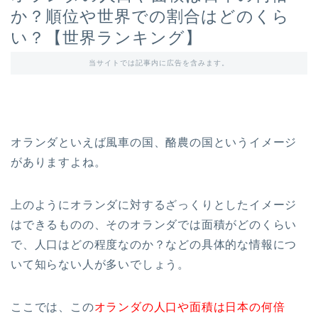
か？順位や世界での割合はどのくら
い？【世界ランキング】
当サイトでは記事内に広告を含みます。
オランダといえば風車の国、酪農の国というイメージ
がありますよね。
上のようにオランダに対するざっくりとしたイメージ
はできるものの、そのオランダでは面積がどのくらい
で、人口はどの程度なのか？などの具体的な情報につ
いて知らない人が多いでしょう。
ここでは、この
オランダの人口や面積は日本の何倍