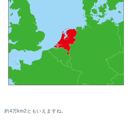
約4万km2ともいえますね。