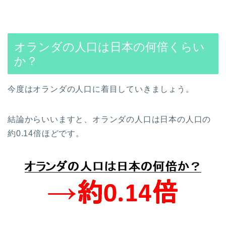
オランダの人口は日本の何倍くらい
か？
今度はオランダの人口に着目していきましょう。
結論からいいますと、オランダの人口は日本の人口の
約0.14倍ほどです。