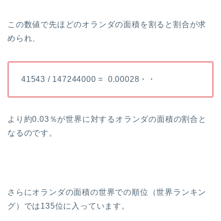
この数値で先ほどのオランダの面積を割ると割合が求
められ、
41543 / 147244000 = 0.00028・・
より約0.03％が世界に対するオランダの面積の割合と
なるのです。
さらにオランダの面積の世界での順位（世界ランキン
グ）では135位に入っています。