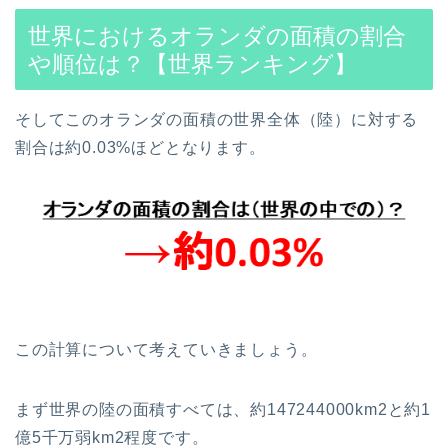
世界におけるオランダの面積の割合
や順位は？【世界ランキング】
そしてこのオランダの面積の世界全体（陸）に対する
割合は約0.03%ほどとなります。
この計算について考えていきましょう。
まず世界の陸の面積すべては、約147244000km2と約1
億5千万弱km2程度です。