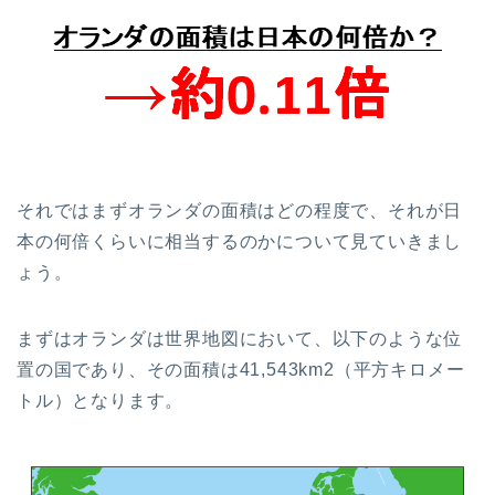
それではまずオランダの面積はどの程度で、それが日
本の何倍くらいに相当するのかについて見ていきまし
ょう。
まずはオランダは世界地図において、以下のような位
置の国であり、その面積は41,543km2（平方キロメー
トル）となります。