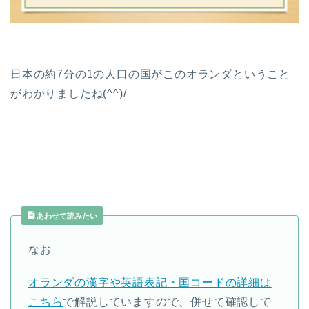
日本の約7分の1の人口の国がこのオランダということ
がわかりましたね(^^)/
あわせて読みたい
なお
オランダの漢字や英語表記・国コードの詳細は
こちら
で解説していますので、併せて確認して