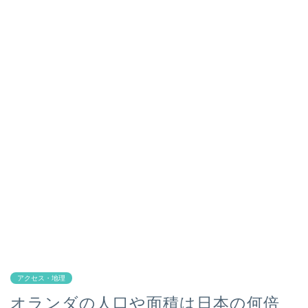
アクセス・地理
オランダの人口や面積は日本の何倍