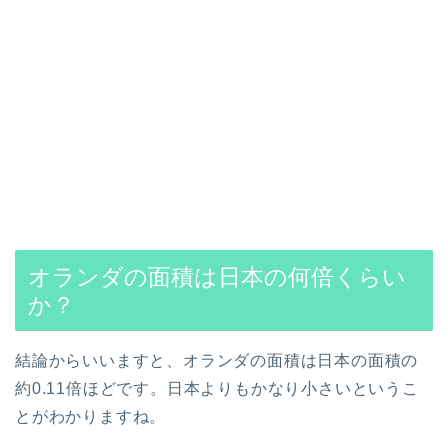
オランダの面積は日本の何倍くらい
か？
結論からいいますと、オランダの面積は日本の面積の
約0.11倍ほどです。日本よりもかなり小さいというこ
とがわかりますね。