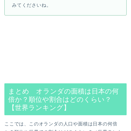
みてくださいね。
まとめ オランダの面積は日本の何
倍か？順位や割合はどのくらい？
【世界ランキング】
ここでは、このオランダの人口や面積は日本の何倍