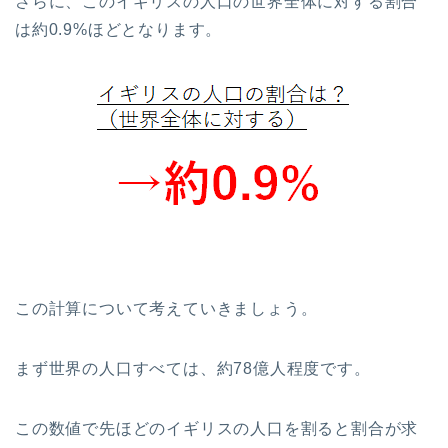
さらに、このイギリスの人口の世界全体に対する割合
は約0.9%ほどとなります。
この計算について考えていきましょう。
まず世界の人口すべては、約78億人程度です。
この数値で先ほどのイギリスの人口を割ると割合が求