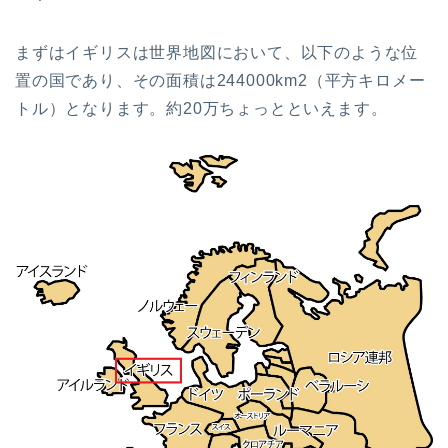
まずはイギリスは世界地図において、以下のような位
置の国であり、その面積は244000km2（平方キロメー
トル）となります。約20万ちょっとといえます。