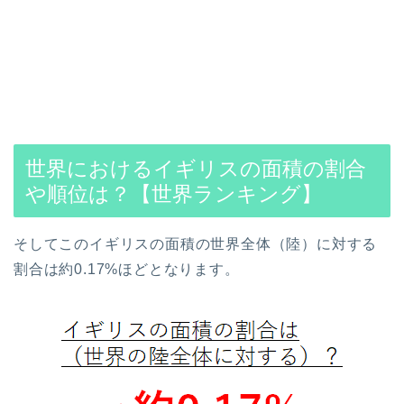
世界におけるイギリスの面積の割合
や順位は？【世界ランキング】
そしてこのイギリスの面積の世界全体（陸）に対する
割合は約0.17%ほどとなります。