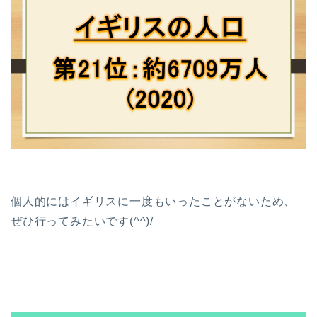
個人的にはイギリスに一度もいったことがないため、
ぜひ行ってみたいです(^^)/