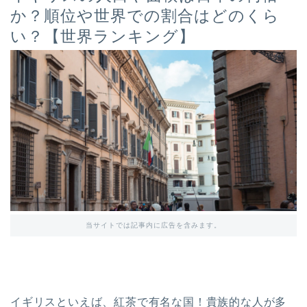
か？順位や世界での割合はどのくら
い？【世界ランキング】
当サイトでは記事内に広告を含みます。
イギリスといえば、紅茶で有名な国！貴族的な人が多