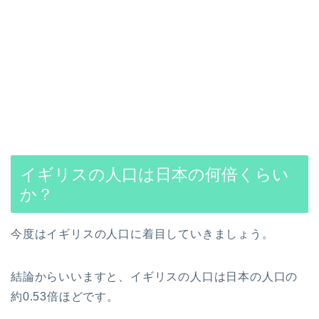
イギリスの人口は日本の何倍くらい
か？
今度はイギリスの人口に着目していきましょう。
結論からいいますと、イギリスの人口は日本の人口の
約0.53倍ほどです。