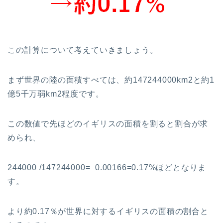
この計算について考えていきましょう。
まず世界の陸の面積すべては、約147244000km2と約1
億5千万弱km2程度です。
この数値で先ほどのイギリスの面積を割ると割合が求
められ、
244000 /147244000= 0.00166=0.17%ほどとなりま
す。
より約0.17％が世界に対するイギリスの面積の割合と