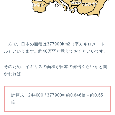
一方で、日本の面積は377900km2（平方キロメート
ル）といえます。約40万弱と覚えておくといいです。
そのため、イギリスの面積が日本の何倍くらいかと聞
かれれば
計算式：244000 / 377900= 約0.646倍＝約0.65
倍