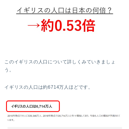
このイギリスの人口について詳しくみていきましょ
う。
イギリスの人口は約6714万人ほどです。