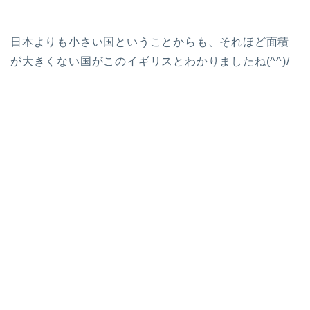
日本よりも小さい国ということからも、それほど面積
が大きくない国がこのイギリスとわかりましたね(^^)/