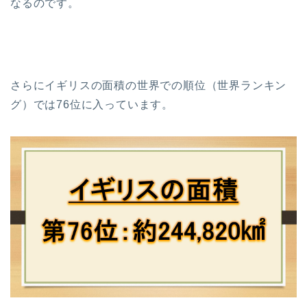
なるのです。
さらにイギリスの面積の世界での順位（世界ランキン
グ）では76位に入っています。