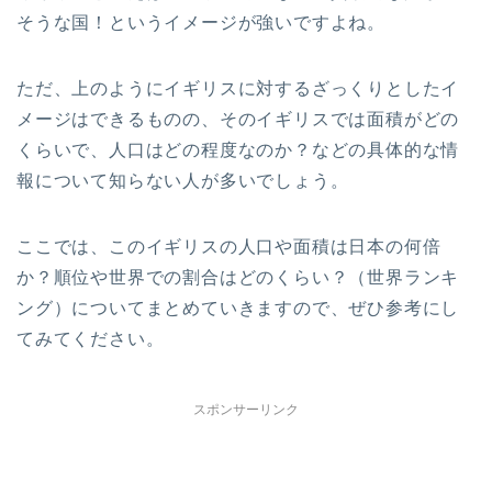
そうな国！というイメージが強いですよね。
ただ、上のようにイギリスに対するざっくりとしたイ
メージはできるものの、そのイギリスでは面積がどの
くらいで、人口はどの程度なのか？などの具体的な情
報について知らない人が多いでしょう。
ここでは、このイギリスの人口や面積は日本の何倍
か？順位や世界での割合はどのくらい？（世界ランキ
ング）についてまとめていきますので、ぜひ参考にし
てみてください。
スポンサーリンク