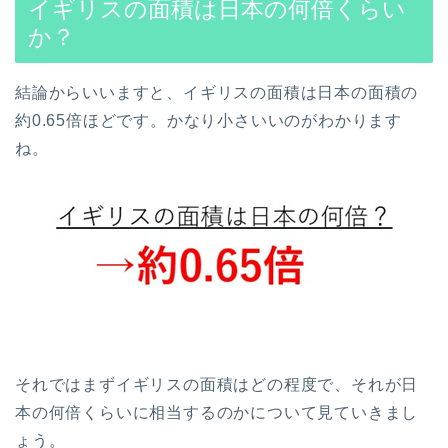
イギリスの面積は日本の何倍くらい
か？
結論からいいますと、イギリスの面積は日本の面積の
約0.65倍ほどです。かなり小さいいのがわかります
ね。
それではまずイギリスの面積はどの程度で、それが日
本の何倍くらいに相当するのかについて見ていきまし
ょう。