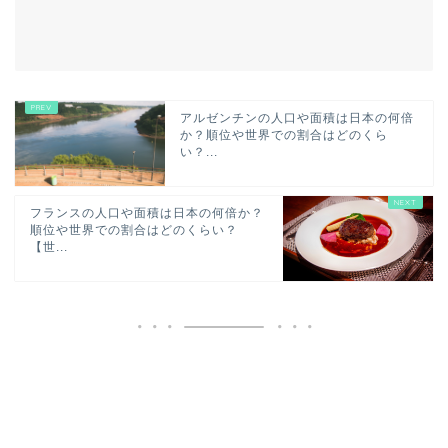
アルゼンチンの人口や面積は日本の何倍
か？順位や世界での割合はどのくら
い？...
フランスの人口や面積は日本の何倍か？
順位や世界での割合はどのくらい？
【世...