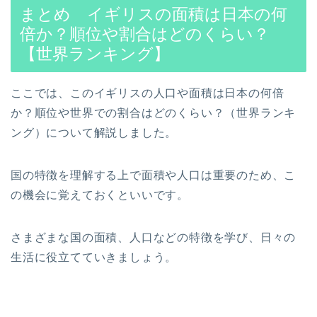
まとめ イギリスの面積は日本の何
倍か？順位や割合はどのくらい？
【世界ランキング】
ここでは、このイギリスの人口や面積は日本の何倍
か？順位や世界での割合はどのくらい？（世界ランキ
ング）について解説しました。
国の特徴を理解する上で面積や人口は重要のため、こ
の機会に覚えておくといいです。
さまざまな国の面積、人口などの特徴を学び、日々の
生活に役立てていきましょう。