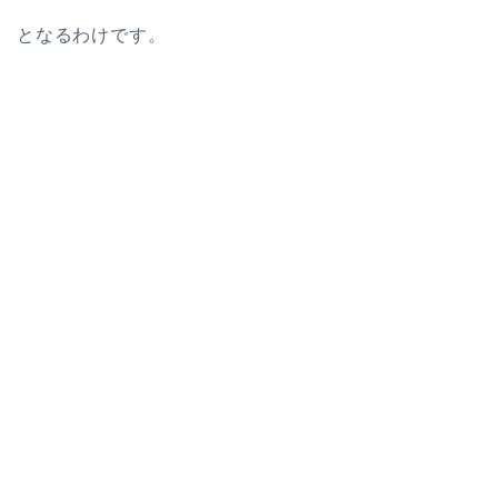
となるわけです。