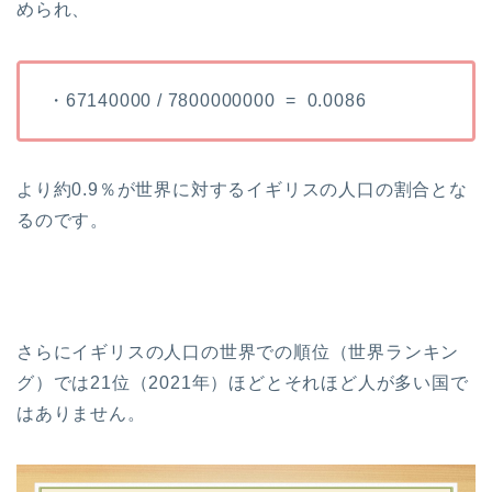
められ、
・67140000 / 7800000000 = 0.0086
より約0.9％が世界に対するイギリスの人口の割合とな
るのです。
さらにイギリスの人口の世界での順位（世界ランキン
グ）では21位（2021年）ほどとそれほど人が多い国で
はありません。