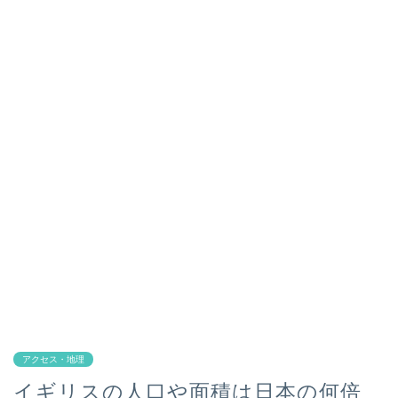
アクセス・地理
イギリスの人口や面積は日本の何倍