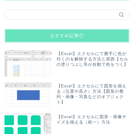
おすすめ記事①
【Excel】エクセルにて勝手に色が
付くのを解除する方法と原因【セル
の塗りつぶし等が自動で色をつく】
【Excel】エクセルにて図形を揃え
る（位置や高さ）方法【図形の整
列・画像・写真などのオブジェク
ト】
【Excel】エクセルに図形・画像サ
イズを揃える（統一）方法