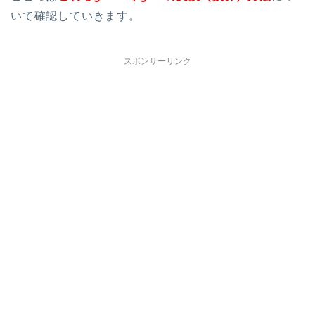
いて確認していきます。
スポンサーリンク