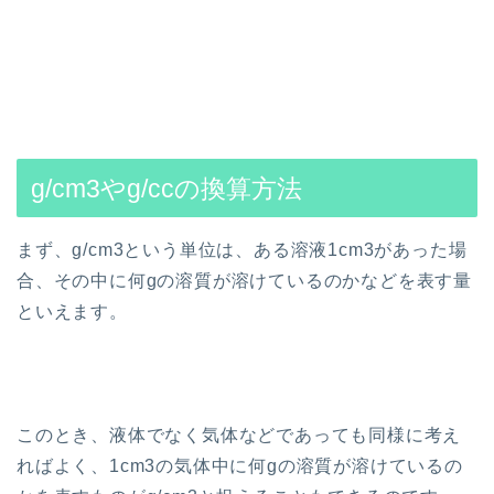
g/cm3やg/ccの換算方法
まず、g/cm3という単位は、ある溶液1cm3があった場
合、その中に何gの溶質が溶けているのかなどを表す量
といえます。
このとき、液体でなく気体などであっても同様に考え
ればよく、1cm3の気体中に何gの溶質が溶けているの