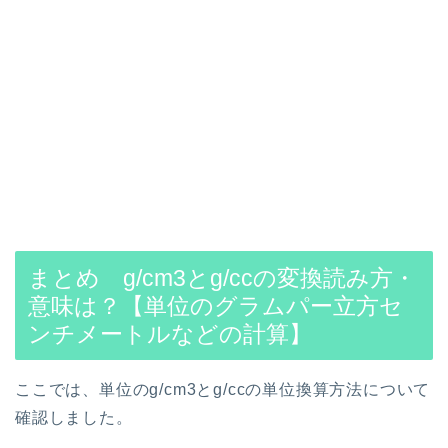
まとめ g/cm3とg/ccの変換読み方・
意味は？【単位のグラムパー立方セ
ンチメートルなどの計算】
ここでは、単位のg/cm3とg/ccの単位換算方法について
確認しました。