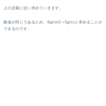
上の定義に従い求めていきます。
数値が同じであるため、8g/cm3＝5g/ccと求めることが
できるのです。