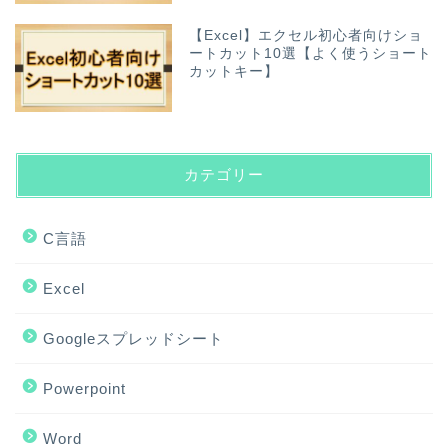
【Excel】エクセル初心者向けショ
ートカット10選【よく使うショート
カットキー】
カテゴリー
C言語
Excel
Googleスプレッドシート
Powerpoint
Word