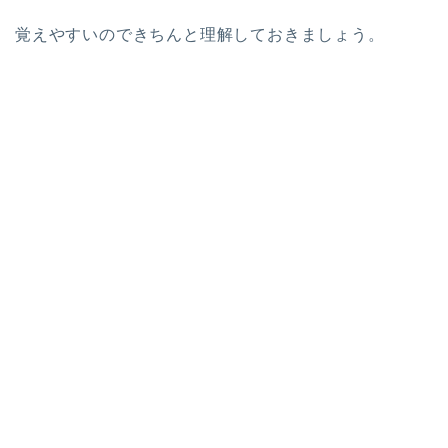
覚えやすいのできちんと理解しておきましょう。