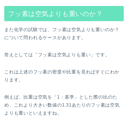
フッ素は空気よりも重いのか？
また化学の試験では、フッ素は空気よりも重いのか？
について問われるケースがあります。
答えとしては「フッ素は空気よりも重い」です。
これは上述のフッ素の密度や比重を見ればすぐにわか
ります。
例えば、比重は空気を「1：基準」とした際の比のた
め、これより大きい数値の1.31あたりのフッ素は空気
よりも重いといえますね。