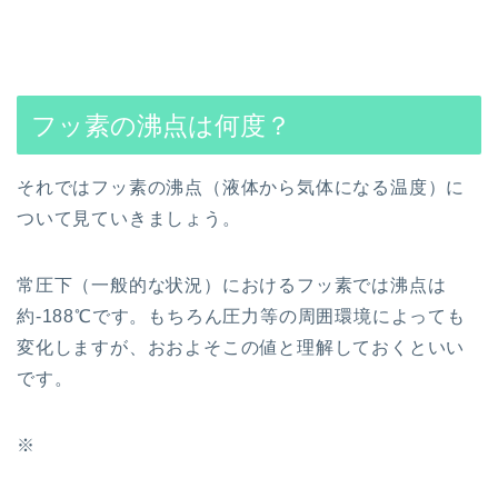
フッ素の沸点は何度？
それではフッ素の沸点（液体から気体になる温度）に
ついて見ていきましょう。
常圧下（一般的な状況）におけるフッ素では沸点は
約-188℃です。もちろん圧力等の周囲環境によっても
変化しますが、おおよそこの値と理解しておくといい
です。
※