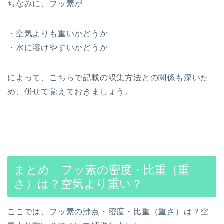
ちなみに、フッ素が
・空気よりも重いかどうか
・水に溶けやすいかどうか
によって、こちらで記載の収集方法との関係も深いた
め、併せて覚えておきましょう。
まとめ フッ素の密度・比重（重
さ）は？空気より重い？
ここでは、フッ素の沸点・密度・比重（重さ）は？空