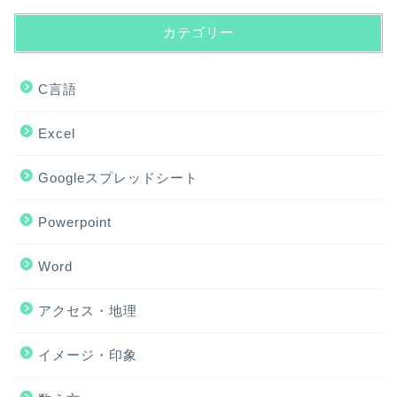
カテゴリー
C言語
Excel
Googleスプレッドシート
Powerpoint
Word
アクセス・地理
ホーム
イメージ・印象
アクセス・地理