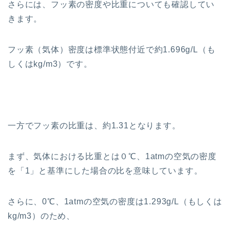
さらには、フッ素の密度や比重についても確認してい
きます。
フッ素（気体）密度は標準状態付近で約1.696g/L（も
しくはkg/m3）です。
一方でフッ素の比重は、約1.31となります。
まず、気体における比重とは０℃、1atmの空気の密度
を「1」と基準にした場合の比を意味しています。
さらに、0℃、1atmの空気の密度は1.293g/L（もしくは
kg/m3）のため、