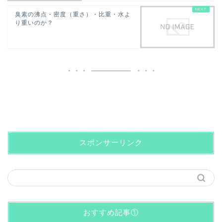
臭素の沸点・密度（重さ）・比重・水よ
り重いのか？
スポンサーリンク
おすすめ記事①