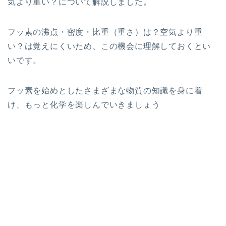
気より重い？について解説しました。
フッ素の沸点・密度・比重（重さ）は？空気より重
い？は覚えにくいため、この機会に理解しておくとい
いです。
フッ素を始めとしたさまざまな物質の知識を身に着
け、もっと化学を楽しんでいきましょう