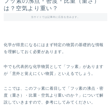
フッ素の沸点・密度・比重（重さ）
は？空気より重い？
当サイトでは記事内に広告を含みます。
化学が得意になるにはまず特定の物質の基礎的な情報
を理解しておく必要があります。
中でも代表的な化学物質として「フッ素」があります
が「意外と覚えにくい物質」といえるでしょう。
ここでは、このフッ素に着目して「フッ素の沸点・密
度（重さ）・比重・空気より重いのか？」について解
説していきますので、参考にしてみてください。