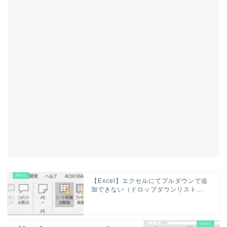
【Excel】エクセルにてプルダウンで追
加できない（ドロップダウンリスト...