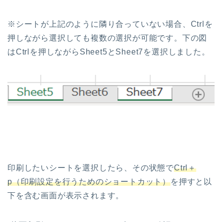
※シートが上記のように隣り合っていない場合、Ctrlを
押しながら選択しても複数の選択が可能です。下の図
はCtrlを押しながらSheet5とSheet7を選択しました。
印刷したいシートを選択したら、その状態で
Ctrl＋
p（印刷設定を行うためのショートカット）
を押すと以
下を含む画面が表示されます。