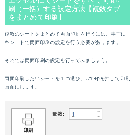
エクセルにてシートをすべて両面印
刷（一括）する設定方法【複数タブ
をまとめて印刷】
複数のシートをまとめて両面印刷を行うには、事前に
各シートで両面印刷の設定を行う必要があります。
それでは両面印刷の設定を行ってみましょう。
両面印刷したいシートを１つ選び、Ctrl+pを押して印刷
画面にします。