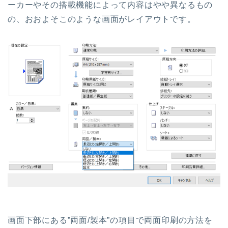
ーカーやその搭載機能によって内容はやや異なるもの
の、おおよそこのような画面がレイアウトです。
画面下部にある”両面/製本”の項目で両面印刷の方法を