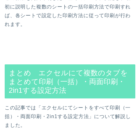
初に説明した複数のシートの一括印刷方法で印刷すれ
ば、各シートで設定した印刷方法に従って印刷が行わ
れます。
まとめ エクセルにて複数のタブを
まとめて印刷（一括）・両面印刷・
2in1する設定方法
この記事では「エクセルにてシートをすべて印刷（一
括）・両面印刷・2in1する設定方法」について解説し
ました。