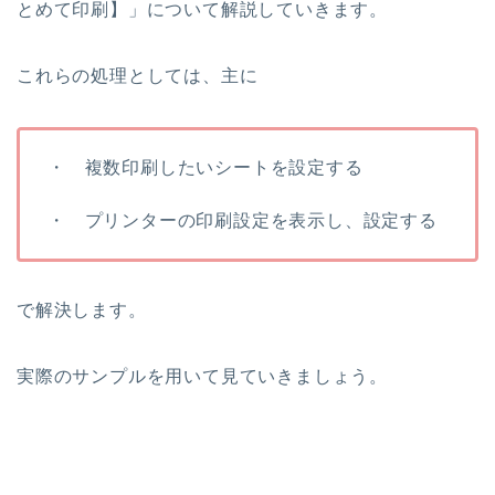
とめて印刷】」について解説していきます。
これらの処理としては、主に
・ 複数印刷したいシートを設定する
・ プリンターの印刷設定を表示し、設定する
で解決します。
実際のサンプルを用いて見ていきましょう。