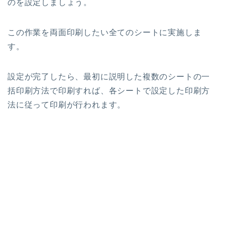
のを設定しましょう。
この作業を両面印刷したい全てのシートに実施しま
す。
設定が完了したら、最初に説明した複数のシートの一
括印刷方法で印刷すれば、各シートで設定した印刷方
法に従って印刷が行われます。