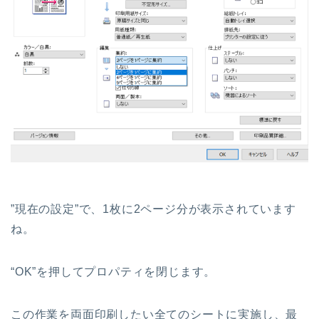
”現在の設定”で、1枚に2ページ分が表示されています
ね。
“OK”を押してプロパティを閉じます。
この作業を両面印刷したい全てのシートに実施し、最