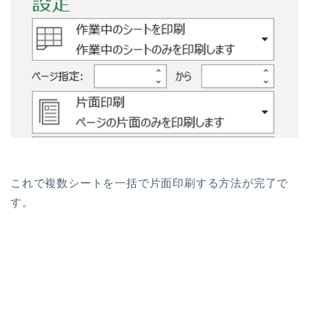
これで複数シートを一括で片面印刷する方法が完了で
す。