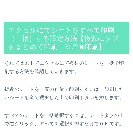
エクセルにてシートをすべて印刷
（一括）する設定方法【複数にタブ
をまとめて印刷：※片面印刷】
それでは以下でエクセルにて複数のシートを一括で印
刷する方法を確認していきます。
複数のシートを一度の作業で印刷するには、印刷した
いシートを全て選択した上で印刷ボタンを押します。
すべてのシートを一括選択するには、シートタブの上
で右クリック、すべてを選択を押すだけでＯＫです。