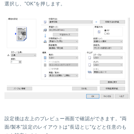
選択し、”OK”を押します。
設定後は左上のプレビュー画面で確認ができます。”両
面/製本”設定のレイアウトは”長辺とじ”などと任意のも