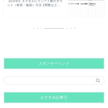
【Excel】エクセルにてシート数のカウ
ント（取得・確認）方法【関数など...
スポンサーリンク
おすすめ記事①