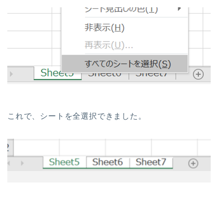
これで、シートを全選択できました。