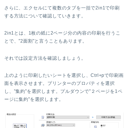
さらに、エクセルにて複数のタブを一括で2in1で印刷
する方法について確認していきます。
2in1とは、1枚の紙に2ページ分の内容の印刷を行うこ
とで、”2面割”と言うこともあります。
それでは設定方法を確認しましょう。
上のように印刷したいシートを選択し、Ctrl+pで印刷画
面を表示させます。プリンターのプロパティを選択
し、”集約”を選択します。プルダウンで”２ページを1ペ
ージに集約”を選択します。