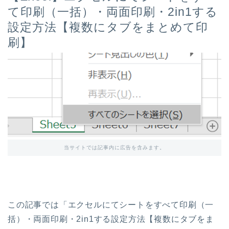
て印刷（一括）・両面印刷・2in1する
設定方法【複数にタブをまとめて印
刷】
当サイトでは記事内に広告を含みます。
この記事では「エクセルにてシートをすべて印刷（一
括）・両面印刷・2in1する設定方法【複数にタブをま