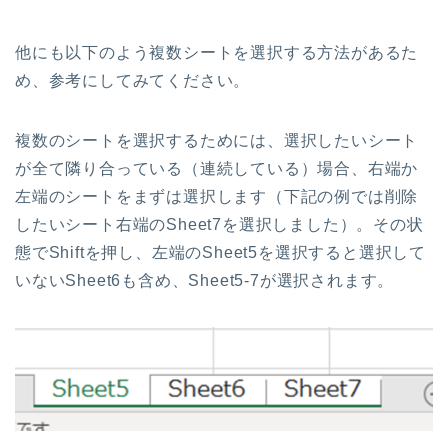
他にも以下のよう複数シートを選択する方法があるた
め、参考にしてみてください。
複数のシートを選択するためには、選択したいシート
が全て隣り合っている（連続している）場合、右端か
左端のシートをまずは選択します（下記の例では削除
したいシート右端のSheet7を選択しました）。その状
態でShiftを押し、左端のSheet5を選択すると選択して
いないSheet6も含め、Sheet5-7が選択されます。