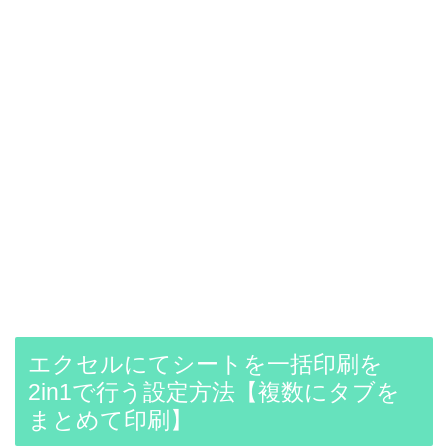
エクセルにてシートを一括印刷を
2in1で行う設定方法【複数にタブを
まとめて印刷】