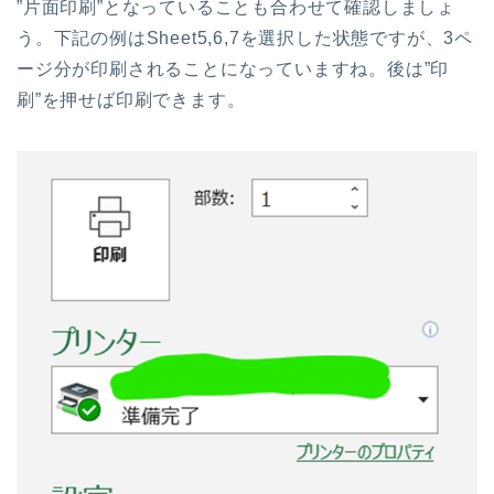
”片面印刷”となっていることも合わせて確認しましょ
う。下記の例はSheet5,6,7を選択した状態ですが、3ペ
ージ分が印刷されることになっていますね。後は”印
刷”を押せば印刷できます。