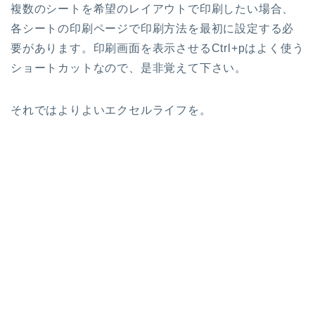
複数のシートを希望のレイアウトで印刷したい場合、
各シートの印刷ページで印刷方法を最初に設定する必
要があります。印刷画面を表示させるCtrl+pはよく使う
ショートカットなので、是非覚えて下さい。
それではよりよいエクセルライフを。