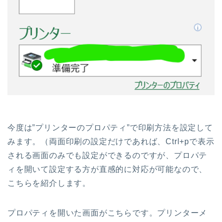
今度は”プリンターのプロパティ”で印刷方法を設定して
みます。（両面印刷の設定だけであれば、Ctrl+pで表示
される画面のみでも設定ができるのですが、プロパテ
ィを開いて設定する方が直感的に対応が可能なので、
こちらを紹介します。
プロパティを開いた画面がこちらです。プリンターメ