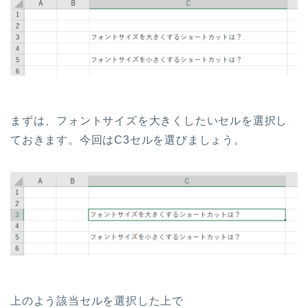
まずは、フォントサイズを大きくしたいセルを選択し
ておきます。今回はC3セルを選びましょう。
上のよう該当セルを選択した上で