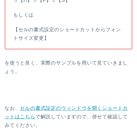
→【H】→【F】→【S】
もしくは
【セルの書式設定のショートカットからフォン
トサイズ変更】
を使うと良く、実際のサンプルを用いて見ていきまし
ょう。
なお、
セルの書式設定のウィンドウを開くショートカ
ットはこちら
で解説していますので、併せて確認して
みてください。