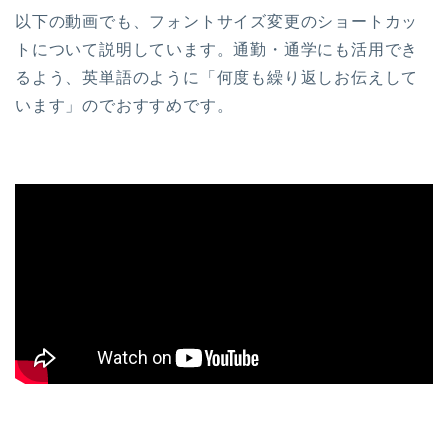
以下の動画でも、フォントサイズ変更のショートカッ
トについて説明しています。通勤・通学にも活用でき
るよう、英単語のように「何度も繰り返しお伝えして
います」のでおすすめです。