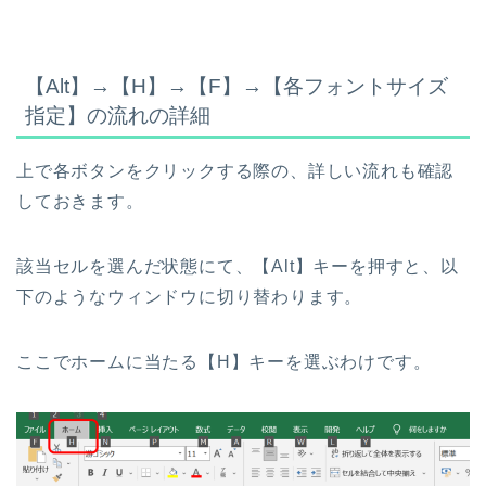
【Alt】→【H】→【F】→【各フォントサイズ
指定】の流れの詳細
上で各ボタンをクリックする際の、詳しい流れも確認
しておきます。
該当セルを選んだ状態にて、【Alt】キーを押すと、以
下のようなウィンドウに切り替わります。
ここでホームに当たる【H】キーを選ぶわけです。