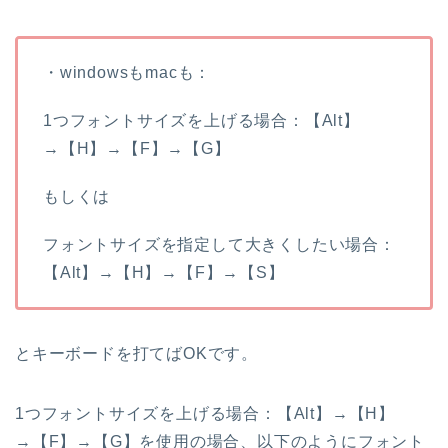
・windowsもmacも：
1つフォントサイズを上げる場合：【Alt】
→【H】→【F】→【G】
もしくは
フォントサイズを指定して大きくしたい場合：
【Alt】→【H】→【F】→【S】
とキーボードを打てばOKです。
1つフォントサイズを上げる場合：【Alt】→【H】
→【F】→【G】を使用の場合、以下のようにフォント