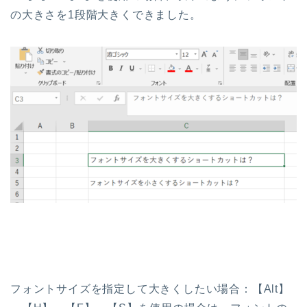
の大きさを1段階大きくできました。
フォントサイズを指定して大きくしたい場合：【Alt】