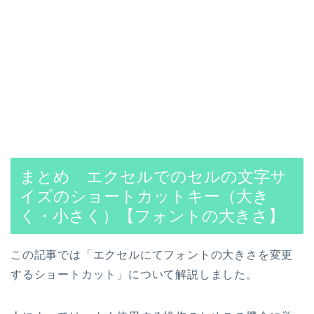
まとめ エクセルでのセルの文字サ
イズのショートカットキー（大き
く・小さく）【フォントの大きさ】
この記事では「エクセルにてフォントの大きさを変更
するショートカット」について解説しました。