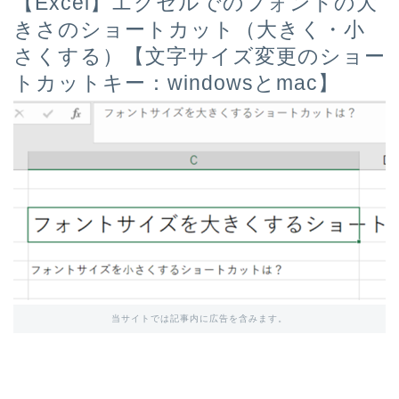
【Excel】エクセルでのフォントの大
きさのショートカット（大きく・小
さくする）【文字サイズ変更のショー
トカットキー：windowsとmac】
当サイトでは記事内に広告を含みます。