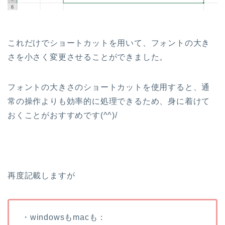
これだけでショートカットを用いて、フォントの大き
さを小さく変更させることができました。
フォントの大きさのショートカットを使用すると、通
常の操作よりも効率的に処理できるため、身に着けて
おくことがおすすめです(^^)/
再度記載しますが
・windowsもmacも：