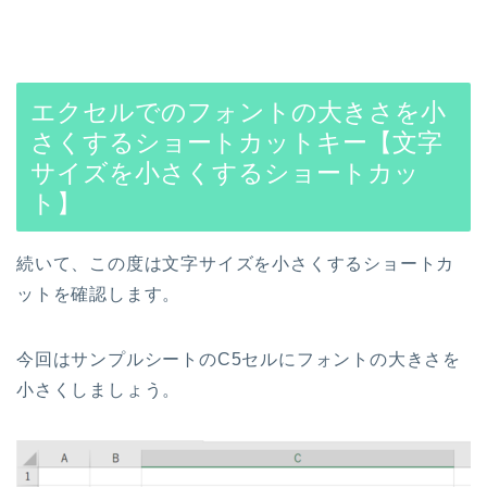
エクセルでのフォントの大きさを小
さくするショートカットキー【文字
サイズを小さくするショートカッ
ト】
続いて、この度は文字サイズを小さくするショートカ
ットを確認します。
今回はサンプルシートのC5セルにフォントの大きさを
小さくしましょう。