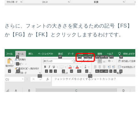
さらに、フォントの大きさを変えるための記号【FS】
か【FG】か【FK】とクリックしまするわけです。