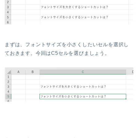
まずは、フォントサイズを小さくしたいセルを選択し
ておきます。今回はC5セルを選びましょう。