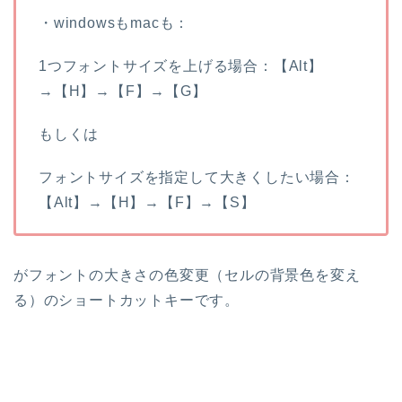
・windowsもmacも：
1つフォントサイズを上げる場合：【Alt】
→【H】→【F】→【G】
もしくは
フォントサイズを指定して大きくしたい場合：
【Alt】→【H】→【F】→【S】
がフォントの大きさの色変更（セルの背景色を変え
る）のショートカットキーです。