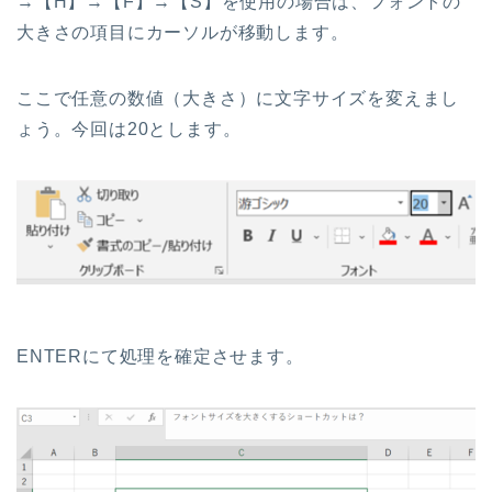
→【H】→【F】→【S】を使用の場合は、フォントの
大きさの項目にカーソルが移動します。
ここで任意の数値（大きさ）に文字サイズを変えまし
ょう。今回は20とします。
ENTERにて処理を確定させます。