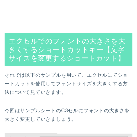
エクセルでのフォントの大きさを大
きくするショートカットキー【文字
サイズを変更するショートカット】
それでは以下のサンプルを用いて、エクセルにてショ
ートカットを使用してフォントサイズを大きくする方
法について見ていきます。
今回はサンプルシートのC3セルにフォントの大きさを
大きく変更していきましょう。