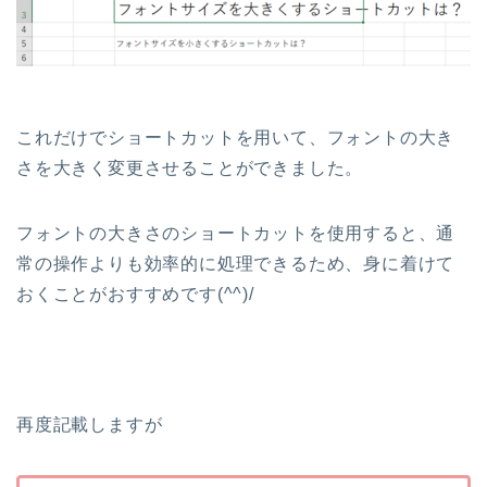
これだけでショートカットを用いて、フォントの大き
さを大きく変更させることができました。
フォントの大きさのショートカットを使用すると、通
常の操作よりも効率的に処理できるため、身に着けて
おくことがおすすめです(^^)/
再度記載しますが