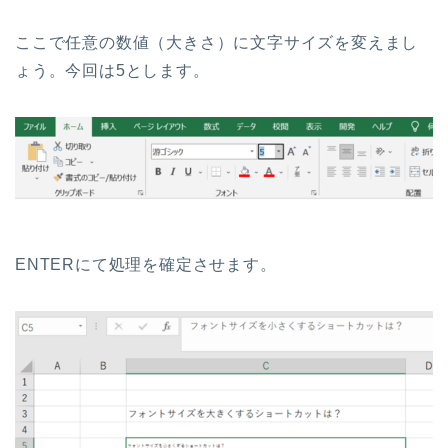
ここで任意の数値（大きさ）に文字サイズを変えまし
ょう。今回は5とします。
ENTERにて処理を確定させます。