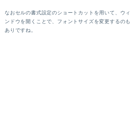
なおセルの書式設定のショートカットを用いて、ウィ
ンドウを開くことで、フォントサイズを変更するのも
ありですね。