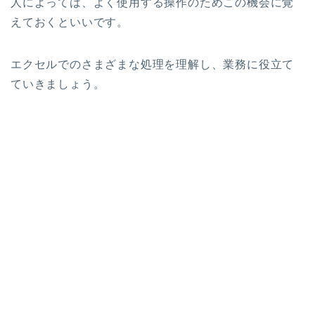
人によっては、よく使用する操作のためこの機会に覚
えておくといいです。
エクセルでのさまざまな処理を理解し、業務に役立て
ていきましょう。