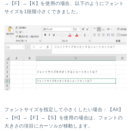
→【F】→【K】を使用の場合、以下のようにフォント
サイズを1段階小さくできました。
フォントサイズを指定して小さくしたい場合：【Alt】
→【H】→【F】→【S】を使用の場合は、フォントの
大きさの項目にカーソルが移動します。