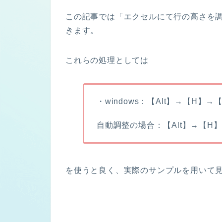
この記事では「エクセルにて行の高さを
きます。
これらの処理としては
・windows：【Alt】→【H】
自動調整の場合：【Alt】→【H
を使うと良く、実際のサンプルを用いて