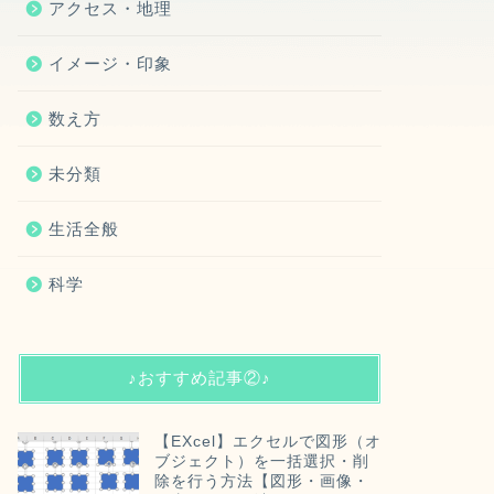
アクセス・地理
イメージ・印象
数え方
未分類
生活全般
科学
♪おすすめ記事②♪
【EXcel】エクセルで図形（オ
ブジェクト）を一括選択・削
除を行う方法【図形・画像・