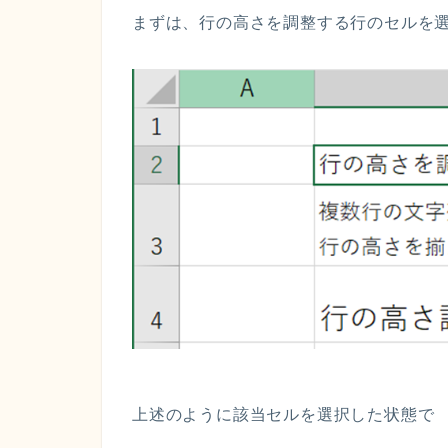
まずは、行の高さを調整する行のセルを選
上述のように該当セルを選択した状態で