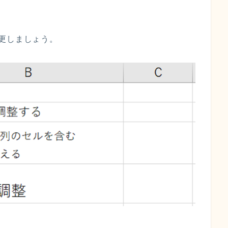
更しましょう。