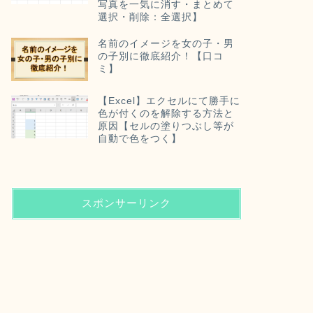
写真を一気に消す・まとめて
選択・削除：全選択】
名前のイメージを女の子・男
の子別に徹底紹介！【口コ
ミ】
【Excel】エクセルにて勝手に
色が付くのを解除する方法と
原因【セルの塗りつぶし等が
自動で色をつく】
スポンサーリンク