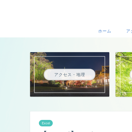
ホーム
ア
アクセス・地理
Excel