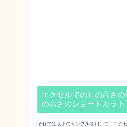
エクセルでの行の高さの
の高さのショートカット
それでは以下のサンプルを用いて、エク