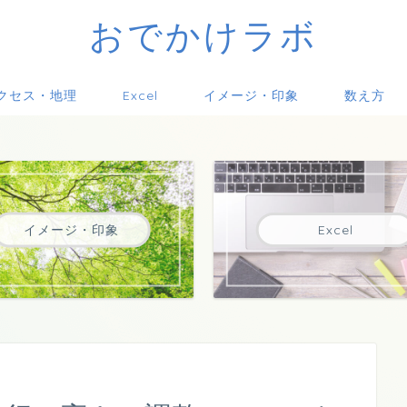
おでかけラボ
クセス・地理
Excel
イメージ・印象
数え方
イメージ・印象
Excel