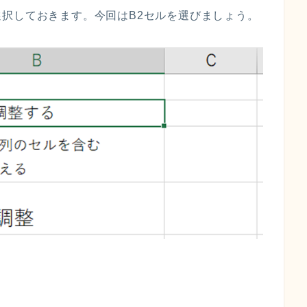
択しておきます。今回はB2セルを選びましょう。