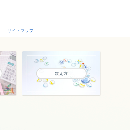
サイトマップ
数え方