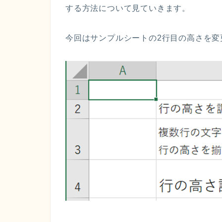
する方法について見ていきます。
今回はサンプルシートの2行目の高さを変