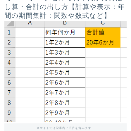
し算・合計の出し方【計算や表示：年
間の期間集計：関数や数式など】
当サイトでは記事内に広告を含みます。