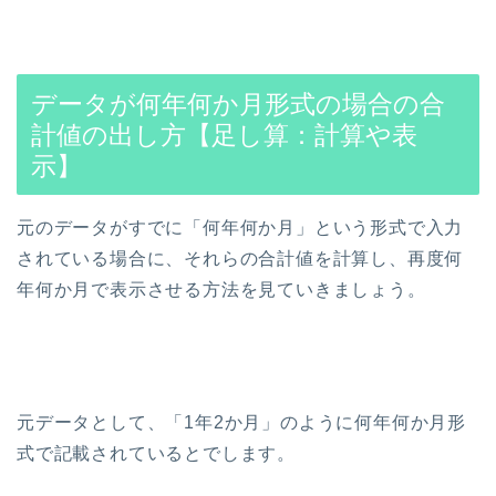
データが何年何か月形式の場合の合
計値の出し方【足し算：計算や表
示】
元のデータがすでに「何年何か月」という形式で入力
されている場合に、それらの合計値を計算し、再度何
年何か月で表示させる方法を見ていきましょう。
元データとして、「1年2か月」のように何年何か月形
式で記載されているとでします。