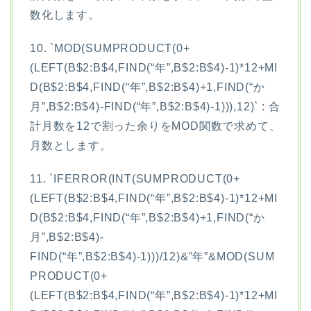
数化します。
10. `MOD(SUMPRODUCT(0+
(LEFT(B$2:B$4,FIND(“年”,B$2:B$4)-1)*12+MI
D(B$2:B$4,FIND(“年”,B$2:B$4)+1,FIND(“か
月”,B$2:B$4)-FIND(“年”,B$2:B$4)-1))),12)` : 合
計月数を12で割った余りをMOD関数で求めて、
月数とします。
11. `IFERROR(INT(SUMPRODUCT(0+
(LEFT(B$2:B$4,FIND(“年”,B$2:B$4)-1)*12+MI
D(B$2:B$4,FIND(“年”,B$2:B$4)+1,FIND(“か
月”,B$2:B$4)-
FIND(“年”,B$2:B$4)-1)))/12)&”年”&MOD(SUM
PRODUCT(0+
(LEFT(B$2:B$4,FIND(“年”,B$2:B$4)-1)*12+MI