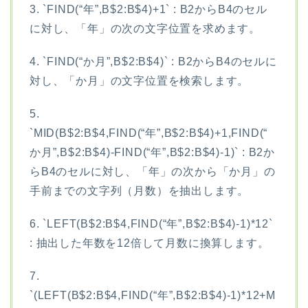
3. `FIND(“年”,B$2:B$4)+1` : B2からB4のセル
に対し、「年」の次の文字位置を求めます。
4. `FIND(“か月”,B$2:B$4)` : B2からB4のセルに
対し、「か月」の文字位置を検索します。
5.
`MID(B$2:B$4,FIND(“年”,B$2:B$4)+1,FIND(“
か月”,B$2:B$4)-FIND(“年”,B$2:B$4)-1)` : B2か
らB4のセルに対し、「年」の次から「か月」の
手前までの文字列（月数）を抽出します。
6. `LEFT(B$2:B$4,FIND(“年”,B$2:B$4)-1)*12`
: 抽出した年数を12倍して月数に換算します。
7.
`(LEFT(B$2:B$4,FIND(“年”,B$2:B$4)-1)*12+M