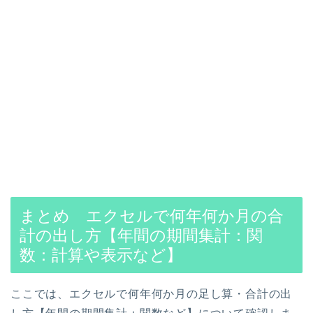
まとめ エクセルで何年何か月の合
計の出し方【年間の期間集計：関
数：計算や表示など】
ここでは、エクセルで何年何か月の足し算・合計の出