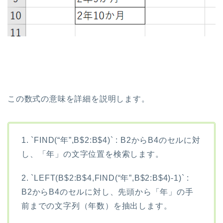
この数式の意味を詳細を説明します。
1. `FIND(“年”,B$2:B$4)` : B2からB4のセルに対
し、「年」の文字位置を検索します。
2. `LEFT(B$2:B$4,FIND(“年”,B$2:B$4)-1)` :
B2からB4のセルに対し、先頭から「年」の手
前までの文字列（年数）を抽出します。