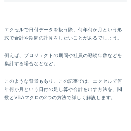
エクセルで日付データを扱う際、何年何か月という形
式で合計や期間の計算をしたいことがあるでしょう。
例えば、プロジェクトの期間や社員の勤続年数などを
集計する場合などなど。
このような背景もあり、この記事では、エクセルで何
年何か月という日付の足し算や合計を出す方法を、関
数とVBAマクロの2つの方法で詳しく解説します。