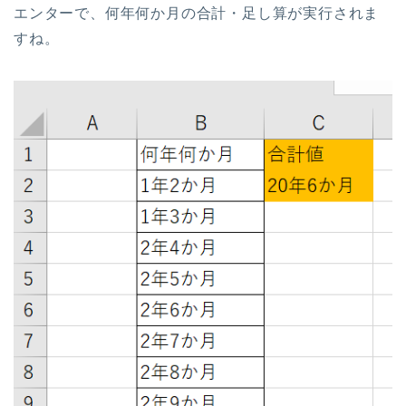
エンターで、何年何か月の合計・足し算が実行されま
すね。