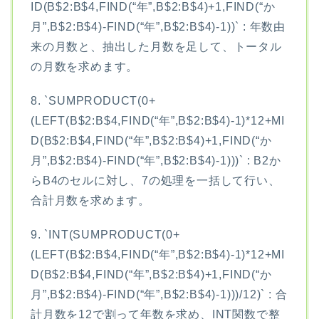
ID(B$2:B$4,FIND(“年”,B$2:B$4)+1,FIND(“か
月”,B$2:B$4)-FIND(“年”,B$2:B$4)-1))` : 年数由
来の月数と、抽出した月数を足して、トータル
の月数を求めます。
8. `SUMPRODUCT(0+
(LEFT(B$2:B$4,FIND(“年”,B$2:B$4)-1)*12+MI
D(B$2:B$4,FIND(“年”,B$2:B$4)+1,FIND(“か
月”,B$2:B$4)-FIND(“年”,B$2:B$4)-1)))` : B2か
らB4のセルに対し、7の処理を一括して行い、
合計月数を求めます。
9. `INT(SUMPRODUCT(0+
(LEFT(B$2:B$4,FIND(“年”,B$2:B$4)-1)*12+MI
D(B$2:B$4,FIND(“年”,B$2:B$4)+1,FIND(“か
月”,B$2:B$4)-FIND(“年”,B$2:B$4)-1)))/12)` : 合
計月数を12で割って年数を求め、INT関数で整