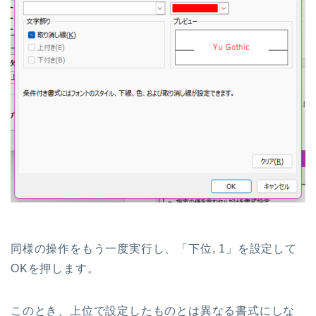
同様の操作をもう一度実行し、「下位, 1」を設定して
OKを押します。
このとき、上位で設定したものとは異なる書式にしな