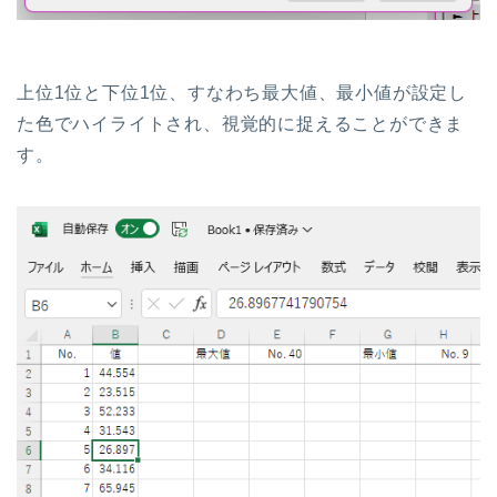
上位1位と下位1位、すなわち最大値、最小値が設定し
た色でハイライトされ、視覚的に捉えることができま
す。