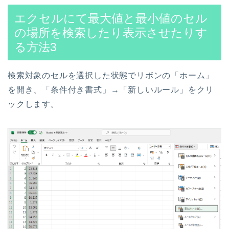
エクセルにて最大値と最小値のセル
の場所を検索したり表示させたりす
る方法
3
検索対象のセルを選択した状態で
リボンの「ホーム」
を開き、
「条件付き書式」→「新しいルール」
をクリ
ックします。