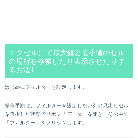
エクセルにて最大値と最小値のセル
の場所を検索したり表示させたりす
る方法
1
はじめにフィルターを設定します。
操作手順は、フィルターを設定したい列の見出しセル
を選択した状態でリボン「データ」を開き、その中の
「フィルター」をクリックします。