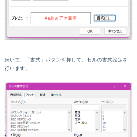
続いて、「書式」ボタンを押して、
セルの書式設定を
行います。