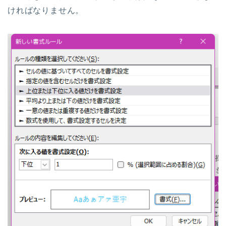
ければなりません。