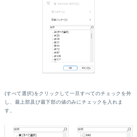
(すべて選択)をクリックして一旦すべてのチェックを外
し、最上部及び最下部の値のみにチェックを入れま
す。