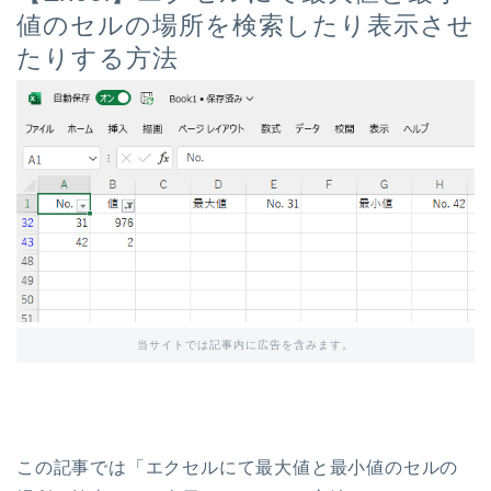
値のセルの場所を検索したり表示させ
たりする方法
当サイトでは記事内に広告を含みます。
この記事では「エクセルにて最大値と最小値のセルの