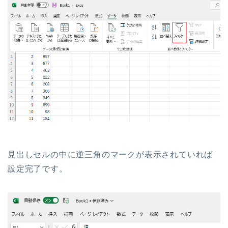
見出しセルの中に逆三角のマークが表示されていれば
設定完了です。