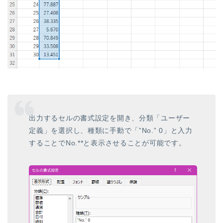
出力するセルの書式設定を開き、分類「ユーザー
定義」を選択し、種類に手動で「”No.” 0」と入力
することでNo.**と表示させることが可能です。