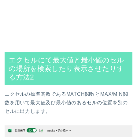
エクセルにて最大値と最小値のセル
の場所を検索したり表示させたりす
る方法
2
エクセルの標準関数であるMATCH関数とMAX/MIN関
数を用いて最大値及び最小値のあるセルの位置を別の
セルに出力します。