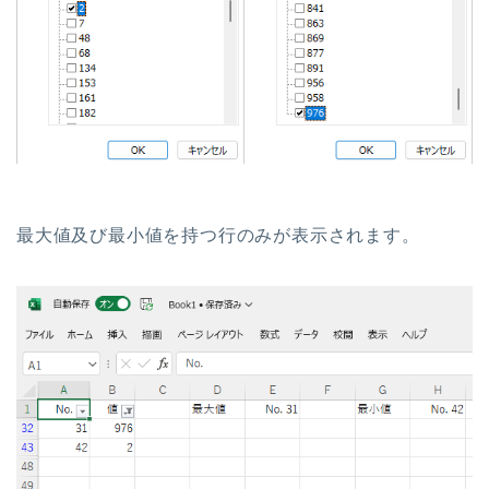
最大値及び最小値を持つ行のみが表示されます。