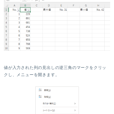
値が入力された列の見出しの逆三角のマークをクリッ
クし、メニューを開きます。