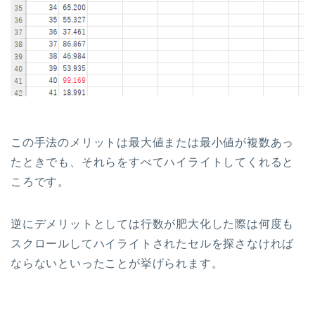
この手法のメリットは最大値または最小値が複数あっ
たときでも、それらをすべてハイライトしてくれると
ころです。
逆にデメリットとしては行数が肥大化した際は何度も
スクロールしてハイライトされたセルを探さなければ
ならないといったことが挙げられます。