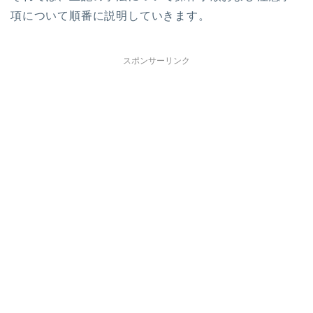
項について順番に説明していきます。
スポンサーリンク