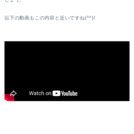
以下の動画もこの内容と近いですね(^^)/