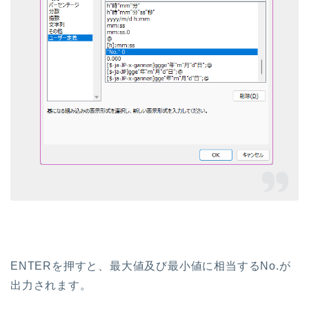
ENTERを押すと、最大値及び最小値に相当するNo.が
出力されます。