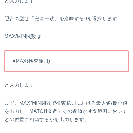
と入力します。
照合の型は「完全一致」を意味する0を選択します。
MAX/MIN関数は
=MAX(検査範囲)
と入力します。
まず、MAX/MIN関数で検査範囲における最大値/最小値
を出力し、MATCH関数でその数値が検査範囲において
どの位置に相当するかを出力します。