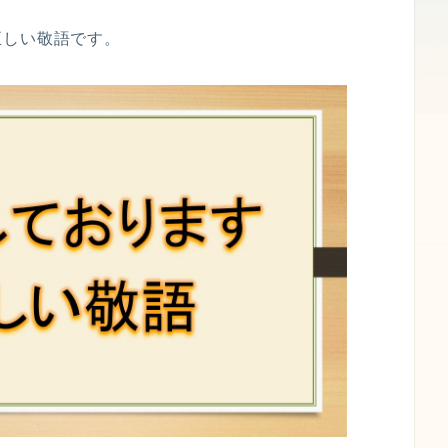
正しい敬語です。