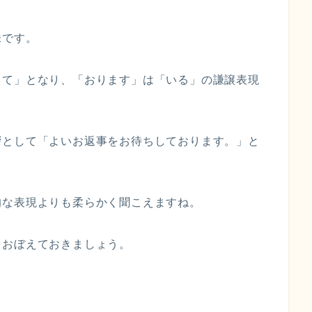
味です。
して」となり、「おります」は「いる」の謙譲表現
拶として「よいお返事をお待ちしております。」と
的な表現よりも柔らかく聞こえますね。
らおぼえておきましょう。