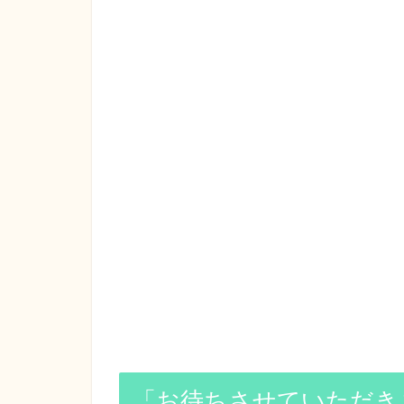
「お待ちさせていただき