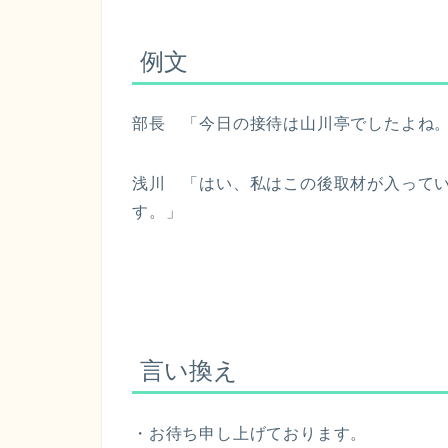
例文
部長 「今日の接待は山川亭でしたよね
浅川 「はい、私はこの後取材が入ってい
す。」
言い換え
・お待ち申し上げております。