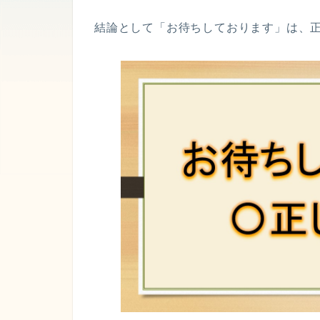
結論として「お待ちしております」は、