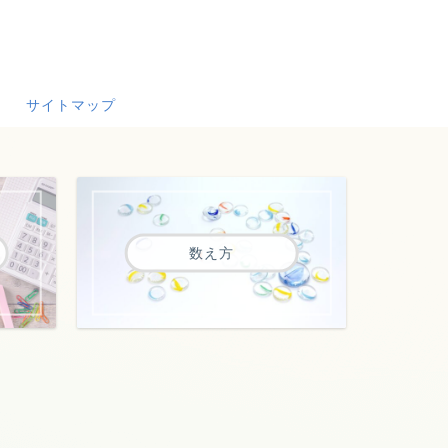
サイトマップ
数え方