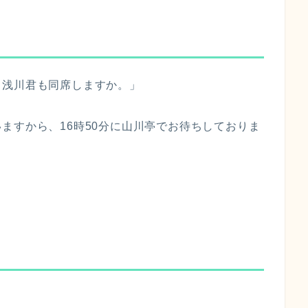
。浅川君も同席しますか。」
ますから、16時50分に山川亭でお待ちしておりま