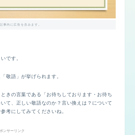
記事内に広告を含みます。
多いです。
に「敬語」が挙げられます。
るときの言葉である「お待ちしております・お待ち
ついて、正しい敬語なのか？言い換えは？について
で参考にしてみてくださいね。
ポンサーリンク