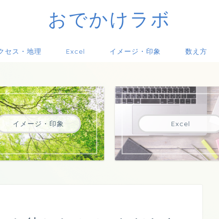
おでかけラボ
クセス・地理
Excel
イメージ・印象
数え方
イメージ・印象
Excel