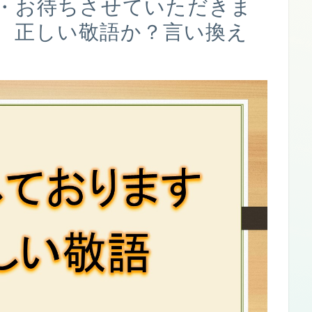
・お待ちさせていただきま
、正しい敬語か？言い換え