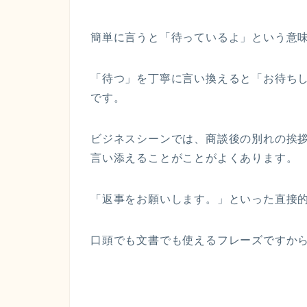
簡単に言うと「待っているよ」という意
「待つ」を丁寧に言い換えると「お待ち
です。
ビジネスシーンでは、商談後の別れの挨
言い添えることがことがよくあります。
「返事をお願いします。」といった直接
口頭でも文書でも使えるフレーズですか