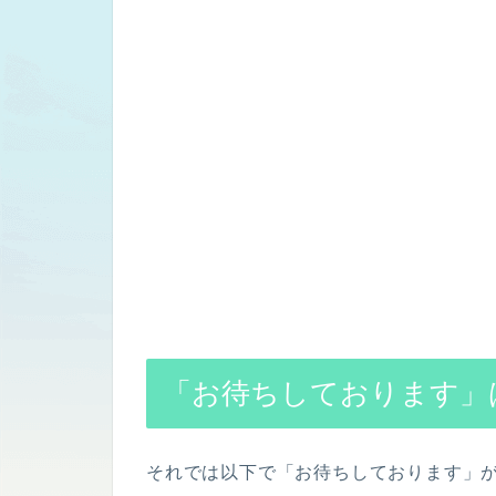
「お待ちしております」
それでは以下で「お待ちしております」