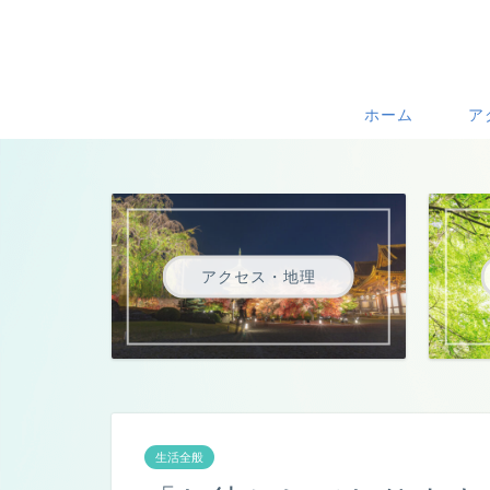
ホーム
ア
アクセス・地理
生活全般