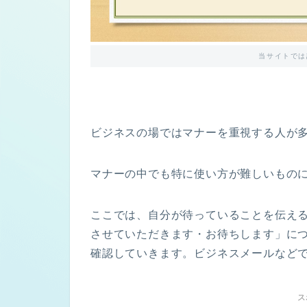
当サイトでは
ビジネスの場ではマナーを重視する人が
マナーの中でも特に使い方が難しいもの
ここでは、自分が待っていることを伝え
させていただきます・お待ちします」に
確認していきます。ビジネスメールなど
ス