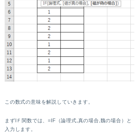
この数式の意味を解説していきます。
まずIＦ関数では、=IF（論理式,真の場合,魏の場合）と
入力します。