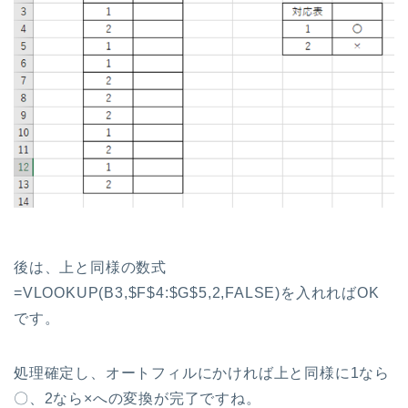
後は、上と同様の数式
=VLOOKUP(B3,$F$4:$G$5,2,FALSE)を入れればOK
です。
処理確定し、オートフィルにかければ上と同様に1なら
〇、2なら×への変換が完了ですね。