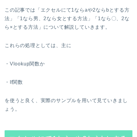
この記事では「エクセルにて1ならaや2ならbとする方
法」「1なら男、2なら女とする方法」「1なら〇、2な
ら×とする方法」について解説していきます。
これらの処理としては、主に
・Vlookup関数か
・If関数
を使うと良く、実際のサンプルを用いて見ていきまし
ょう。