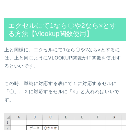
エクセルにて1なら〇や2なら×とす
る方法【Vlookup関数使用】
上と同様に、エクセルにて1なら〇や2なら×とするに
は、上と同じようにVLOOKUP関数かIF関数を使用す
るといいです。
この時、単純に対応する表にて１に対応するセルに
「〇」、２に対応するセルに「×」と入れればいいで
す。