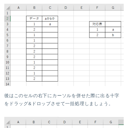
後はこのセルの右下にカーソルを併せた際に出る十字
をドラッグ&ドロップさせて一括処理しましょう。