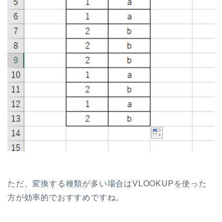
ただ、変換する種類が多い場合はVLOOKUPを使った
方が効率的でおすすめですね。