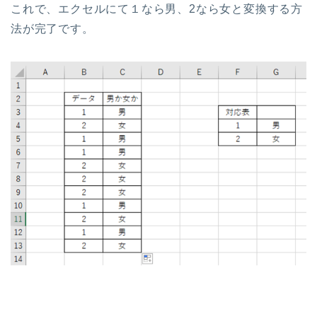
これで、エクセルにて１なら男、2なら女と変換する方
法が完了です。