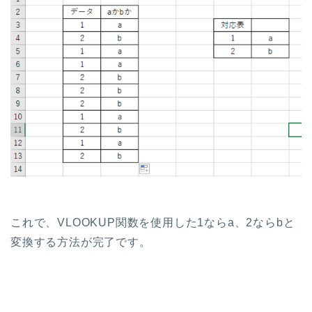
これで、VLOOKUP関数を使用した1ならa、2ならbと
変換する方法が完了です。