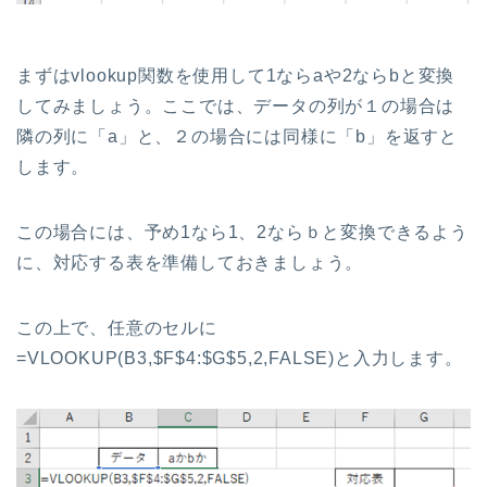
まずはvlookup関数を使用して1ならaや2ならbと変換
してみましょう。ここでは、データの列が１の場合は
隣の列に「a」と、２の場合には同様に「b」を返すと
します。
この場合には、予め1なら1、2ならｂと変換できるよう
に、対応する表を準備しておきましょう。
この上で、任意のセルに
=VLOOKUP(B3,$F$4:$G$5,2,FALSE)と入力します。