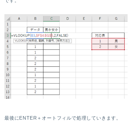
です。
最後にENTER＋オートフィルで処理していきます。