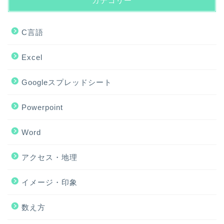
カテゴリー
C言語
Excel
Googleスプレッドシート
Powerpoint
Word
アクセス・地理
ホーム
イメージ・印象
アクセス・地理
数え方
Excel