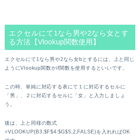
エクセルにて1なら男や2なら女とす
る方法【Vlookup関数使用】
エクセルにて1なら男や2なら女bとするには、上と同じ
ようにVlookup関数かif関数を使用するといいです。
この時、単純に対応する表にて１に対応するセルに
「男」、２に対応するセルに「女」と入力しましょ
う。
後は、上と同様の数式
=VLOOKUP(B3,$F$4:$G$5,2,FALSE)を入れればOK