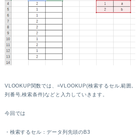
VLOOKUP関数では、=VLOOKUP(検索するセル,範囲,
列番号,検索条件)などと入力していきます。
今回では
・検索するセル：データ列先頭のB3