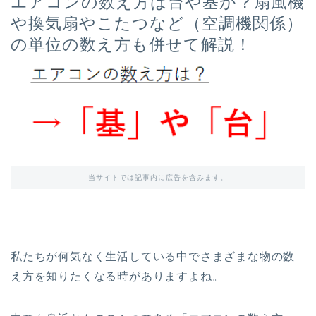
エアコンの数え方は台や基か？扇風機
や換気扇やこたつなど（空調機関係）
の単位の数え方も併せて解説！
当サイトでは記事内に広告を含みます。
私たちが何気なく生活している中でさまざまな物の数
え方を知りたくなる時がありますよね。