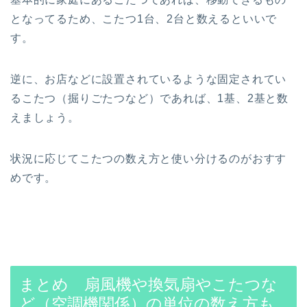
となってるため、こたつ1台、2台と数えるといいで
す。
逆に、お店などに設置されているような固定されてい
るこたつ（掘りごたつなど）であれば、1基、2基と数
えましょう。
状況に応じてこたつの数え方と使い分けるのがおすす
めです。
まとめ 扇風機や換気扇やこたつな
ど（空調機関係）の単位の数え方も