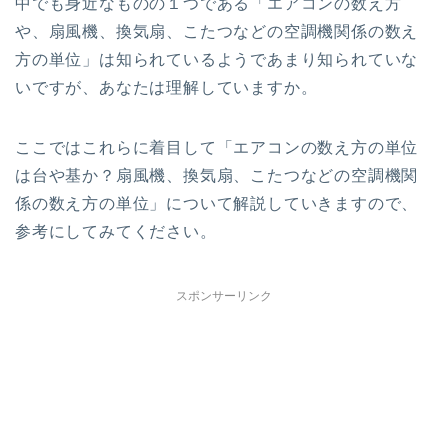
中でも身近なものの１つである「エアコンの数え方
や、扇風機、換気扇、こたつなどの空調機関係の数え
方の単位」は知られているようであまり知られていな
いですが、あなたは理解していますか。
ここではこれらに着目して「エアコンの数え方の単位
は台や基か？扇風機、換気扇、こたつなどの空調機関
係の数え方の単位」について解説していきますので、
参考にしてみてください。
スポンサーリンク