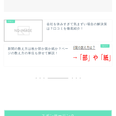
会社を休みすぎて気まずい場合の解決策
は？口コミを徹底紹介！
新聞の数え方は枚か部か面か紙か？ペー
ジの数え方の単位も併せて解説！
スポンサーリンク