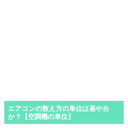
エアコンの数え方の単位は基や台
か？【空調機の単位】