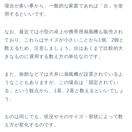
場合が多い事から、一般的な家庭であれば「台」を使
用するといいです。
なお、最近では小型の卓上や携帯用扇風機も販売され
ており、これらはサイズが小さいことから1個、2個と
数えるため、注意しましょう。台はあくまで比較的大
きなものに適用する数え方の単位なのです。
また、旅館などでは天井に扇風機が設置されているよ
うなこともありますが、この場合は「固定されてい
る」という観点から、1基、2基と数えるといいでしょ
う。
ものは同じでも、状況やそのサイズ・形状によって数
え方が変化するのです。