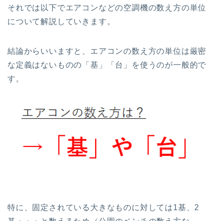
それでは以下でエアコンなどの空調機の数え方の単位
について解説していきます。
結論からいいますと、エアコンの数え方の単位は厳密
な定義はないものの「基」「台」を使うのが一般的で
す。
特に、固定されている大きなものに対しては1基、2