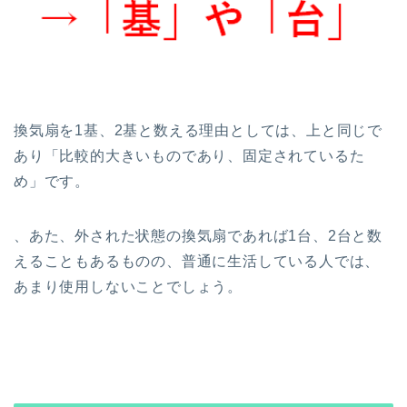
換気扇を1基、2基と数える理由としては、上と同じで
あり「比較的大きいものであり、固定されているた
め」です。
、あた、外された状態の換気扇であれば1台、2台と数
えることもあるものの、普通に生活している人では、
あまり使用しないことでしょう。