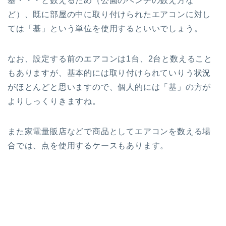
基・・・と数えるため（公園のベンチの数え方な
ど）、既に部屋の中に取り付けられたエアコンに対し
ては「基」という単位を使用するといいでしょう。
なお、設定する前のエアコンは1台、2台と数えること
もありますが、基本的には取り付けられていりう状況
がほとんどと思いますので、個人的には「基」の方が
よりしっくりきますね。
また家電量販店などで商品としてエアコンを数える場
合では、点を使用するケースもあります。