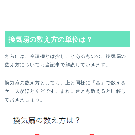
換気扇の数え方の単位は？
さらには、空調機とは少しことあるものの、換気扇の
数え方についても当記事で解説していきます。
換気扇の数え方としても、上と同様に「基」で数える
ケースがほとんどです。まれに台とも数えると理解し
ておきましょう。