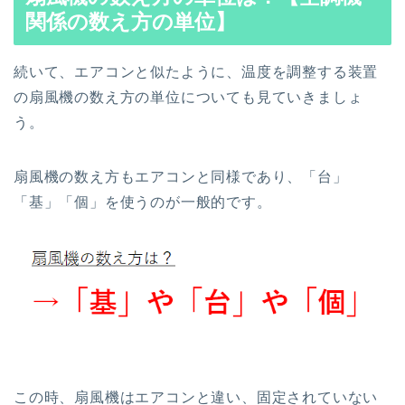
関係の数え方の単位】
続いて、エアコンと似たように、温度を調整する装置
の扇風機の数え方の単位についても見ていきましょ
う。
扇風機の数え方もエアコンと同様であり、「台」
「基」「個」を使うのが一般的です。
この時、扇風機はエアコンと違い、固定されていない