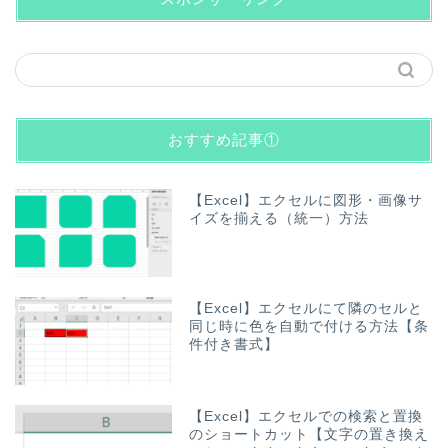
おすすめ記事①
【Excel】エクセルに図形・画像サ
イズを揃える（統一）方法
【Excel】エクセルにて隣のセルと
同じ時に色を自動で付ける方法【条
件付き書式】
【Excel】エクセルでの検索と置換
のショートカット【文字の置き換え