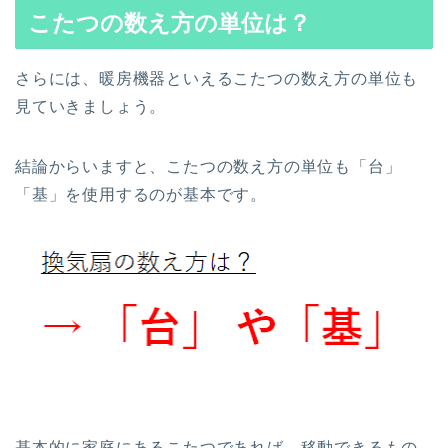
こたつの数え方の単位は？
さらには、暖房機器といえるこたつの数え方の単位も
見ていきましょう。
結論からいますと、こたつの数え方の単位も「台」
「基」を使用するのが基本です。
基本的に家庭にあるこたつであれば、移動できるもの