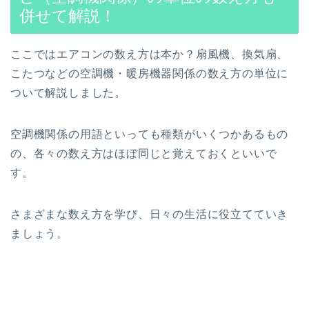
併せて解説！
ここではエアコンの数え方は本か？扇風機、換気扇、
こたつなどの空調機・暖房機器関係の数え方の単位に
ついて解説しました。
空調機関係の用語といっても種類がいくつかあるもの
の、各々の数え方はほぼ同じと覚えておくといいで
す。
さまざまな数え方を学び、日々の生活に役立てていき
ましょう。