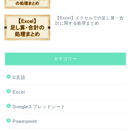
【Excel】エクセルでの足し算・合
計に関する処理まとめ
カテゴリー
C言語
Excel
Googleスプレッドシート
Powerpoint