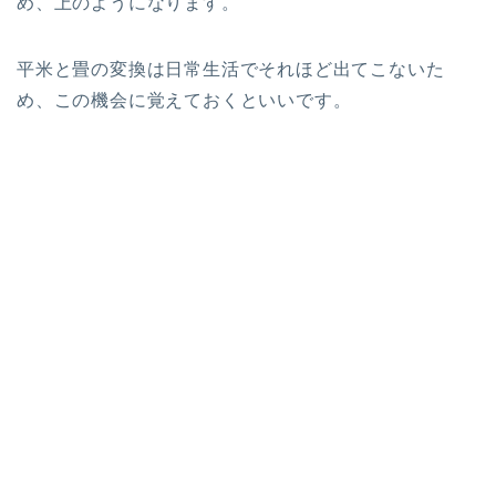
め、上のようになります。
平米と畳の変換は日常生活でそれほど出てこないた
め、この機会に覚えておくといいです。