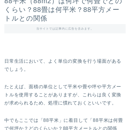
88平米（88m2）は何坪で何畳でどの
くらい？88畳は何平米？88平方メー
トルとの関係
当サイトでは記事内に広告を含みます。
日常生活において、よく単位の変換を行う場面がある
でしょう。
たとえば、面積の単位として平米や畳や坪や平方メー
トルを使用することがありますが、これらは良く変換
が求められるため、処理に慣れておくといいです。
中でもここでは「88平米」に着目して「88平米は何畳
で何坪か？どのくらいか？88平方メートルとの関係