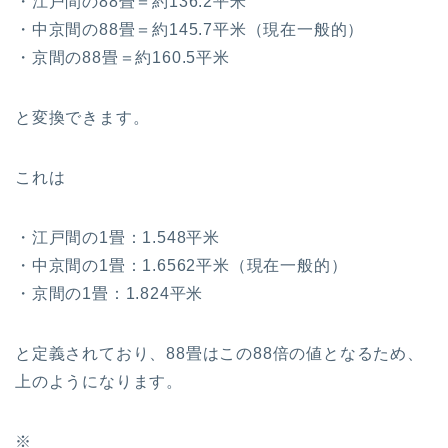
・江戸間の88畳＝約136.2平米
・中京間の88畳＝約145.7平米（現在一般的）
・京間の88畳＝約160.5平米
と変換できます。
これは
・江戸間の1畳：1.548平米
・中京間の1畳：1.6562平米（現在一般的）
・京間の1畳：1.824平米
と定義されており、88畳はこの88倍の値となるため、
上のようになります。
※