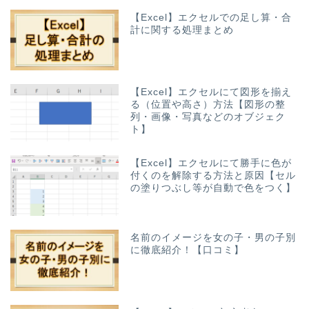
【Excel】エクセルでの足し算・合
計に関する処理まとめ
【Excel】エクセルにて図形を揃え
る（位置や高さ）方法【図形の整
列・画像・写真などのオブジェク
ト】
【Excel】エクセルにて勝手に色が
付くのを解除する方法と原因【セル
の塗りつぶし等が自動で色をつく】
名前のイメージを女の子・男の子別
に徹底紹介！【口コミ】