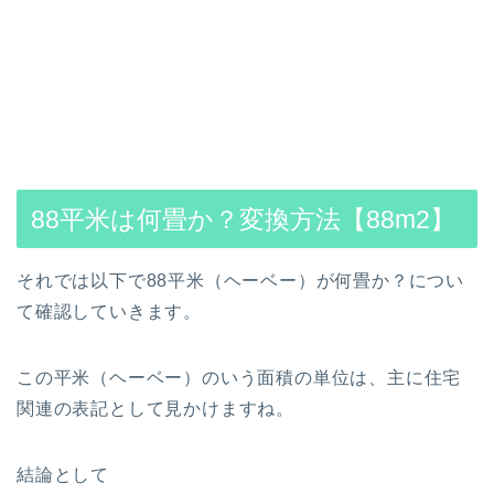
88平米は何畳か？変換方法【88m2】
それでは以下で88平米（ヘーベー）が何畳か？につい
て確認していきます。
この平米（ヘーベー）のいう面積の単位は、主に住宅
関連の表記として見かけますね。
結論として