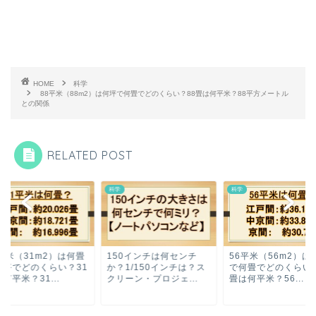
HOME
科学
88平米（88m2）は何坪で何畳でどのくらい？88畳は何平米？88平方メートル
との関係
RELATED POST
科学
科学
1平米（31m2）は何畳
150インチは何センチ
56平米（56m2）は
何坪でどのくらい？31
か？1/150インチは？ス
で何畳でどのくらい？
何平米？31...
クリーン・プロジェ...
畳は何平米？56...