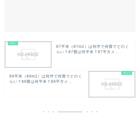
87平米（87m2）は何坪で何畳でどのく
らい？87畳は何平米？87平方メ...
89平米（89m2）は何坪で何畳でどのく
らい？89畳は何平米？89平方メ...