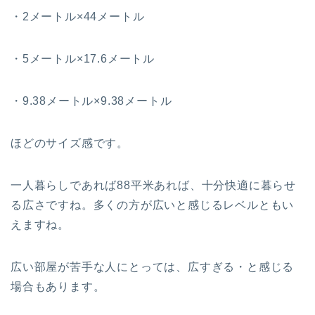
・2メートル×44メートル
・5メートル×17.6メートル
・9.38メートル×9.38メートル
ほどのサイズ感です。
一人暮らしであれば88平米あれば、十分快適に暮らせ
る広さですね。多くの方が広いと感じるレベルともい
えますね。
広い部屋が苦手な人にとっては、広すぎる・と感じる
場合もあります。