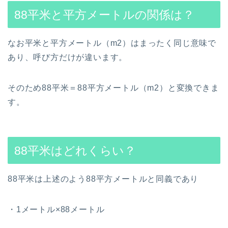
88平米と平方メートルの関係は？
なお平米と平方メートル（m2）はまったく同じ意味で
あり、呼び方だけが違います。
そのため88平米＝88平方メートル（m2）と変換できま
す。
88平米はどれくらい？
88平米は上述のよう88平方メートルと同義であり
・1メートル×88メートル