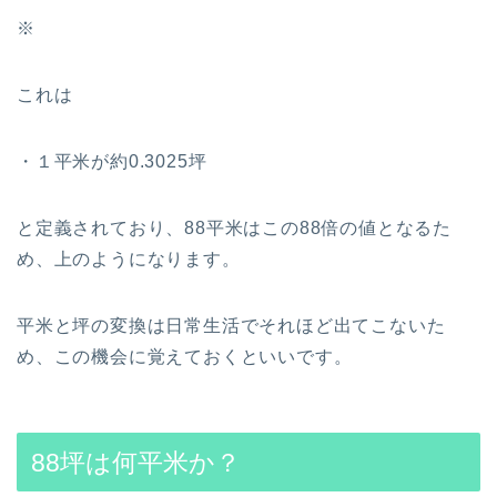
※
これは
・１平米が約0.3025坪
と定義されており、88平米はこの88倍の値となるた
め、上のようになります。
平米と坪の変換は日常生活でそれほど出てこないた
め、この機会に覚えておくといいです。
88坪は何平米か？