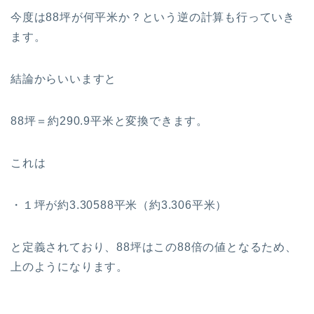
今度は88坪が何平米か？という逆の計算も行っていき
ます。
結論からいいますと
88坪＝約290.9平米と変換できます。
これは
・１坪が約3.30588平米（約3.306平米）
と定義されており、88坪はこの88倍の値となるため、
上のようになります。