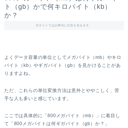
ト（gb）かで何キロバイト（kb）
か？
当サイトでは記事内に広告を含みます。
よくデータ容量の単位としてメガバイト（mb）やキロ
バイト（kb）やギガバイト（gb）を見かけることがあ
りますよね。
ただ、これらの単位変換方法は意外とややこしく、苦
手な人も多いと感じています。
ここでは具体的に「800メガバイト（mb）」に着目し
て「800メガバイトは何ギガバイト（gb）か？」