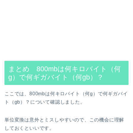
まとめ 800mbは何キロバイト（何
g）で何ギガバイト（何gb）？
ここでは、800mbは何キロバイト（何g）で何ギガバイ
ト（gb）？について確認しました。
単位変換は意外とミスしやすいので、この機会に理解
しておくといいです。