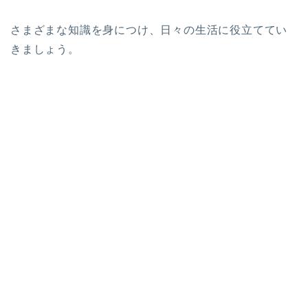
さまざまな知識を身につけ、日々の生活に役立ててい
きましょう。