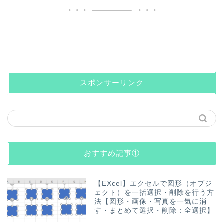
スポンサーリンク
おすすめ記事①
【EXcel】エクセルで図形（オブジ
ェクト）を一括選択・削除を行う方
法【図形・画像・写真を一気に消
す・まとめて選択・削除：全選択】