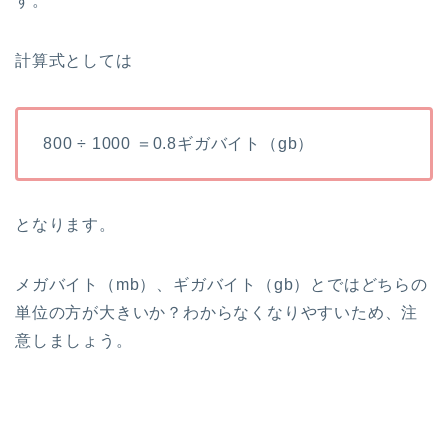
す。
計算式としては
800 ÷ 1000 ＝0.8ギガバイト（gb）
となります。
メガバイト（mb）、ギガバイト（gb）とではどちらの
単位の方が大きいか？わからなくなりやすいため、注
意しましょう。