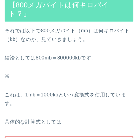
【800メガバイトは何キロバイ
ト？」
それでは以下で800メガバイト（mb）は何キロバイト
（kb）なのか、見ていきましょう。
結論としては800mb＝800000kbです。
※
これは、1mb＝1000kbという変換式を使用していま
す。
具体的な計算式としては