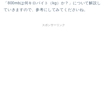
「800mbは何キロバイト（kg）か？」について解説し
ていきますので、参考にしてみてくださいね。
スポンサーリンク