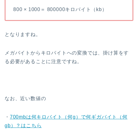
800 × 1000＝ 800000キロバイト（kb）
となりますね。
メガバイトからキロバイトへの変換では、掛け算をす
る必要があることに注意ですね。
なお、近い数値の
・
700mbは何キロバイト（何g）で何ギガバイト（何
gb）？はこちら