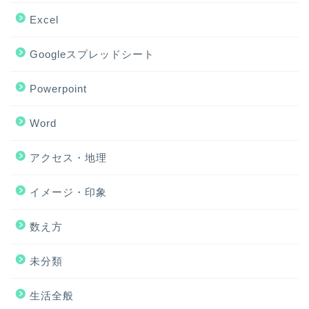
Excel
Googleスプレッドシート
Powerpoint
Word
アクセス・地理
ホーム
イメージ・印象
アクセス・地理
数え方
Excel
未分類
イメージ・印象
生活全般