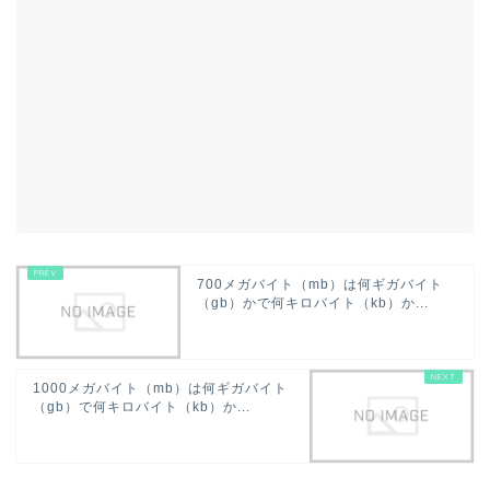
700メガバイト（mb）は何ギガバイト
（gb）かで何キロバイト（kb）か...
1000メガバイト（mb）は何ギガバイト
（gb）で何キロバイト（kb）か...