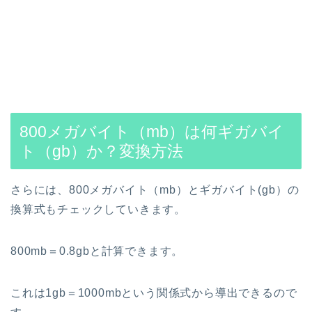
800メガバイト（mb）は何ギガバイ
ト（gb）か？変換方法
さらには、800メガバイト（mb）とギガバイト(gb）の
換算式もチェックしていきます。
800mb＝0.8gbと計算できます。
これは1gb＝1000mbという関係式から導出できるので