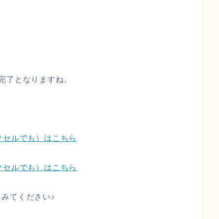
完了となりますね。
クセルでも）はこちら
クセルでも）はこちら
みてください♪