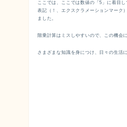
ここでは、ここでは数値の「5」に着目し
表記（！、エクスクラメーションマーク
ました。
階乗計算はミスしやすいので、この機会
さまざまな知識を身につけ、日々の生活