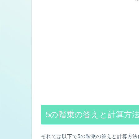
5の階乗の答えと計算方
それでは以下で5の階乗の答えと計算方法