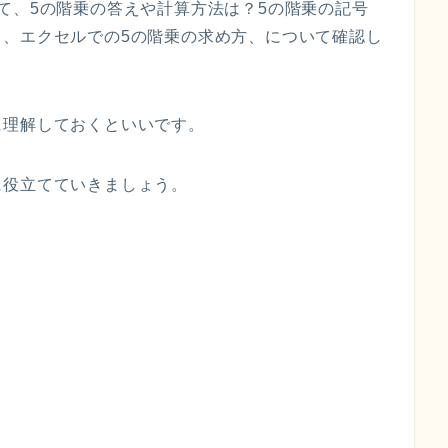
て、5の階乗の答えや計算方法は？5の階乗の記号
）、エクセルでの5の階乗の求め方、について確認し
に理解しておくといいです。
に役立てていきましょう。