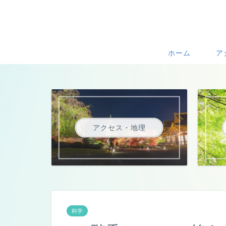
ホーム
ア
アクセス・地理
科学