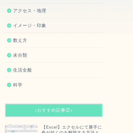
アクセス・地理
イメージ・印象
数え方
未分類
生活全般
科学
♪おすすめ記事②♪
【Excel】エクセルにて勝手に
色が付くのを解除する方法と