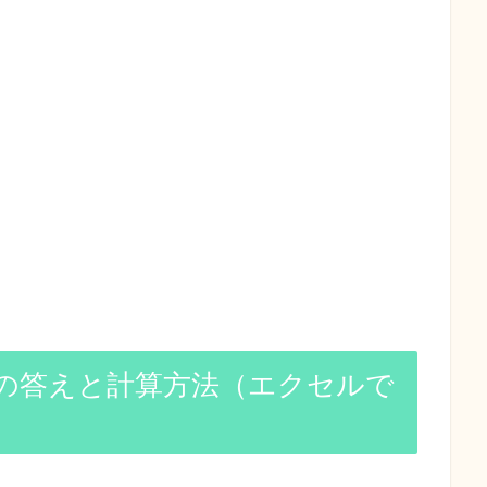
）の答えと計算方法（エクセルで