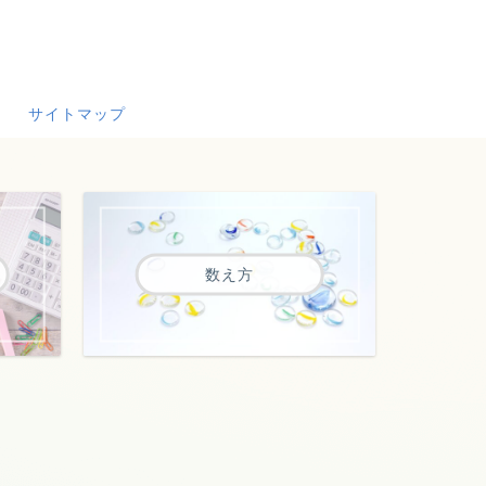
サイトマップ
数え方