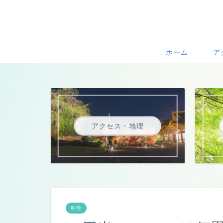
ホーム
ア
アクセス・地理
科学