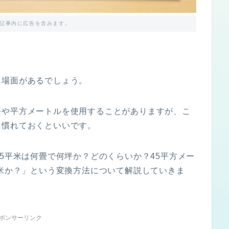
記事内に広告を含みます。
う場面があるでしょう。
坪や平方メートルを使用することがありますが、こ
に慣れておくといいです。
45平米は何畳で何坪か？どのくらいか？45平方メー
平米か？」という変換方法について解説していきま
ポンサーリンク