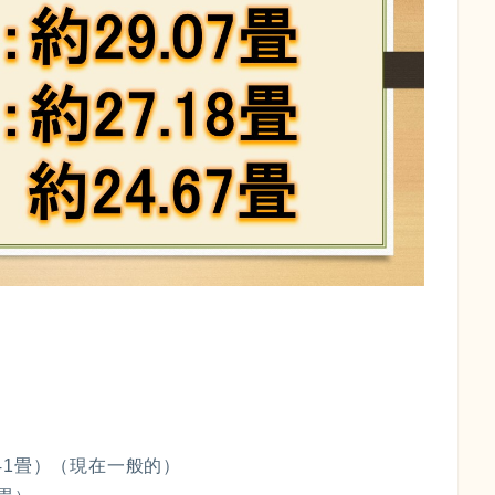
041畳）（現在一般的）