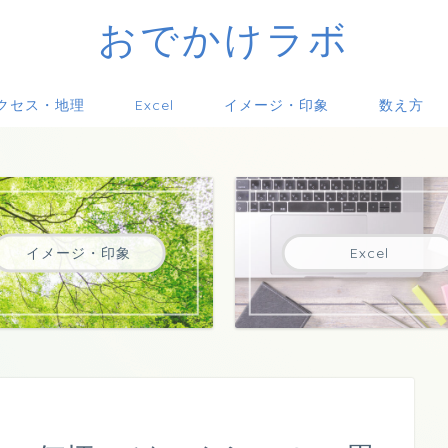
おでかけラボ
クセス・地理
Excel
イメージ・印象
数え方
イメージ・印象
Excel