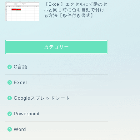
【Excel】エクセルにて隣のセ
ルと同じ時に色を自動で付け
る方法【条件付き書式】
カテゴリー
C言語
Excel
Googleスプレッドシート
Powerpoint
Word