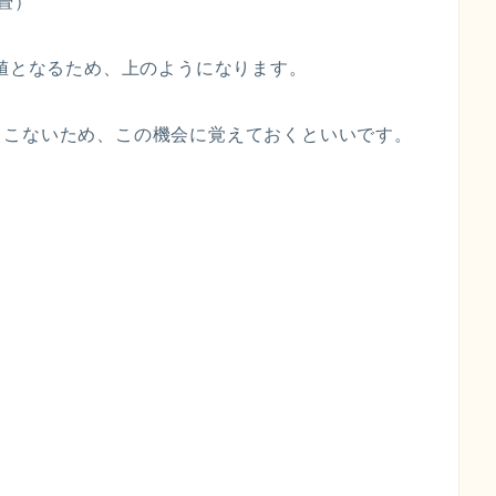
3畳）
の値となるため、上のようになります。
てこないため、この機会に覚えておくといいです。