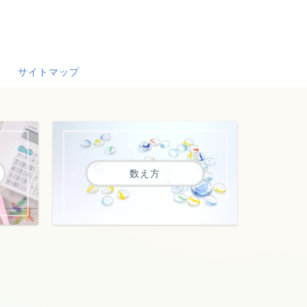
サイトマップ
数え方