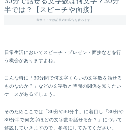
30分で話せる文字数は何文字？30分
半では？【スピーチや面接】
当サイトでは記事内に広告を含みます。
日常生活においてスピーチ・プレゼン・面接などを行
う機会がありますよね。
こんな時に「30分間で何文字くらいの文字数を話せる
ものなのか？」などの文字数と時間の関係を知りたい
ケースがあるでしょう。
そのためここでは「30分や30分半」に着目し「30分や
30分半で何文字ほどの文字数を話せるか？」について
解説していきますので、参考にしてみてください。