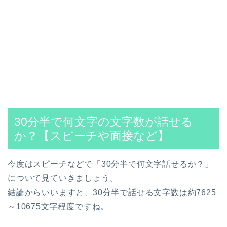
30分半で何文字の文字数が話せる
か？【スピーチや面接など】
今度はスピーチなどで「30分半で何文字話せるか？」
について見ていきましょう。
結論からいいますと、30分半で話せる文字数は約7625
～10675文字程度ですね。