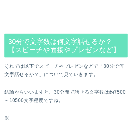
30分で文字数は何文字話せるか？
【スピーチや面接やプレゼンなど】
それでは以下でスピーチやプレゼンなどで「30分で何
文字話せるか？」について見ていきます。
結論からいいますと、30分間で話せる文字数は約7500
～10500文字程度ですね。
※