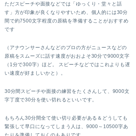
ただスピーチや面接などでは「ゆっくり・堂々と話
す」方が印象が良くなりやすいため、個人的には30分
間で約7500文字程度の原稿を準備することがおすすめ
です
（アナウンサーさんなどのプロの方がニュースなどの
原稿をスムーズに話す速度がおおよそ30分で9000文字
（1分で300字）ほど。 スピーチなどではこれよりも遅
い速度が好ましいかと）。
30分間スピーチや面接の練習をたくさんして、9000文
字丁度で30分を使い切れるといいです。
もちろん30分間全て使い切り必要がある＆どうしても
緊張して早口になってしまう人は、9000～10500字あ
たりを準備しておくのもありです。