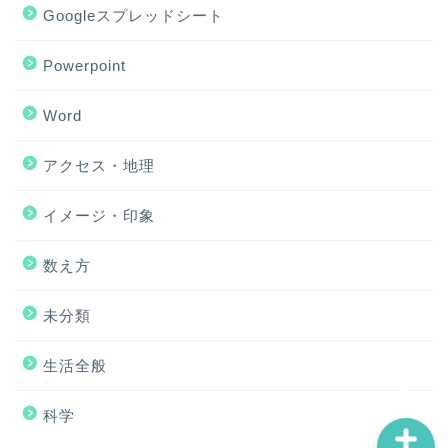
Googleスプレッドシート
Powerpoint
Word
アクセス・地理
ホーム
イメージ・印象
アクセス・地理
数え方
Excel
未分類
イメージ・印象
生活全般
科学