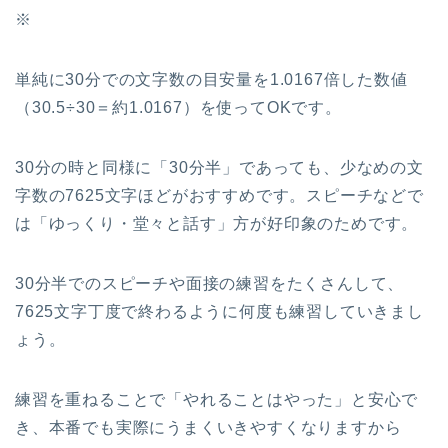
※
単純に30分での文字数の目安量を1.0167倍した数値
（30.5÷30＝約1.0167）を使ってOKです。
30分の時と同様に「30分半」であっても、少なめの文
字数の7625文字ほどがおすすめです。スピーチなどで
は「ゆっくり・堂々と話す」方が好印象のためです。
30分半でのスピーチや面接の練習をたくさんして、
7625文字丁度で終わるように何度も練習していきまし
ょう。
練習を重ねることで「やれることはやった」と安心で
き、本番でも実際にうまくいきやすくなりますから