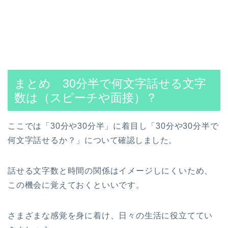
まとめ 30分半で何文字話せる文字
数は（スピーチや面接）？
ここでは「30分や30分半」に着目し「30分や30分半で
何文字話せるか？」
について確認しました。
話せる文字数と時間の関係はイメージしにくいため、
この機会に覚えておくといいです。
さまざまな感覚を身に着け、日々の生活に役立ててい