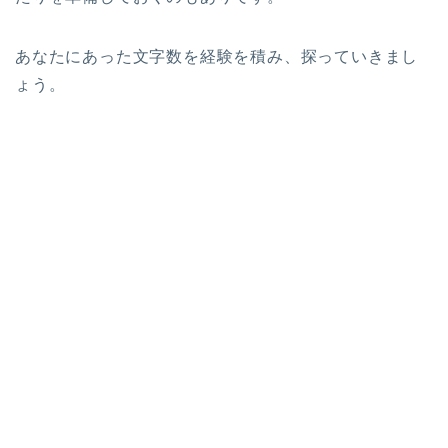
あなたにあった文字数を経験を積み、探っていきまし
ょう。