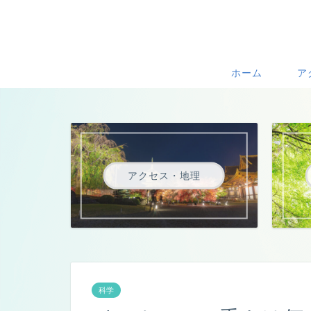
ホーム
ア
アクセス・地理
科学