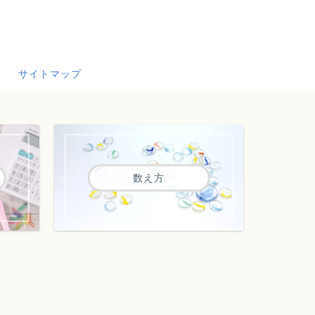
サイトマップ
数え方