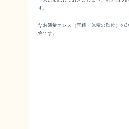
す。
なお液量オンス（容積・体積の単位）の3/1
物です。