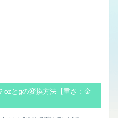
？ozとgの変換方法【重さ：金