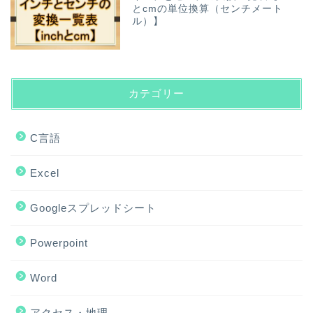
とcmの単位換算（センチメート
ル）】
カテゴリー
C言語
Excel
Googleスプレッドシート
Powerpoint
Word
アクセス・地理