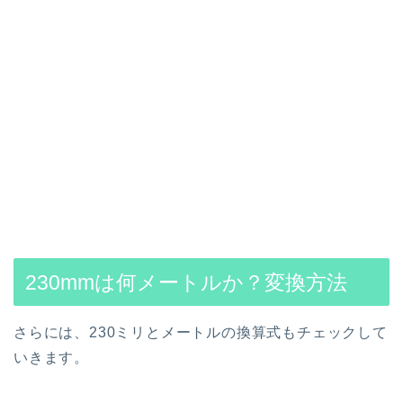
230mmは何メートルか？変換方法
さらには、230ミリとメートルの換算式もチェックして
いきます。