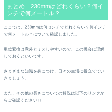
まとめ 230mmはどれくらい？何イ
ンチで何メートル？
ここでは、230mmは何センチでどれくらい？何インチ
で何メートル？について確認しました。
単位変換は意外とミスしやすいので、この機会に理解
しておくといいです。
さまざまな知識を身につけ、日々の生活に役立ててい
きましょう。
また、その他の長さについての解説は以下のリンクか
らご確認ください↓↓