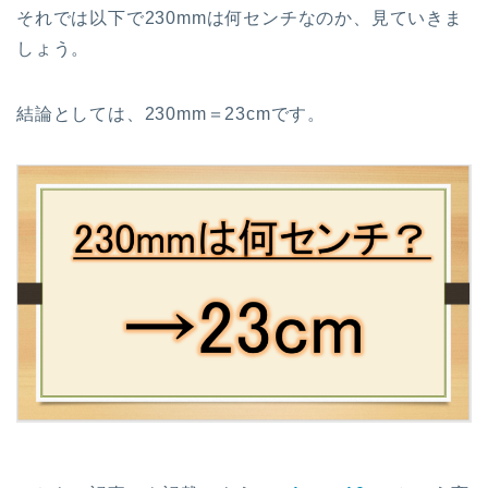
それでは以下で230mmは何センチなのか、見ていきま
しょう。
結論としては、230mm＝23cmです。