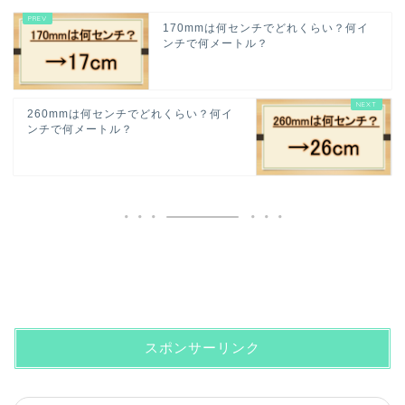
170mmは何センチでどれくらい？何イ
ンチで何メートル？
260mmは何センチでどれくらい？何イ
ンチで何メートル？
スポンサーリンク