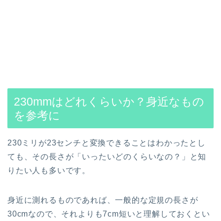
230mmはどれくらいか？身近なもの
を参考に
230ミリが23センチと変換できることはわかったとし
ても、その長さが「いったいどのくらいなの？」と知
りたい人も多いです。
身近に測れるものであれば、一般的な定規の長さが
30cmなので、それよりも7cm短いと理解しておくとい