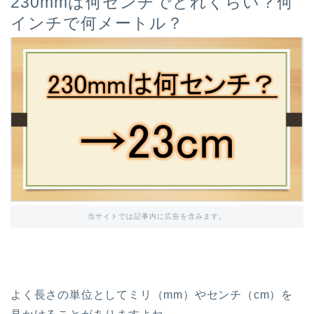
230mmは何センチでどれくらい？何
インチで何メートル？
当サイトでは記事内に広告を含みます。
よく長さの単位としてミリ（mm）やセンチ（cm）を