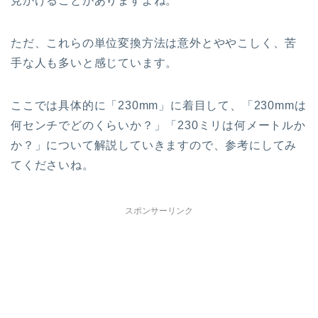
見かけることがありますよね。
ただ、これらの単位変換方法は意外とややこしく、苦
手な人も多いと感じています。
ここでは具体的に「230mm」に着目して、「230mmは
何センチでどのくらいか？」「230ミリは何メートルか
か？」について解説していきますので、参考にしてみ
てくださいね。
スポンサーリンク