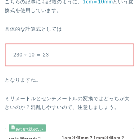
こちらの記事にも記載のように、
1cm＝10mm
という変
換式を使用しています。
具体的な計算式としては
230 ÷ 10 ＝ 23
となりますね。
ミリメートルとセンチメートルの変換ではどっちが大
きいのか？混乱しやすいので、注意しましょう。
1cmは何mm？1mmは何cm？