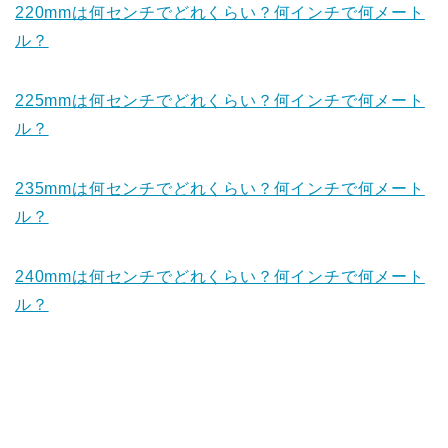
220mmは何センチでどれくらい？何インチで何メート
ル？
225mmは何センチでどれくらい？何インチで何メート
ル？
235mmは何センチでどれくらい？何インチで何メート
ル？
240mmは何センチでどれくらい？何インチで何メート
ル？