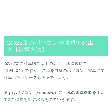
2の22乗のパソコンや電卓での出し
方【計算方法】
2の22乗の計算結果は上のよう「10進数にて
4194304」ですが、これを自身のパソコン・電卓にて
計算したいケースもあるでしょう。
まずはパソコン（windows）に付属の電卓機能を用い
て2の22乗を出す場合を見ていきます。