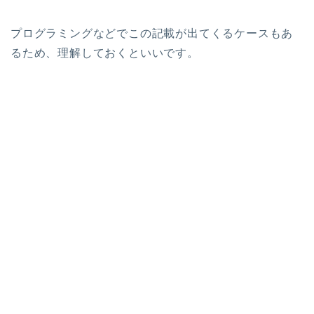
プログラミングなどでこの記載が出てくるケースもあ
るため、理解しておくといいです。