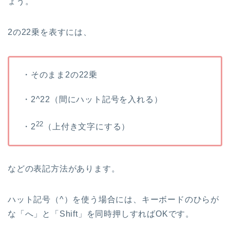
ょう。
2の22乗を表すには、
・そのまま2の22乗
・2^22（間にハット記号を入れる）
22
・2
（上付き文字にする）
などの表記方法があります。
ハット記号（^）を使う場合には、キーボードのひらが
な「へ」と「Shift」を同時押しすればOKです。