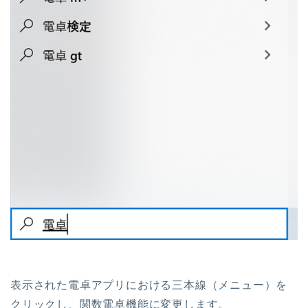
表示された電卓アプリにおける三本線（メニュー）を
クリックし、関数電卓機能に変更します。