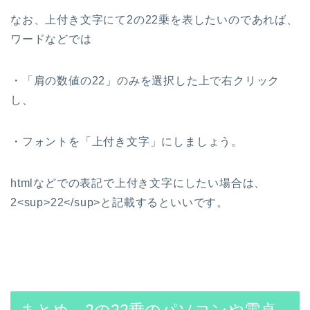
なお、上付き文字にて2の22乗を表したいのであれば、
ワードなどでは
・「肩の数値の22」のみを選択した上で右クリック
し、
・フォントを「上付き文字」にしましょう。
htmlなどでの表記で上付き文字にしたい場合は、
2<sup>22</sup>と記載するといいです。
まとめ 2の22乗のパソコンや電卓