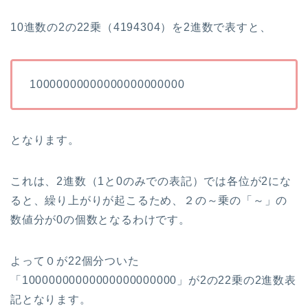
10進数の2の22乗（4194304）を2進数で表すと、
10000000000000000000000
となります。
これは、2進数（1と0のみでの表記）では各位が2にな
ると、繰り上がりが起こるため、２の～乗の「～」の
数値分が0の個数となるわけです。
よって０が22個分ついた
「10000000000000000000000」が2の22乗の2進数表
記となります。