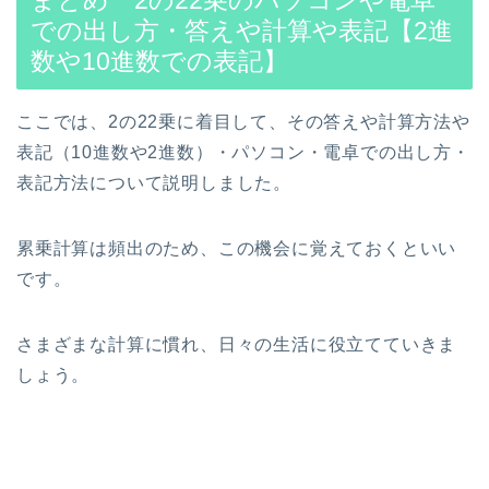
での出し方・答えや計算や表記【2進
数や10進数での表記】
ここでは、2の22乗に着目して、その答えや計算方法や
表記（10進数や2進数）・パソコン・電卓での出し方・
表記方法について説明しました。
累乗計算は頻出のため、この機会に覚えておくといい
です。
さまざまな計算に慣れ、日々の生活に役立てていきま
しょう。