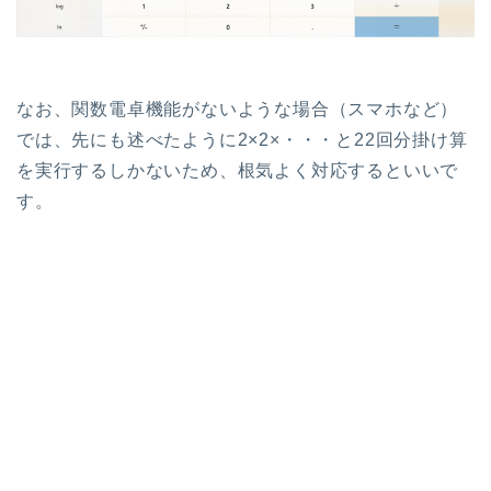
なお、関数電卓機能がないような場合（スマホなど）
では、先にも述べたように2×2×・・・と22回分掛け算
を実行するしかないため、根気よく対応するといいで
す。