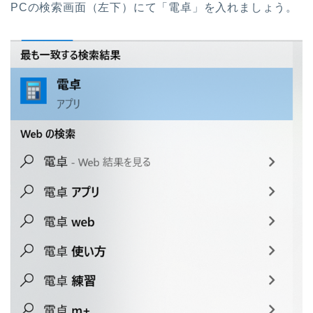
PCの検索画面（左下）にて「電卓」を入れましょう。