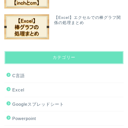
【Excel】エクセルでの棒グラフ関
係の処理まとめ
カテゴリー
C言語
Excel
Googleスプレッドシート
Powerpoint