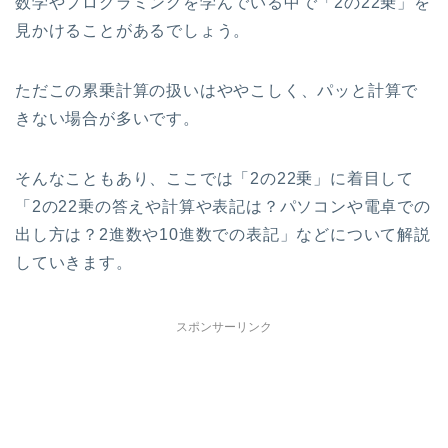
数学やプログラミングを学んでいる中で「2の22乗」を
見かけることがあるでしょう。
ただこの累乗計算の扱いはややこしく、パッと計算で
きない場合が多いです。
そんなこともあり、ここでは「2の22乗」に着目して
「2の22乗の答えや計算や表記は？パソコンや電卓での
出し方は？2進数や10進数での表記」などについて解説
していきます。
スポンサーリンク