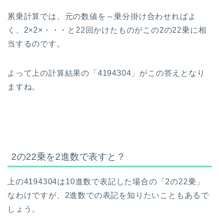
累乗計算では、元の数値を～乗分掛け合わせればよ
く、2×2×・・・と22回かけたものがこの2の22乗に相
当するのです。
よって上の計算結果の「4194304」がこの答えとなり
ますね。
2の22乗を2進数で表すと？
上の4194304は10進数で表記した場合の「2の22乗」
なわけですが、2進数での表記を知りたいこともあるで
しょう。