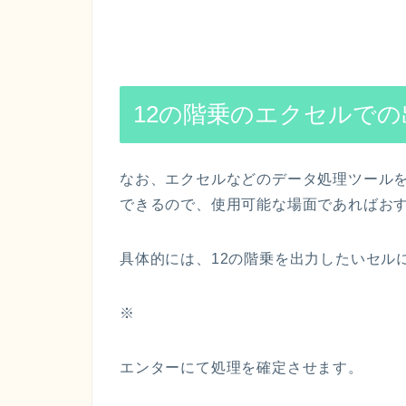
12の階乗のエクセルでの
なお、エクセルなどのデータ処理ツールを
できるので、使用可能な場面であればお
具体的には、12の階乗を出力したいセルに
※
エンターにて処理を確定させます。