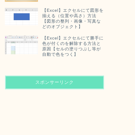
【Excel】エクセルにて図形を
揃える（位置や高さ）方法
【図形の整列・画像・写真な
どのオブジェクト】
【Excel】エクセルにて勝手に
色が付くのを解除する方法と
原因【セルの塗りつぶし等が
自動で色をつく】
スポンサーリンク