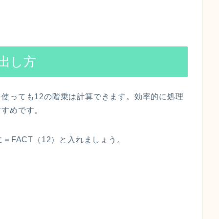
出し方
使っても12の階乗は計算できます。効率的に処理
すすめです。
＝FACT（12）と入れましょう。