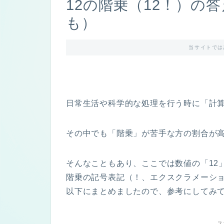
12の階乗（12！）の
も）
当サイトでは
日常生活や科学的な処理を行う時に「計
その中でも「階乗」が苦手な方の割合が
そんなこともあり、ここでは数値の「12
階乗の記号表記（！、エクスクラメーショ
以下にまとめましたので、参考にしてみて
ス