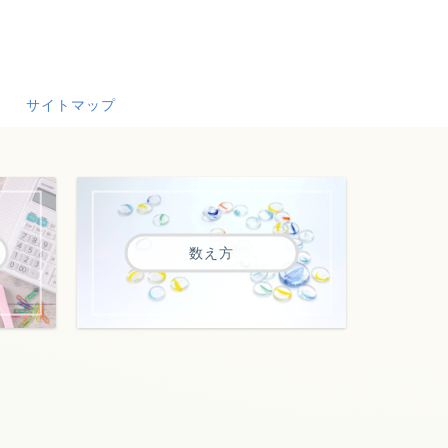
サイトマップ
数え方