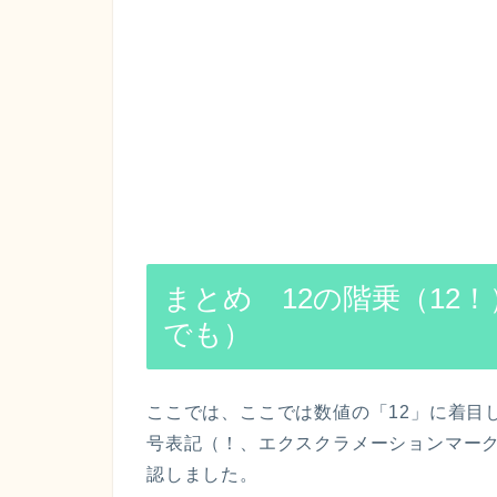
まとめ 12の階乗（12
でも）
ここでは、ここでは数値の「12」に着目
号表記（！、エクスクラメーションマーク
認しました。