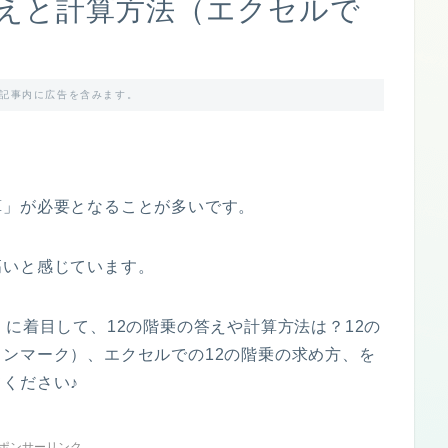
答えと計算方法（エクセルで
記事内に広告を含みます。
算」が必要となることが多いです。
高いと感じています。
」に着目して、12の階乗の答えや計算方法は？12の
ンマーク）、エクセルでの12の階乗の求め方、を
ください♪
ポンサーリンク