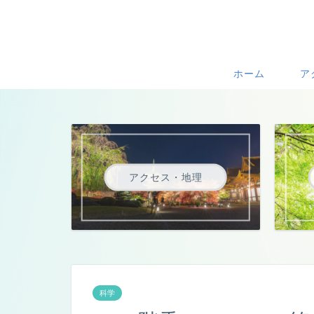
ホーム
ア
アクセス・地理
科学