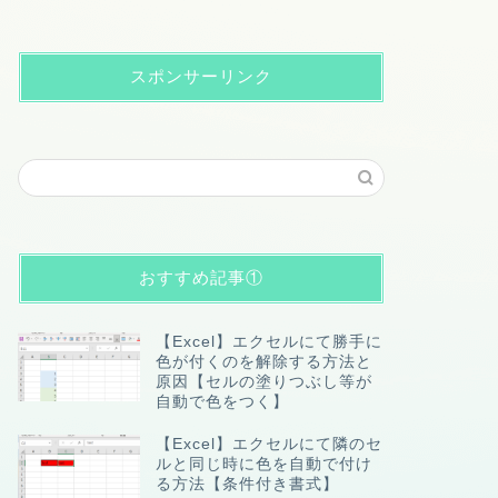
スポンサーリンク
おすすめ記事①
【Excel】エクセルにて勝手に
色が付くのを解除する方法と
原因【セルの塗りつぶし等が
自動で色をつく】
【Excel】エクセルにて隣のセ
ルと同じ時に色を自動で付け
る方法【条件付き書式】