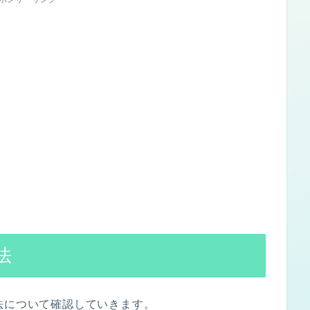
法
法について確認していきます。