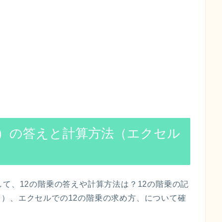
！）の答えと計算方法（エクセル
して、12の階乗の答えや計算方法は？12の階乗の記
）、エクセルでの12の階乗の求め方、について確