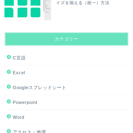
イズを揃える（統一）方法
カテゴリー
C言語
Excel
Googleスプレッドシート
Powerpoint
Word
アクセス・地理