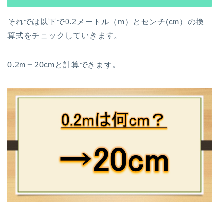
それでは以下で0.2メートル（m）とセンチ(cm）の換
算式をチェックしていきます。
0.2m＝20cmと計算できます。