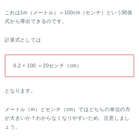
これは1m（メートル）＝100cm（センチ）という関係
式から導出できるのです。
計算式としては
0.2 × 100 ＝20センチ（cm）
となります。
メートル（m）とセンチ（cm）ではどちらの単位の方
が大きいか？わからなくなりやすいため、注意しまし
ょう。