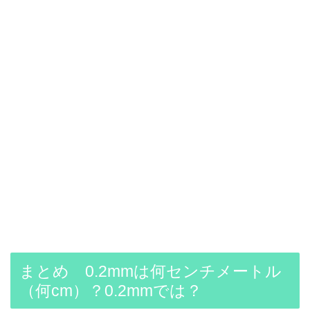
まとめ 0.2mmは何センチメートル
（何cm）？0.2mmでは？