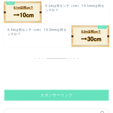
0.1mは何センチ（cm）？0.1mmは何セ
ンチか？
0.3mは何センチ（cm）？0.3mmは何セ
ンチか？
スポンサーリンク