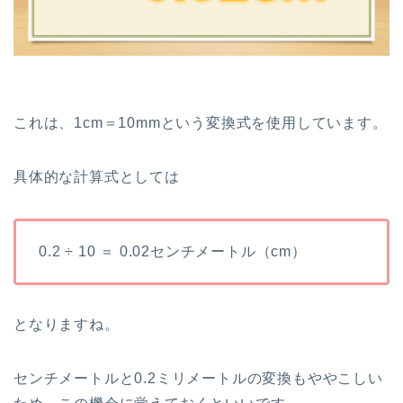
これは、1cm＝10mmという変換式を使用しています。
具体的な計算式としては
0.2 ÷ 10 ＝ 0.02センチメートル（cm）
となりますね。
センチメートルと0.2ミリメートルの変換もややこしい