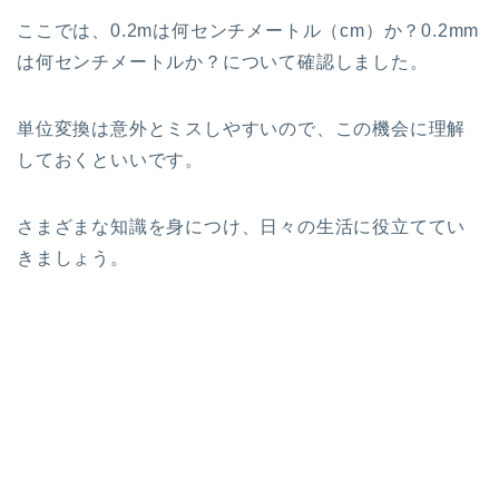
ここでは、0.2mは何センチメートル（cm）か？0.2mm
は何センチメートルか？について確認しました。
単位変換は意外とミスしやすいので、この機会に理解
しておくといいです。
さまざまな知識を身につけ、日々の生活に役立ててい
きましょう。