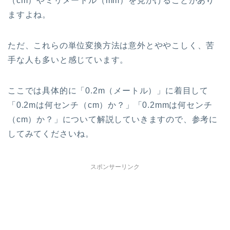
（cm）やミリメートル（mm）を見かけることがあり
ますよね。
ただ、これらの単位変換方法は意外とややこしく、苦
手な人も多いと感じています。
ここでは具体的に「0.2m（メートル）」に着目して
「0.2mは何センチ（cm）か？」「0.2mmは何センチ
（cm）か？」について解説していきますので、参考に
してみてくださいね。
スポンサーリンク