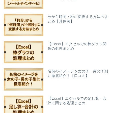
分から時間・秒に変換する方法のま
とめ【具体例】
【Excel】エクセルでの棒グラフ関
係の処理まとめ
名前のイメージを女の子・男の子別
に徹底紹介！【口コミ】
【Excel】エクセルでの足し算・合
計に関する処理まとめ