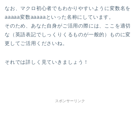
なお、マクロ初心者でもわかりやすいように変数名を
aaaaa変数aaaaaといった名称にしています。
そのため、あなた自身がご活用の際には、ここを適切
な（英語表記でしっくりくるものが一般的）ものに変
更してご活用くださいね。
それでは詳しく見ていきましょう！
スポンサーリンク