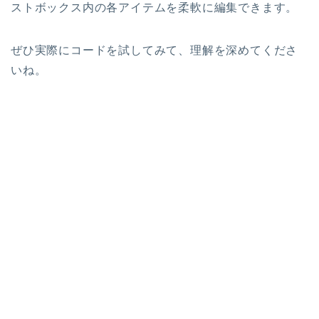
ストボックス内の各アイテムを柔軟に編集できます。
ぜひ実際にコードを試してみて、理解を深めてくださ
いね。