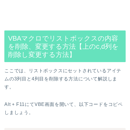
VBAマクロでリストボックスの内容
を削除、変更する方法【上のc,d列を
削除し変更する方法】
ここでは、リストボックスにセットされているアイテ
ムの3列目と4列目を削除する方法について解説しま
す。
Alt + F11にてVBE画面を開いて、以下コードをコピペ
しましょう。