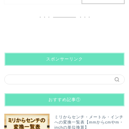
スポンサーリンク
おすすめ記事①
ミリからセンチ・メートル・インチ
への変換一覧表【mmからcmやm・
inchの単位換算】