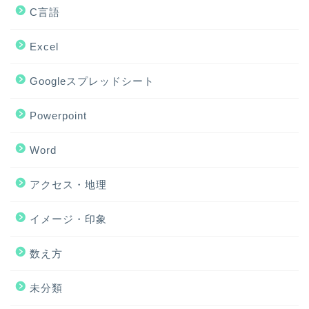
C言語
Excel
Googleスプレッドシート
Powerpoint
Word
アクセス・地理
ホーム
イメージ・印象
アクセス・地理
数え方
Excel
未分類