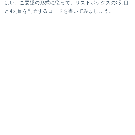
はい、ご要望の形式に従って、リストボックスの3列目
と4列目を削除するコードを書いてみましょう。