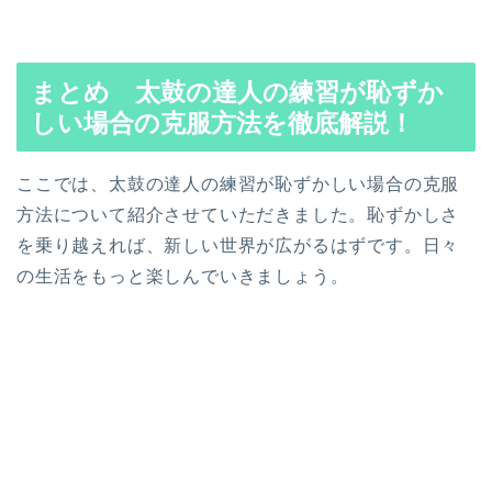
まとめ 太鼓の達人の練習が恥ずか
しい場合の克服方法を徹底解説！
ここでは、太鼓の達人の練習が恥ずかしい場合の克服
方法について紹介させていただきました。
恥ずかしさ
を乗り越えれば、新しい世界が広がるはずです。
日々
の生活をもっと楽しんでいきましょう。