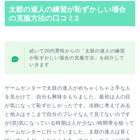
太鼓の達人の練習が
恥ずかしい場合
の克服方法の口コミ3
続いて20代男性からの「太鼓の達人の練習
が恥ずかしい場合の克服方法」を紹介して
いきます
ゲームセンターで太鼓の達人がめちゃくちゃ上手な人
を見かけて、自分も興味をもちました。
最初は人の目
が気になって恥ずかしかったです。冷静に考えてみる
と他人はそこまで自分のプレイなんて見てないのです
が(笑)
気になっている時期は人が少ない時間帯を狙って
ゲームセンターに行っていました。
太鼓の達人は長く