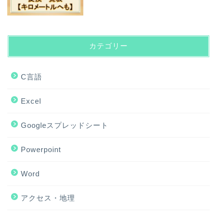
カテゴリー
C言語
Excel
Googleスプレッドシート
Powerpoint
Word
アクセス・地理
ホーム