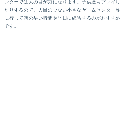
ンターでは人の目が気になります。子供達もプレイし
たりするので、人目の少ない小さなゲームセンター等
に行って朝の早い時間や平日に練習するのがおすすめ
です。