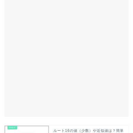
ルート16の値（少数）や近似値は？簡単