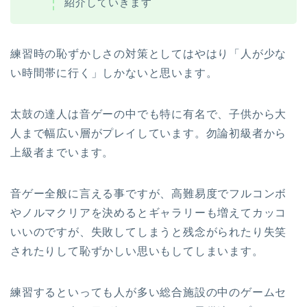
紹介していきます
練習時の恥ずかしさの対策としてはやはり「人が少な
い時間帯に行く」しかないと思います。
太鼓の達人は音ゲーの中でも特に有名で、子供から大
人まで幅広い層がプレイしています。勿論初級者から
上級者までいます。
音ゲー全般に言える事ですが、高難易度でフルコンボ
やノルマクリアを決めるとギャラリーも増えてカッコ
いいのですが、失敗してしまうと残念がられたり失笑
されたりして恥ずかしい思いもしてしまいます。
練習するといっても人が多い総合施設の中のゲームセ