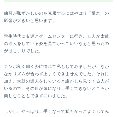
練習が恥ずかしいのを克服するにはやはり「慣れ」の
影響が大きいと思います。
学生時代に友達とゲームセンターに行き、友人が太鼓
の達人をしている姿を見てかっこいいなぁと思ったの
がはじまりでした。
テンポ良く叩く姿に憧れて私もしてみましたが、なか
なかリズムが合わず上手くできませんでした。それに
加え、太鼓の達人をしていると誰かしら見てくる人が
いるので、その目が気になり上手くできないどころか
楽しむこともできずにいました。
しかし、やっぱり上手くなって私もかっこよくしてみ