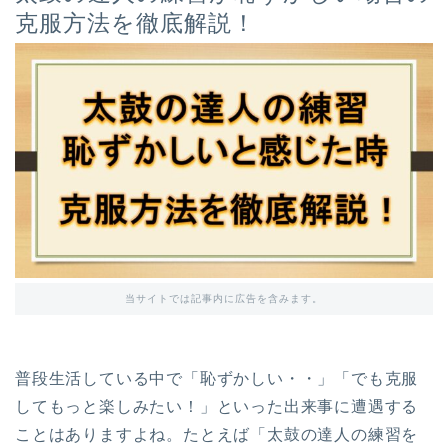
克服方法を徹底解説！
当サイトでは記事内に広告を含みます。
普段生活している中で「恥ずかしい・・」「でも克服
してもっと楽しみたい！」といった出来事に遭遇する
ことはありますよね。
たとえば「
太鼓の達人の練習を