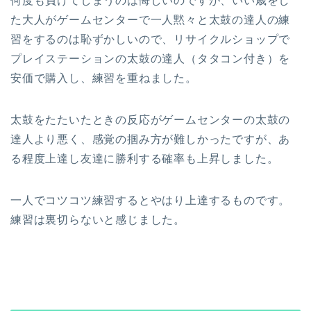
何度も負けてしまうのは悔しいのですが、いい歳をし
た大人がゲームセンターで一人黙々と太鼓の達人の練
習をするのは恥ずかしいので、リサイクルショップで
プレイステーションの太鼓の達人（タタコン付き）を
安価で購入し、練習を重ねました。
太鼓をたたいたときの反応がゲームセンターの太鼓の
達人より悪く、感覚の掴み方が難しかったですが、あ
る程度上達し友達に勝利する確率も上昇しました。
一人でコツコツ練習するとやはり上達するものです。
練習は裏切らないと感じました。