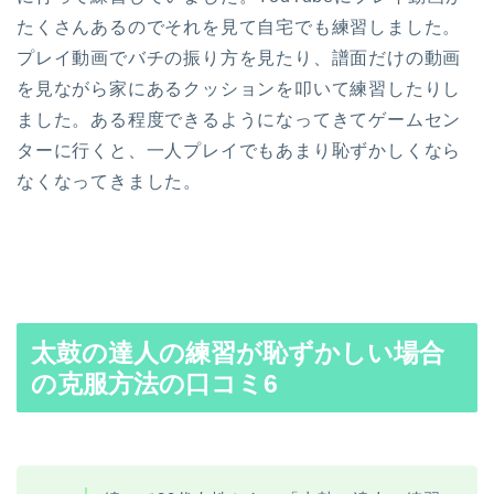
たくさんあるのでそれを見て自宅でも練習しました。
プレイ動画でバチの振り方を見たり、譜面だけの動画
を見ながら家にあるクッションを叩いて練習したりし
ました。
ある程度できるようになってきてゲームセン
ターに行くと、一人プレイでもあまり恥ずかしくなら
なくなってきました。
太鼓の達人の練習が
恥ずかしい場合
の克服方法の口コミ6