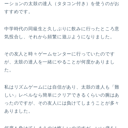
ーションの太鼓の達人（タタコン付き）を使うのがお
すすめです。
中学時代の同級生と久しぶりに飲みに行ったところ意
気投合し、それから頻繁に遊ぶようになりました。
その友人と時々ゲームセンターに行っていたのです
が、太鼓の達人を一緒にやることが何度かありまし
た。
私はリズムゲームには自信があり、太鼓の達人も「難
しい」レベルなら簡単にクリアできるくらいの腕はあ
ったのですが、その友人には負けてしまうことが多々
ありました。