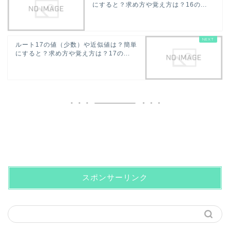
にすると？求め方や覚え方は？16の...
ルート17の値（少数）や近似値は？簡単
にすると？求め方や覚え方は？17の...
スポンサーリンク