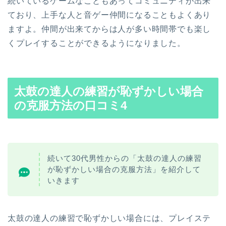
続いているゲームなこともあってコミュニティが出来
ており、上手な人と音ゲー仲間になることもよくあり
ますよ。
仲間が出来てからは人が多い時間帯でも楽し
くプレイすることができるようになりました。
太鼓の達人の練習が
恥ずかしい場合
の克服方法の口コミ4
続いて30代男性からの「太鼓の達人の練習
が恥ずかしい場合の克服方法」を紹介して
いきます
太鼓の達人の練習で恥ずかしい場合には、
プレイステ