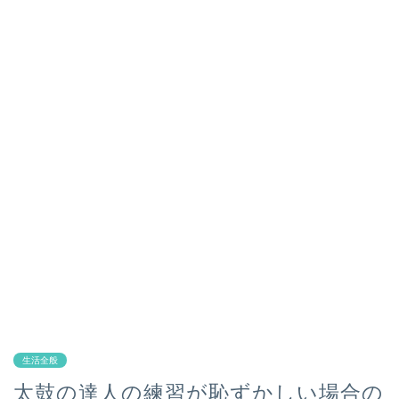
生活全般
太鼓の達人の練習が恥ずかしい場合の