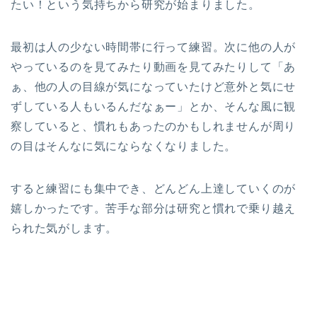
たい！という気持ちから研究が始まりました。
最初は人の少ない時間帯に行って練習。次に他の人が
やっているのを見てみたり動画を見てみたりして「あ
ぁ、他の人の目線が気になっていたけど意外と気にせ
ずしている人もいるんだなぁー」とか、そんな風に観
察していると、慣れもあったのかもしれませんが周り
の目はそんなに気にならなくなりました。
すると練習にも集中でき、どんどん上達していくのが
嬉しかったです。苦手な部分は研究と慣れで乗り越え
られた気がします。