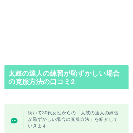
太鼓の達人の練習が
恥ずかしい場合
の克服方法の口コミ2
続いて30代女性からの「太鼓の達人の練習
が恥ずかしい場合の克服方法」を紹介して
いきます