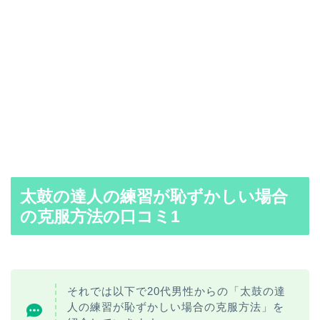
太鼓の達人の練習が
恥ずかしい場合
の克服方法の口コミ1
それでは以下で20代男性からの「太鼓の達
人の練習が恥ずかしい場合の克服方法」を