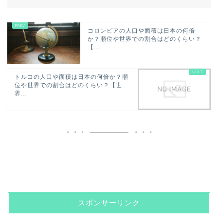
コロンビアの人口や面積は日本の何倍
か？順位や世界での割合はどのくらい？
【...
トルコの人口や面積は日本の何倍か？順
位や世界での割合はどのくらい？【世
界...
スポンサーリンク