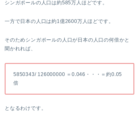
シンガポールの人口は約585万人ほどです。
一方で日本の人口は約1億2600万人ほどです。
そのためシンガポールの人口が日本の人口の何倍かと
聞かれれば、
5850343/ 126000000 ＝0.046・・・＝約0.05
倍
となるわけです。