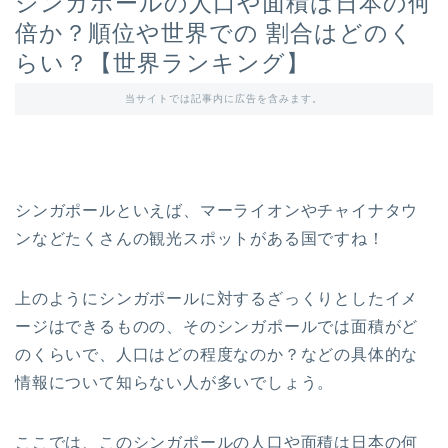
シンガポールの人口や面積は日本の何
倍か？順位や世界での 割合はどのく
らい？【世界ランキング】
当サイトでは記事内に広告を含みます。
シンガポールといえば、マーライオンやチャイナタウ
ンなどたくさんの観光スポットがある国ですね！
上のようにシンガポールに対するざっくりとしたイメ
ージはできるものの、そのシンガポールでは面積がど
のくらいで、人口はどの程度なのか？などの具体的な
情報について知らない人が多いでしょう。
ここでは、このシンガポールの人口や面積は日本の何