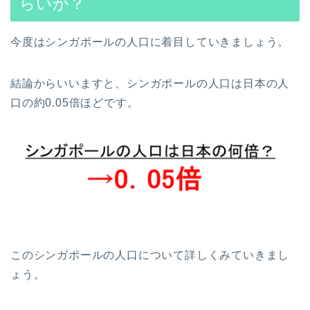
らいか？
今度はシンガポールの人口に着目していきましょう。
結論からいいますと、シンガポールの人口は日本の人
口の約0.05倍ほどです。
このシンガポールの人口について詳しくみていきまし
ょう。