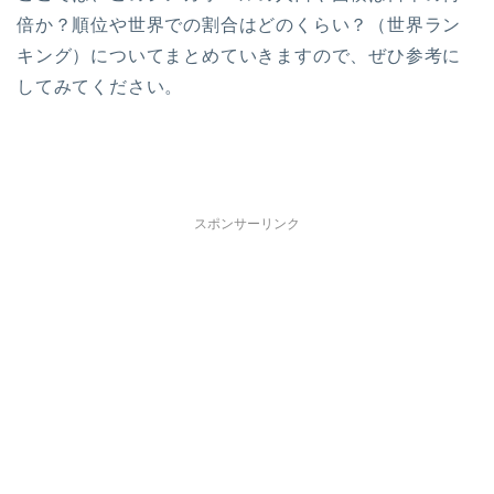
倍か？順位や世界での割合はどのくらい？（世界ラン
キング）についてまとめていきますので、ぜひ参考に
してみてください。
スポンサーリンク