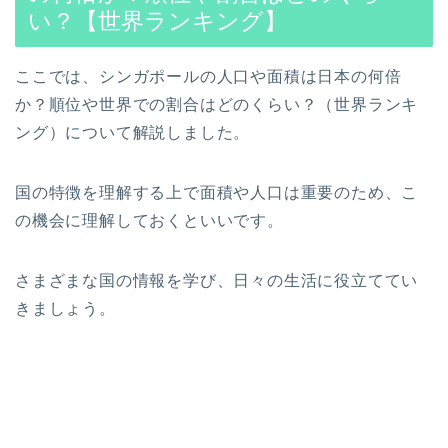
い？【世界ランキング】
ここでは、シンガポールの人口や面積は日本の何倍
か？順位や世界での割合はどのくらい？（世界ランキ
ング）について解説しました。
国の特徴を理解する上で面積や人口は重要のため、こ
の機会に理解しておくといいです。
さまざまな国の情報を学び、日々の生活に役立ててい
きましょう。