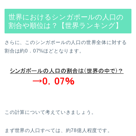
世界におけるシンガポールの人口の
割合や順位は？【世界ランキング】
さらに、このシンガポールの人口の世界全体に対する
割合は約0．07%ほどとなります。
この計算について考えていきましょう。
まず世界の人口すべては、約78億人程度です。