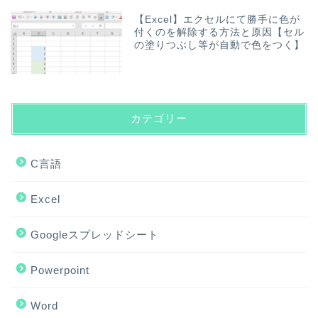
【Excel】エクセルにて勝手に色が
付くのを解除する方法と原因【セル
の塗りつぶし等が自動で色をつく】
カテゴリー
C言語
Excel
Googleスプレッドシート
Powerpoint
Word