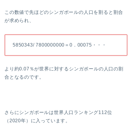
この数値で先ほどのシンガポールの人口を割ると割合
が求められ、
5850343/ 7800000000＝0．00075・・・
より約0.07％が世界に対するシンガポールの人口の割
合となるのです。
さらにシンガポールは世界人口ランキング112位
（2020年）に入っています。