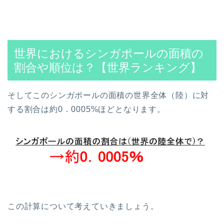
世界におけるシンガポールの面積の
割合や順位は？【世界ランキング】
そしてこのシンガポールの面積の世界全体（陸）に対
する割合は約0．0005%ほどとなります。
この計算について考えていきましょう。