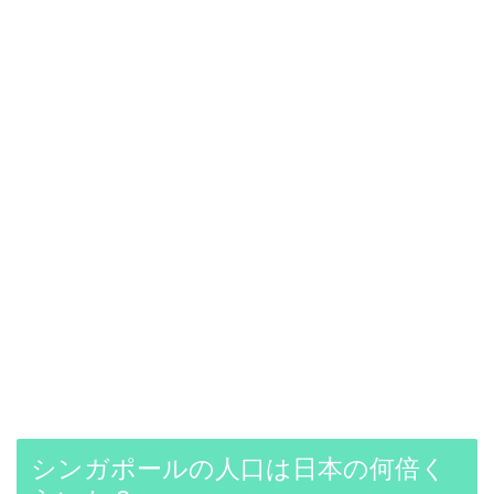
シンガポールの人口は日本の何倍く