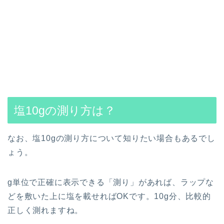
塩10gの測り方は？
なお、塩10gの測り方について知りたい場合もあるでし
ょう。
g単位で正確に表示できる「測り」があれば、ラップな
どを敷いた上に塩を載せればOKです。10g分、比較的
正しく測れますね。