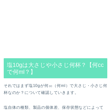
塩10gは大さじや小さじ何杯？【何cc
で何ml？】
それではまず塩10gが何㏄（何ml）で大さじ・小さじ何
杯なのか？について確認していきます。
塩自体の種類、製品の個体差、保存状態などによって