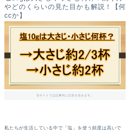
やどのくらいの見た目かも解説！【何
ccか】
当サイトでは記事内に広告を含みます。
私たちが生活している中で「塩」を使う頻度は高いで