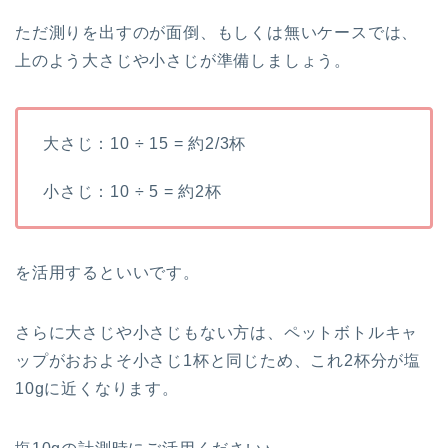
ただ測りを出すのが面倒、もしくは無いケースでは、
上のよう大さじや小さじが準備しましょう。
大さじ：10 ÷ 15 = 約2/3杯
小さじ：10 ÷ 5 = 約2杯
を活用するといいです。
さらに大さじや小さじもない方は、ペットボトルキャ
ップがおおよそ小さじ1杯と同じため、これ2杯分が塩
10gに近くなります。