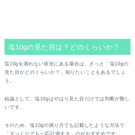
塩10gの見た目は？どのくらいか？
塩10gを測れない状況にある場合は、ざっと「塩10gの
見た目がどのくらいか？」知りたいこともあるでしょ
う。
結論として、塩10gはやはり見た目だけでは判断が難し
いです。
そのため、塩10gの測り方でも記載したような方法で
「ざっくりでも一応計測する」のがおすすめです。