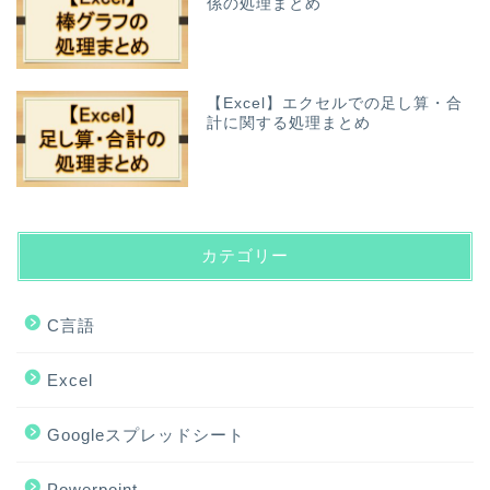
係の処理まとめ
【Excel】エクセルでの足し算・合
計に関する処理まとめ
カテゴリー
C言語
Excel
Googleスプレッドシート
Powerpoint