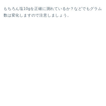
もちろん塩10gを正確に測れているか？などでもグラム
数は変化しますので注意しましょう。