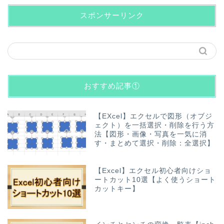
スポンサーリンク
おすすめ記事①
【EXcel】エクセルで図形（オブジ
ェクト）を一括選択・削除を行う方
法【図形・画像・写真を一気に消
す・まとめて選択・削除：全選択】
【Excel】エクセル初心者向けショ
ートカット10選【よく使うショート
カットキー】