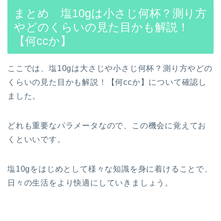
まとめ 塩10gは小さじ何杯？測り方
やどのくらいの見た目かも解説！
【何ccか】
ここでは、塩10gは大さじや小さじ何杯？測り方やどの
くらいの見た目かも解説！【何ccか】について確認し
ました。
どれも重要なパラメータなので、この機会に覚えてお
くといいです。
塩10gをはじめとして様々な知識を身に着けることで、
日々の生活をより快適にしていきましょう。