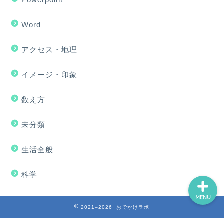
Word
アクセス・地理
ホーム
イメージ・印象
アクセス・地理
数え方
Excel
未分類
イメージ・印象
生活全般
科学
MENU
2021–2026 おでかけラボ