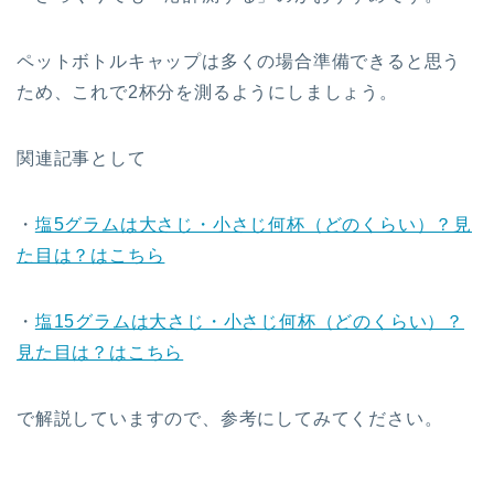
ペットボトルキャップは多くの場合準備できると思う
ため、これで2杯分を測るようにしましょう。
関連記事として
・
塩5グラムは大さじ・小さじ何杯（どのくらい）？見
た目は？はこちら
・
塩15グラムは大さじ・小さじ何杯（どのくらい）？
見た目は？はこちら
で解説していますので、参考にしてみてください。