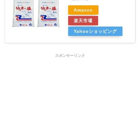
Amazon
楽天市場
Yahooショッピング
スポンサーリンク