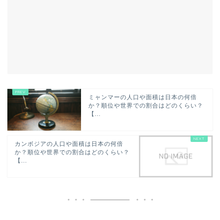
ミャンマーの人口や面積は日本の何倍
か？順位や世界での割合はどのくらい？
【...
カンボジアの人口や面積は日本の何倍
か？順位や世界での割合はどのくらい？
【...