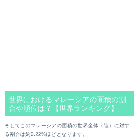
世界におけるマレーシアの面積の割
合や順位は？【世界ランキング】
そしてこのマレーシアの面積の世界全体（陸）に対す
る割合は約0.22%ほどとなります。