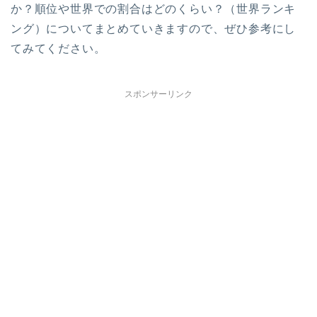
か？順位や世界での割合はどのくらい？（世界ランキ
ング）についてまとめていきますので、ぜひ参考にし
てみてください。
スポンサーリンク