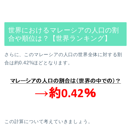
世界におけるマレーシアの人口の割
合や順位は？【世界ランキング】
さらに、このマレーシアの人口の世界全体に対する割
合は約0.42%ほどとなります。
この計算について考えていきましょう。