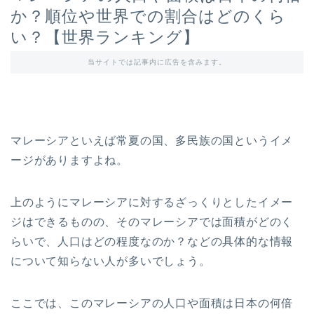
か？順位や世界での割合はどのくら
い？【世界ランキング】
当サイトでは記事内に広告を含みます。
マレーシアといえば常夏の国、多民族の国というイメ
ージがありますよね。
上のようにマレーシアに対するざっくりとしたイメー
ジはできるものの、そのマレーシアでは面積がどのく
らいで、人口はどの程度なのか？などの具体的な情報
について知らない人が多いでしょう。
ここでは、このマレーシアの人口や面積は日本の何倍