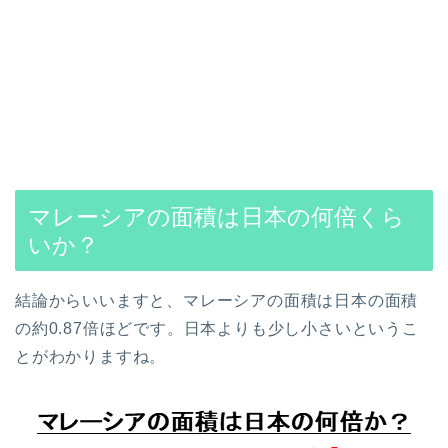
マレーシアの面積は日本の何倍くら
いか？
結論からいいますと、マレーシアの面積は日本の面積
の約0.87倍ほどです。日本よりも少し小さいというこ
とがわかりますね。