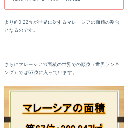
より約0.22％が世界に対するマレーシアの面積の割合
となるのです。
さらにマレーシアの面積の世界での順位（世界ランキ
ング）では67位に入っています。