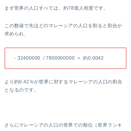
まず世界の人口すべては、約78億人程度です。
この数値で先ほどのマレーシアの人口を割ると割合が
求められ、
・32400000 / 7800000000 = 約0.0042
より約0.42％が世界に対するマレーシアの人口の割合
となるのです。
さらにマレーシアの人口の世界での順位（世界ランキ