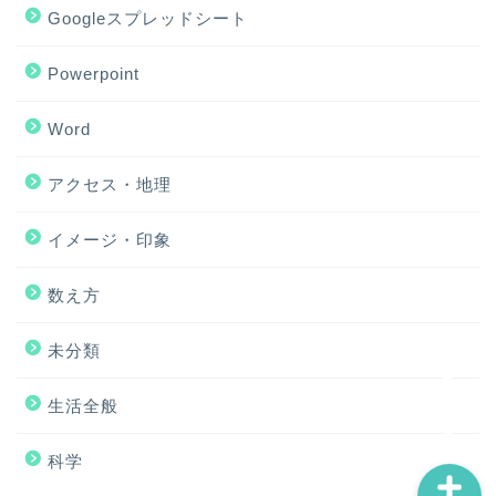
Googleスプレッドシート
Powerpoint
Word
アクセス・地理
ホーム
イメージ・印象
アクセス・地理
数え方
Excel
未分類
イメージ・印象
生活全般
科学