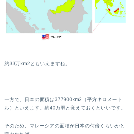
約33万km2ともいえますね。
一方で、日本の面積は377900km2（平方キロメート
ル）といえます。約40万弱と覚えておくといいです。
そのため、マレーシアの面積が日本の何倍くらいかと