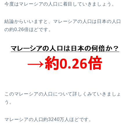
今度はマレーシアの人口に着目していきましょう。
結論からいいますと、マレーシアの人口は日本の人口
の約0.26倍ほどです。
このマレーシアの人口について詳しくみていきましょ
う。
マレーシアの人口約3240万人ほどです。