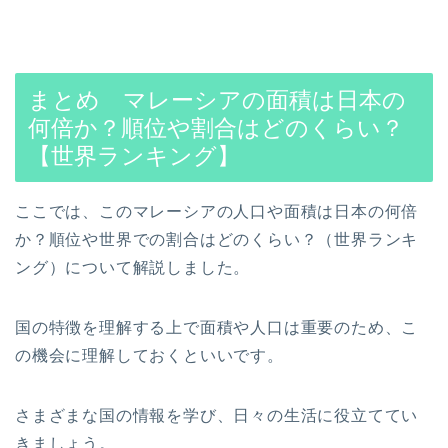
まとめ マレーシアの面積は日本の
何倍か？順位や割合はどのくらい？
【世界ランキング】
ここでは、このマレーシアの人口や面積は日本の何倍
か？順位や世界での割合はどのくらい？（世界ランキ
ング）について解説しました。
国の特徴を理解する上で面積や人口は重要のため、こ
の機会に理解しておくといいです。
さまざまな国の情報を学び、日々の生活に役立ててい
きましょう。