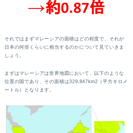
それではまずマレーシアの面積はどの程度で、それが
日本の何倍くらいに相当するのかについて見ていきま
しょう。
まずはマレーシアは世界地図において、以下のような
位置の国であり、その面積は329,847km2（平方キロメ
ートル）となります。