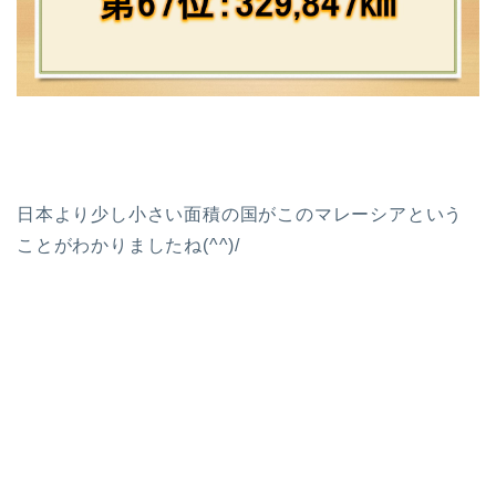
日本より少し小さい面積の国がこのマレーシアという
ことがわかりましたね(^^)/