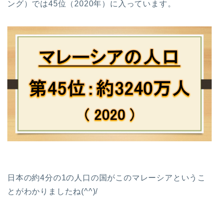
ング）では45位（2020年）に入っています。
日本の約4分の1の人口の国がこのマレーシアというこ
とがわかりましたね(^^)/