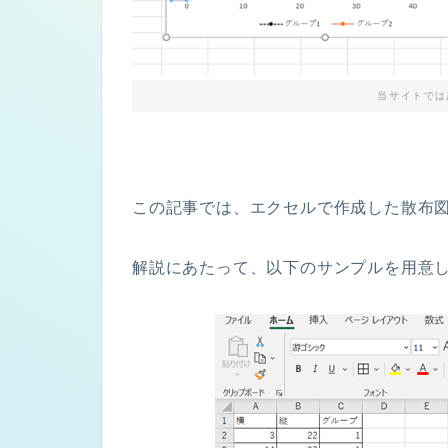
当サイトでは
この記事では、エクセルで作成した散布
解説にあたって、以下のサンプルを用意