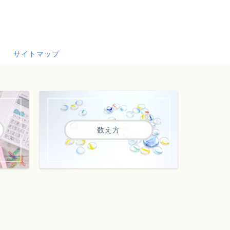
サイトマップ
数え方