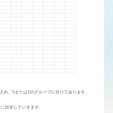
に入れ、0または1のグループに分けてあります。
うに設定していきます。