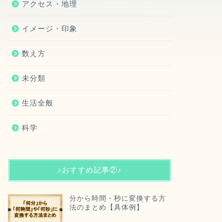
アクセス・地理
イメージ・印象
数え方
未分類
生活全般
科学
♪おすすめ記事②♪
分から時間・秒に変換する方
法のまとめ【具体例】