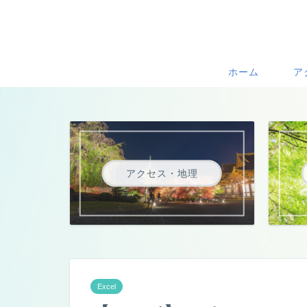
ホーム
ア
アクセス・地理
Excel