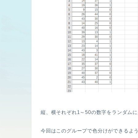
縦、横それぞれ1～50の数字をランダム
今回はこのグループで色分けができるよ