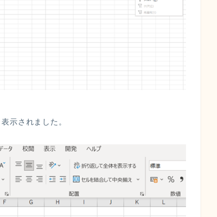
て表示されました。