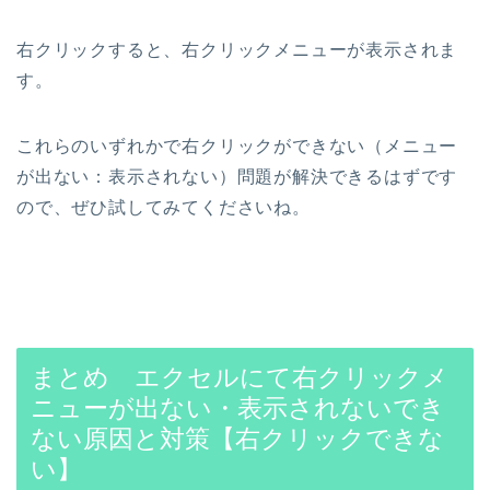
右クリックすると、右クリックメニューが表示されま
す。
これらのいずれかで右クリックができない（メニュー
が出ない：表示されない）問題が解決できるはずです
ので、ぜひ試してみてくださいね。
まとめ エクセルにて右クリックメ
ニューが出ない・表示されないでき
ない原因と対策【右クリックできな
い】