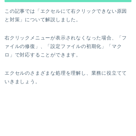
この記事では「エクセルにて右クリックできない原因
と対策」について解説しました。
右クリックメニューが表示されなくなった場合、「フ
ァイルの修復」、「設定ファイルの初期化」「マク
ロ」で対応することができます。
エクセルのさまざまな処理を理解し、業務に役立てて
いきましょう。