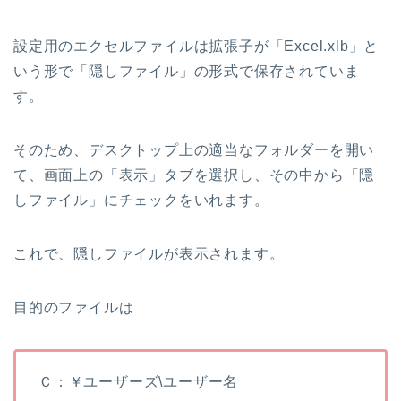
設定用のエクセルファイルは拡張子が「Excel.xlb」と
いう形で「隠しファイル」の形式で保存されていま
す。
そのため、デスクトップ上の適当なフォルダーを開い
て、画面上の「表示」タブを選択し、その中から「隠
しファイル」にチェックをいれます。
これで、隠しファイルが表示されます。
目的のファイルは
Ｃ：￥ユーザーズ\ユーザー名