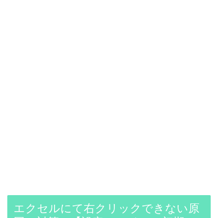
エクセルにて右クリックできない原