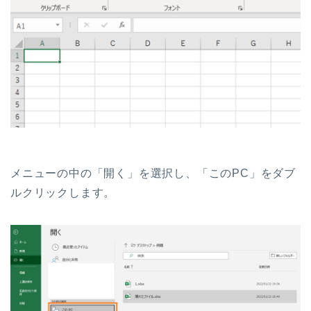
メニューの中の「開く」を選択し、「このPC」をダブ
ルクリックします。