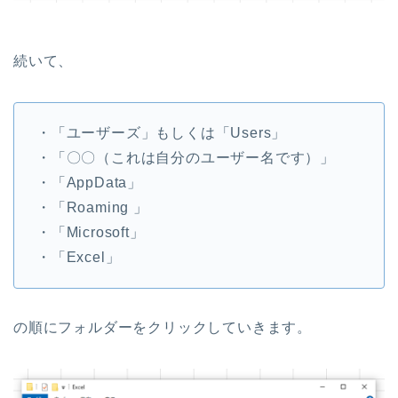
続いて、
・「ユーザーズ」もしくは「Users」
・「〇〇（これは自分のユーザー名です）」
・「AppData」
・「Roaming 」
・「Microsoft」
・「Excel」
の順にフォルダーをクリックしていきます。