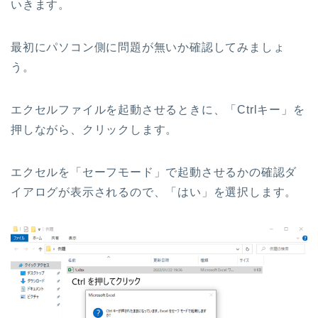
いきます。
最初にパソコン側に問題が無いか確認してみましょ
う。
エクセルファイルを起動させるときに、「Ctrlキー」を
押しながら、クリックします。
エクセルを「セーフモード」で起動させるかの確認ダ
イアログが表示されるので、「はい」を選択します。