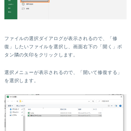
ファイルの選択ダイアログが表示されるので、「修
復」したいファイルを選択し、画面右下の「開く」ボ
タン隣の矢印をクリックします。
選択メニューが表示されるので、「開いて修復する」
を選択します。