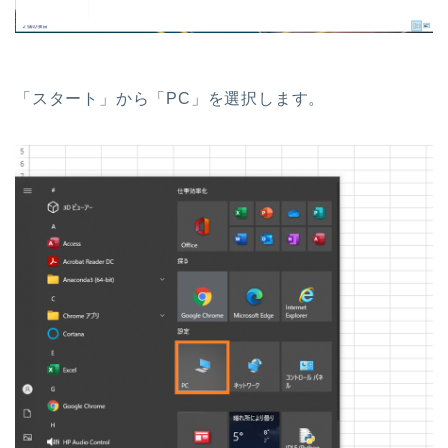
「スタート」から「PC」を選択します。