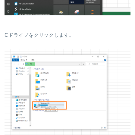
Cドライブをクリックします。