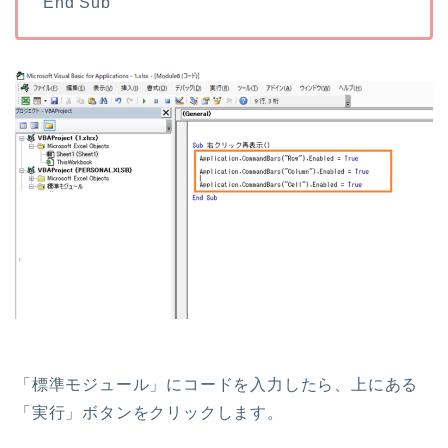
End Sub
「標準モジュール」にコードを入力したら、上にある
「実行」ボタンをクリックします。