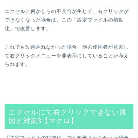
エクセルに何かしらの不具合が生じて、右クリックが
できなくなった場合は、この「設定ファイルの初期
化」で改善します。
これでも改善されなかった場合、他の使用者が意図し
て右クリックメニューを非表示にしていることが考え
られます。
エクセルにて右クリックできない原
因と対策3【マクロ】
「設定ファイルの初期化」でも改善されなかった場合