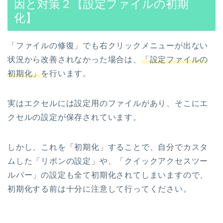
因と対策２【設定ファイルの初期
化】
「ファイルの修復」でも右クリックメニューが出ない
状況から改善されなかった場合は、
「設定ファイルの
初期化」
を行います。
実はエクセルには設定用のファイルがあり、そこにエ
クセルの設定が保存されています。
しかし、これを「初期化」することで、自分でカスタ
ムした「リボンの設定」や、「クイックアクセスツー
ルバー」の設定も全て初期化されてしまいますので、
初期化する前は十分に注意して行ってください。