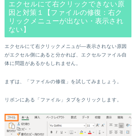
エクセルにて右クリックできない原
因と対策１【ファイルの修復：右ク
リックメニューが出ない・表示され
ない】
エクセルにて右クリックメニュが―表示されない原因
がエクセル側にあると分かれば、エクセルファイル自
体に問題があるかもしれません。
まずは、「ファイルの修復」を試してみましょう。
リボンにある「ファイル」タブをクリックします。