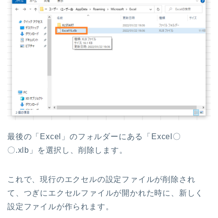
最後の「Excel」のフォルダーにある「Excel〇
〇.xlb」を選択し、削除します。
これで、現行のエクセルの設定ファイルが削除され
て、つぎにエクセルファイルが開かれた時に、新しく
設定ファイルが作られます。