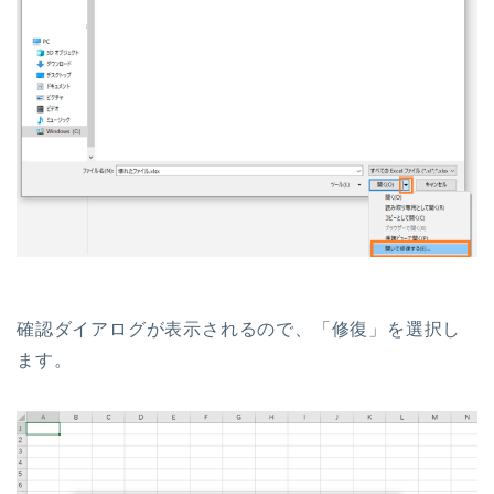
確認ダイアログが表示されるので、「修復」を選択し
ます。