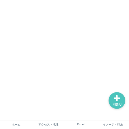
ホーム
アクセス・地理
Excel
イメージ・印象
MENU
Excel
ホーム
アクセス・地理
イメージ・印象