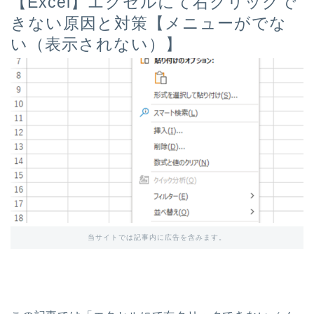
【Excel】エクセルにて右クリックで
きない原因と対策【メニューがでな
い（表示されない）】
当サイトでは記事内に広告を含みます。