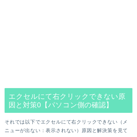
エクセルにて右クリックできない原
因と対策0【パソコン側の確認】
それでは以下でエクセルにて右クリックできない（メ
ニューが出ない：表示されない）原因と解決策を見て