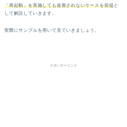
「再起動」を実施しても改善されないケースを前提
と
して解説していきます。
実際にサンプルを用いて見ていきましょう。
スポンサーリンク