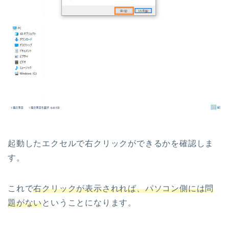
起動したエクセルで右クリックができるかを確認しま
す。
これで
右クリックが表示されれば、パソコン側には問
題がない
ということになります。