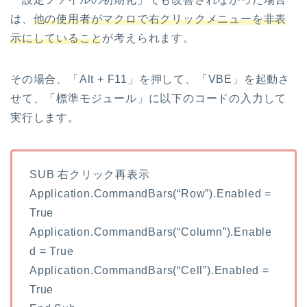
は、
他の使用者がマクロで右クリックメニューを非表
示にしていること
が考えられます。
その場合、「Alt + F11」を押して、「VBE」を起動さ
せて、「標準モジュール」に以下のコードの入力して
実行します。
SUB 右クリック再表示
Application.CommandBars(“Row”).Enabled =
True
Application.CommandBars(“Column”).Enable
d = True
Application.CommandBars(“Cell”).Enabled =
True