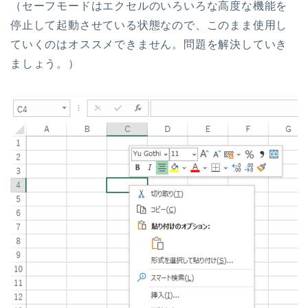
（セーフモードはエクセルのいろいろな高度な機能を
停止して起動させている状態なので、このまま使用し
ていくのはオススメできません。問題を解決していき
ましょう。）