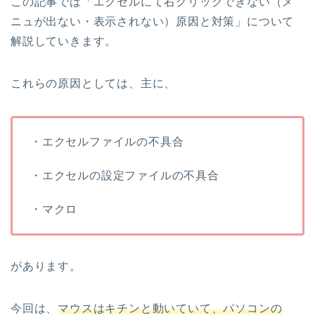
この記事では「エクセルにて右クリックできない（メ
ニュが出ない・表示されない）原因と対策」について
解説していきます。
これらの原因としては、主に、
・エクセルファイルの不具合
・エクセルの設定ファイルの不具合
・マクロ
があります。
今回は、
マウスはキチンと動いていて、パソコンの