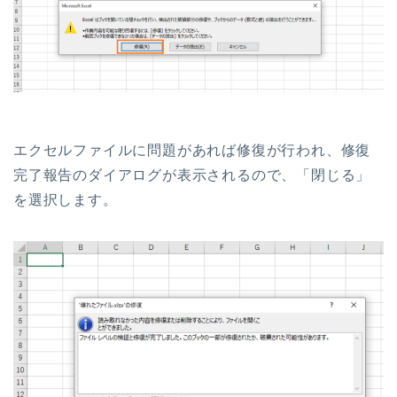
エクセルファイルに問題があれば修復が行われ、修復
完了報告のダイアログが表示されるので、「閉じる」
を選択します。