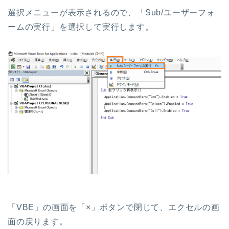
選択メニューが表示されるので、「Sub/ユーザーフォ
ームの実行」を選択して実行します。
「VBE」の画面を「×」ボタンで閉じて、エクセルの画
面の戻ります。