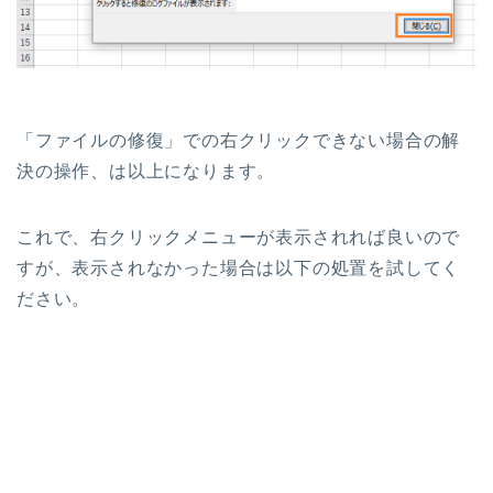
「ファイルの修復」での右クリックできない場合の解
決の操作、は以上になります。
これで、右クリックメニューが表示されれば良いので
すが、表示されなかった場合は以下の処置を試してく
ださい。