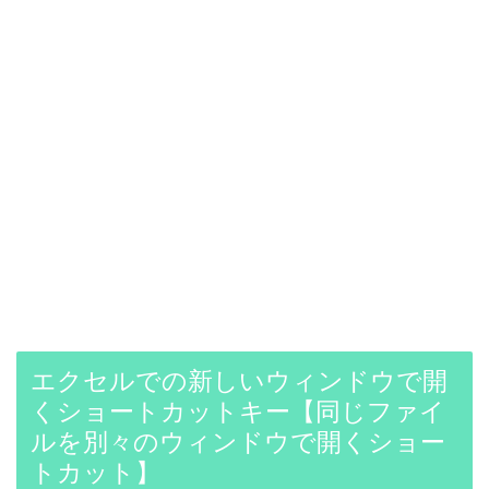
エクセルでの新しいウィンドウで開
くショートカットキー【同じファイ
ルを別々のウィンドウで開くショー
トカット】