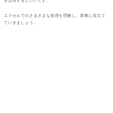
を活用するといいです。
エクセルでのさまざまな処理を理解し、業務に役立て
ていきましょう。