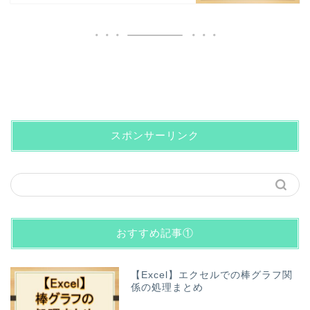
スポンサーリンク
おすすめ記事①
【Excel】エクセルでの棒グラフ関
係の処理まとめ