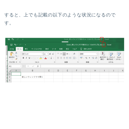
すると、上でも記載の以下のような状況になるので
す。