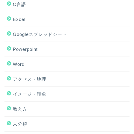
C言語
Excel
Googleスプレッドシート
Powerpoint
Word
アクセス・地理
ホーム
イメージ・印象
アクセス・地理
数え方
Excel
未分類
イメージ・印象