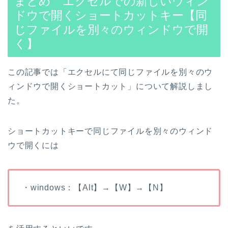
まとめ エクセルでの新しいウィン
ドウで開くショートカットキー【同
じファイルを別々のウィンドウで開
く】
この記事では「エクセルにて同じファイルを別々のウ
ィンドウで開くショートカット」について解説しまし
た。
ショートカットキーで同じファイルを別々のウィンド
ウで開くには
・windows：【Alt】→【W】→【N】