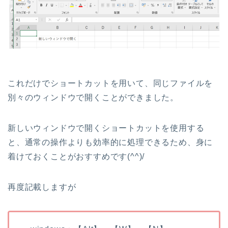
これだけでショートカットを用いて、同じファイルを
別々のウィンドウで開くことができました。
新しいウィンドウで開くショートカットを使用する
と、通常の操作よりも効率的に処理できるため、身に
着けておくことがおすすめです(^^)/
再度記載しますが