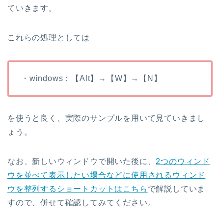
ていきます。
これらの処理としては
・windows：【Alt】→【W】→【N】
を使うと良く、実際のサンプルを用いて見ていきまし
ょう。
なお、新しいウィンドウで開いた後に、
2つのウィンド
ウを並べて表示したい場合などに使用されるウィンド
ウを整列するショートカットはこちら
で解説していま
すので、併せて確認してみてください。