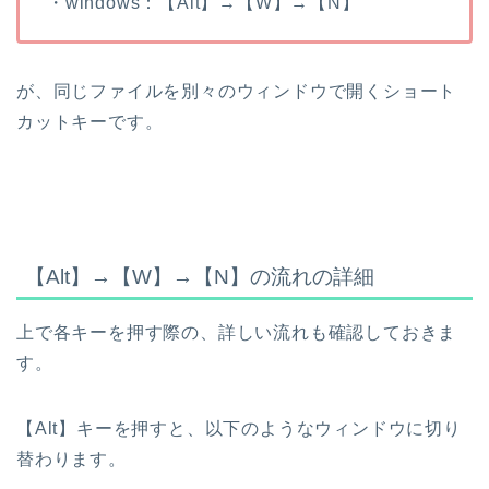
・windows：【Alt】→【W】→【N】
が、同じファイルを別々のウィンドウで開くショート
カットキーです。
【Alt】→【W】→【N】の流れの詳細
上で各キーを押す際の、詳しい流れも確認しておきま
す。
【Alt】キーを押すと、以下のようなウィンドウに切り
替わります。