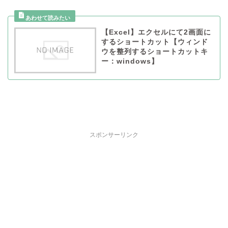
【Excel】エクセルにて2画面に
するショートカット【ウィンド
ウを整列するショートカットキ
ー：windows】
スポンサーリンク