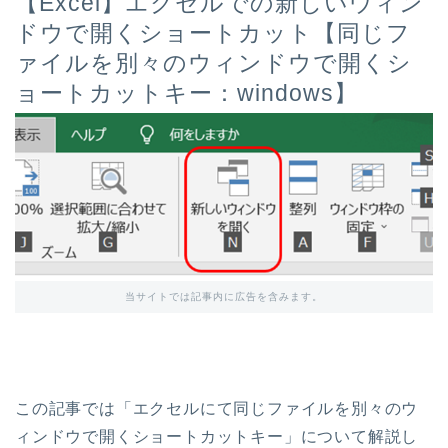
【Excel】エクセルでの新しいウィン
ドウで開くショートカット【同じフ
ァイルを別々のウィンドウで開くシ
ョートカットキー：windows】
当サイトでは記事内に広告を含みます。
この記事では「エクセルにて同じファイルを別々のウ
ィンドウで開くショートカットキー」について解説し