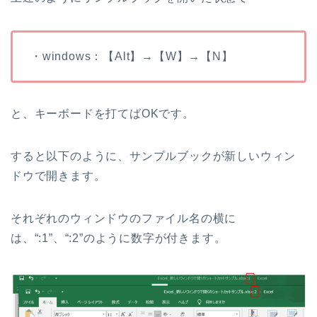
・windows：【Alt】→【W】→【N】
と、キーボードを打てばOKです。
すると以下のように、サンプルブックが新しいウィン
ドウで開きます。
それぞれのウィンドウのファイル名の横に
は、“:1”、“:2”のように数字が付きます。