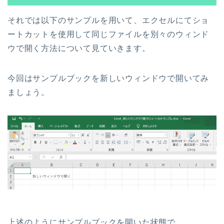
それでは以下のサンプルを用いて、エクセルにてショ
ートカットを使用して同じファイルを別々のウィンド
ウで開く方法について見ていきます。
今回はサンプルブックを新しいウィンドウで開いてみ
ましょう。
上述のようにサンプルブックを開いた状態で