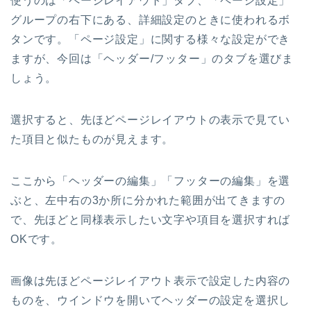
使うのは「ページレイアウト」タブ、「ページ設定」
グループの右下にある、詳細設定のときに使われるボ
タンです。「ページ設定」に関する様々な設定ができ
ますが、今回は「ヘッダー/フッター」のタブを選びま
しょう。
選択すると、先ほどページレイアウトの表示で見てい
た項目と似たものが見えます。
ここから「ヘッダーの編集」「フッターの編集」を選
ぶと、左中右の3か所に分かれた範囲が出てきますの
で、先ほどと同様表示したい文字や項目を選択すれば
OKです。
画像は先ほどページレイアウト表示で設定した内容の
ものを、ウインドウを開いてヘッダーの設定を選択し