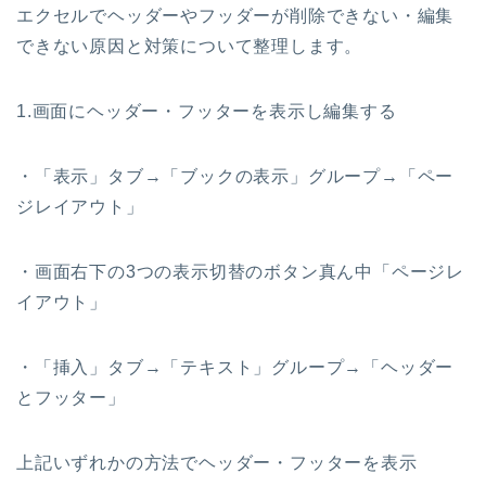
エクセルでヘッダーやフッダーが削除できない・編集
できない原因と対策について整理します。
1.画面にヘッダー・フッターを表示し編集する
・「表示」タブ→「ブックの表示」グループ→「ペー
ジレイアウト」
・画面右下の3つの表示切替のボタン真ん中「ページレ
イアウト」
・「挿入」タブ→「テキスト」グループ→「ヘッダー
とフッター」
上記いずれかの方法でヘッダー・フッターを表示