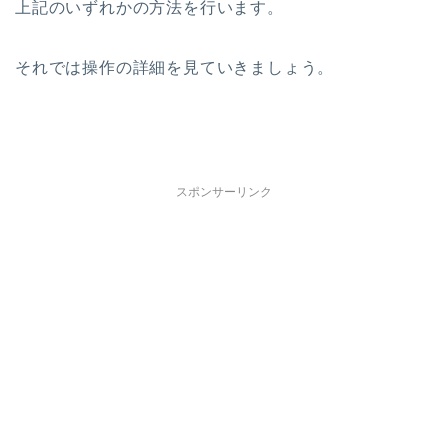
上記のいずれかの方法を行います。
それでは操作の詳細を見ていきましょう。
スポンサーリンク