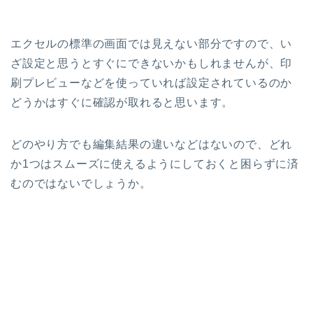
エクセルの標準の画面では見えない部分ですので、い
ざ設定と思うとすぐにできないかもしれませんが、印
刷プレビューなどを使っていれば設定されているのか
どうかはすぐに確認が取れると思います。
どのやり方でも編集結果の違いなどはないので、どれ
か1つはスムーズに使えるようにしておくと困らずに済
むのではないでしょうか。