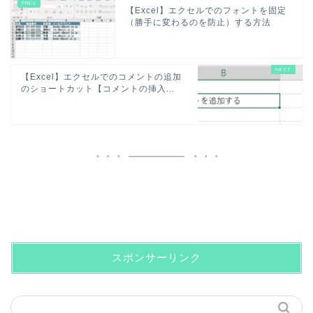
【Excel】エクセルでのフォントを固定
（勝手に変わるのを防止）する方法
【Excel】エクセルでのコメントの追加
のショートカット【コメントの挿入...
スポンサーリンク