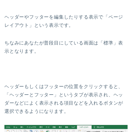
ヘッダーやフッターを編集したりする表示で「ページ
レイアウト」という表示です。
ちなみにあなたが普段目にしている画面は「標準」表
示となります。
ヘッダーもしくはフッターの位置をクリックすると、
「ヘッダーとフッター」というタブが表示され、ヘッ
ダーなどによく表示される項目などを入れるボタンが
選択できるようになります。