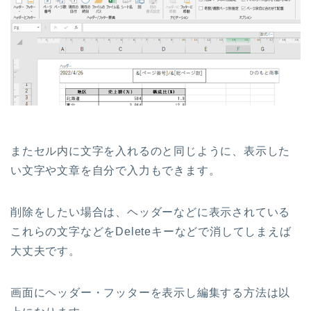
またセル内に文字を入れるのと同じように、表示した
い文字や文章を自分で入力もできます。
削除をしたい場合は、ヘッダーなどに表示されている
これらの文字などをDeleteキーなどで消してしまえば
大丈夫です。
画面にヘッダー・フッターを表示し編集する方法は以