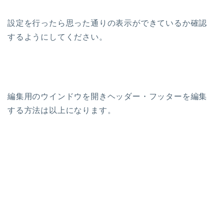
設定を行ったら思った通りの表示ができているか確認
するようにしてください。
編集用のウインドウを開きヘッダー・フッターを編集
する方法は以上になります。