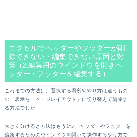
エクセルでヘッダーやフッダーが削
除できない・編集できない原因と対
策（2.編集用のウインドウを開きヘ
ッダー・フッターを編集する）
これまでの方法は、選択する場所ややり方は違うもの
の、表示を「ページレイアウト」に切り替えて編集す
る方法でした。
大きく分けると方法はもう1つ、ヘッダーやフッターを
編集するためのウインドウを開いて操作するやり方で