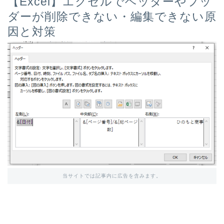
【Excel】エクセルでヘッダーやフッ
ダーが削除できない・編集できない原
因と対策
当サイトでは記事内に広告を含みます。