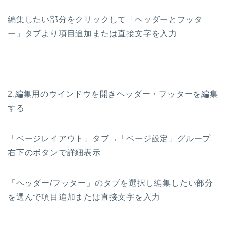
編集したい部分をクリックして「ヘッダーとフッタ
ー」タブより項目追加または直接文字を入力
2.編集用のウインドウを開きヘッダー・フッターを編集
する
「ページレイアウト」タブ→「ページ設定」グループ
右下のボタンで詳細表示
「ヘッダー/フッター」のタブを選択し編集したい部分
を選んで項目追加または直接文字を入力