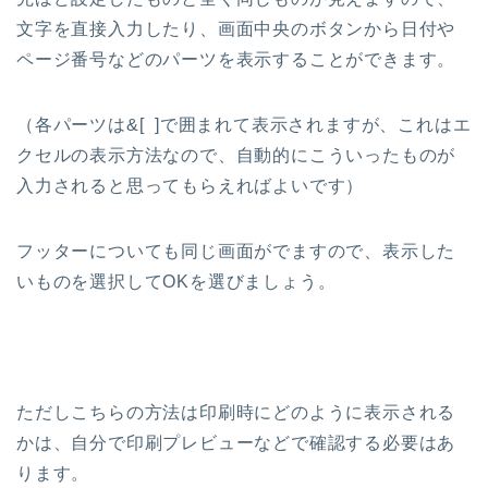
文字を直接入力したり、画面中央のボタンから日付や
ページ番号などのパーツを表示することができます。
（各パーツは&[ ]で囲まれて表示されますが、これはエ
クセルの表示方法なので、自動的にこういったものが
入力されると思ってもらえればよいです）
フッターについても同じ画面がでますので、表示した
いものを選択してOKを選びましょう。
ただしこちらの方法は印刷時にどのように表示される
かは、自分で印刷プレビューなどで確認する必要はあ
ります。