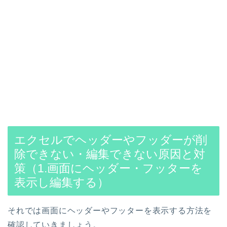
エクセルでヘッダーやフッダーが削
除できない・編集できない原因と対
策（1.画面にヘッダー・フッターを
表示し編集する）
それでは画面にヘッダーやフッターを表示する方法を
確認していきましょう。