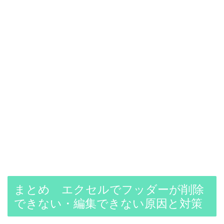
まとめ エクセルでフッダーが削除
できない・編集できない原因と対策