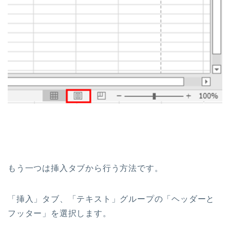
もう一つは挿入タブから行う方法です。
「挿入」タブ、「テキスト」グループの「ヘッダーと
フッター」を選択します。