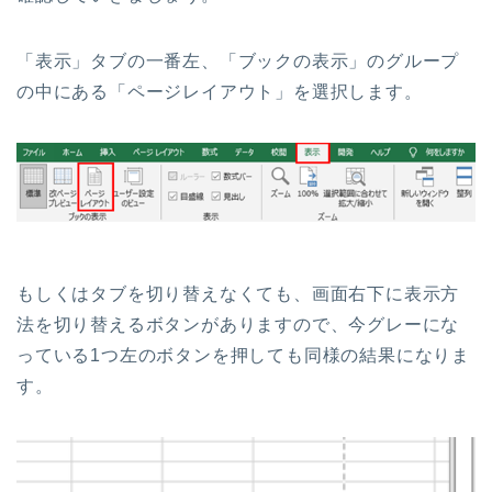
「表示」タブの一番左、「ブックの表示」のグループ
の中にある「ページレイアウト」を選択します。
もしくはタブを切り替えなくても、画面右下に表示方
法を切り替えるボタンがありますので、今グレーにな
っている1つ左のボタンを押しても同様の結果になりま
す。