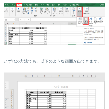
いずれの方法でも、以下のような画面が出てきます。