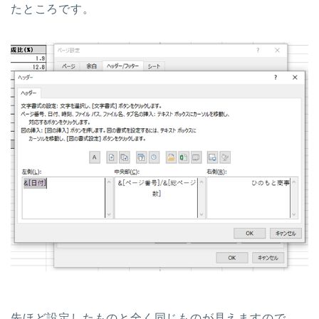
たところです。
先ほど設定したものと全く同じものが見えますので、