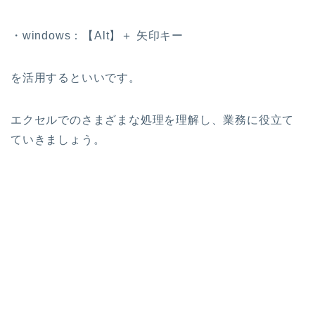
・windows：【Alt】＋ 矢印キー
を活用するといいです。
エクセルでのさまざまな処理を理解し、業務に役立て
ていきましょう。