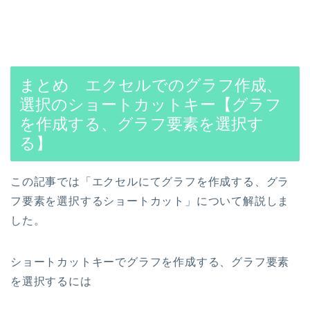
まとめ エクセルでのグラフ作成、
選択のショートカットキー【グラフ
を作成する、グラフ要素を選択す
る】
この記事では「エクセルにてグラフを作成する、グラ
フ要素を選択するショートカット」について解説しま
した。
ショートカットキーでグラフを作成する、グラフ要素
を選択するには