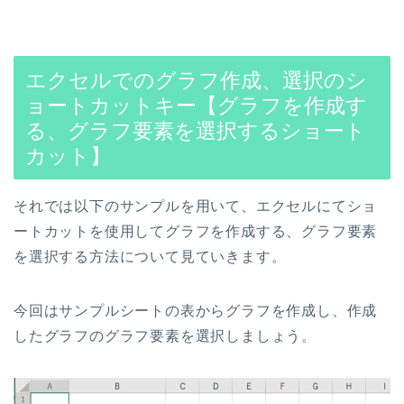
エクセルでのグラフ作成、選択のシ
ョートカットキー【グラフを作成す
る、グラフ要素を選択するショート
カット】
それでは以下のサンプルを用いて、エクセルにてショ
ートカットを使用してグラフを作成する、グラフ要素
を選択する方法について見ていきます。
今回はサンプルシートの表からグラフを作成し、作成
したグラフのグラフ要素を選択しましょう。