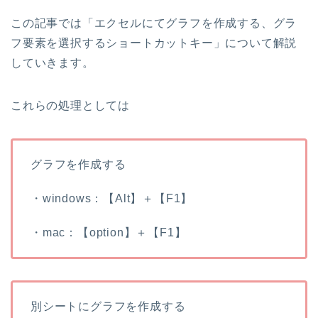
この記事では「エクセルにてグラフを作成する、グラ
フ要素を選択するショートカットキー」について解説
していきます。
これらの処理としては
グラフを作成する
・windows：【Alt】＋【F1】
・mac：【option】＋【F1】
別シートにグラフを作成する