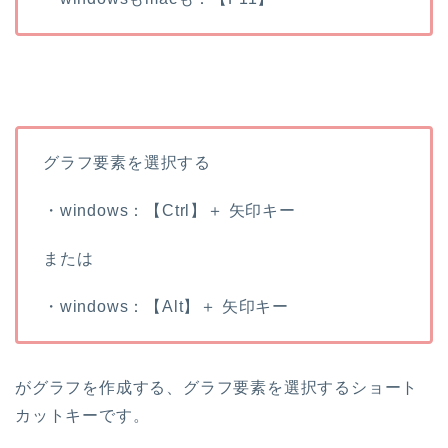
グラフ要素を選択する
・windows：【Ctrl】＋ 矢印キー
または
・windows：【Alt】＋ 矢印キー
がグラフを作成する、グラフ要素を選択するショート
カットキーです。