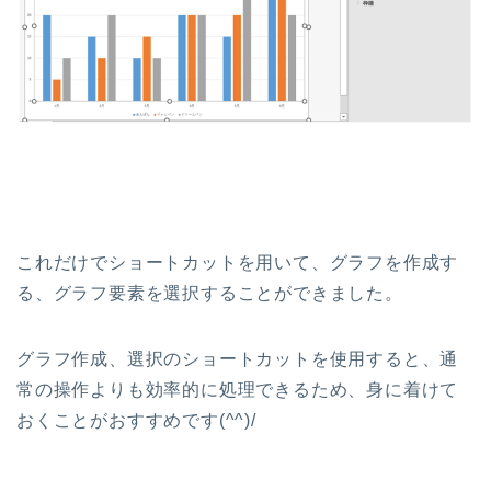
これだけでショートカットを用いて、グラフを作成す
る、グラフ要素を選択することができました。
グラフ作成、選択のショートカットを使用すると、通
常の操作よりも効率的に処理できるため、身に着けて
おくことがおすすめです(^^)/