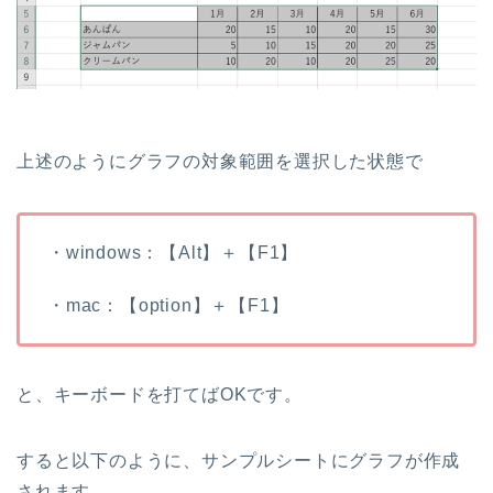
上述のようにグラフの対象範囲を選択した状態で
・windows：【Alt】＋【F1】
・mac：【option】＋【F1】
と、キーボードを打てばOKです。
すると以下のように、サンプルシートにグラフが作成
されます。