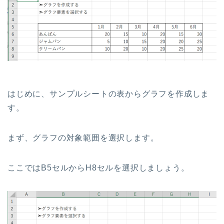
はじめに、サンプルシートの表からグラフを作成しま
す。
まず、グラフの対象範囲を選択します。
ここではB5セルからH8セルを選択しましょう。