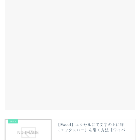
【Excel】エクセルにて文字の上に線
（エックスバー）を引く方法【ワイバ...