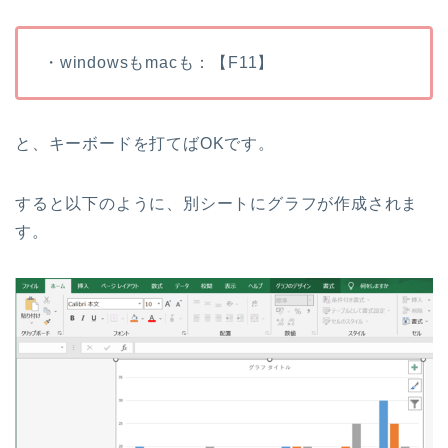
・windowsもmacも：【F11】
と、キーボードを打てばOKです。
すると以下のように、別シートにグラフが作成されま
す。