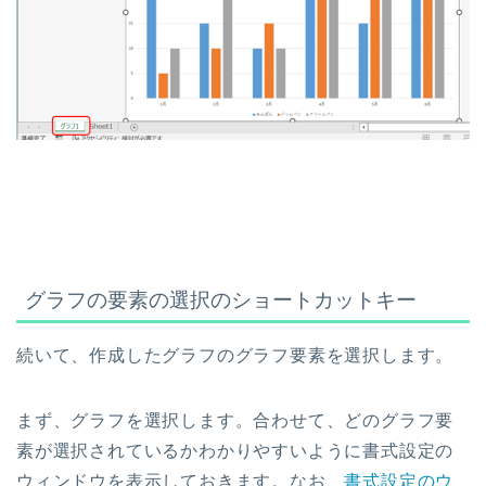
グラフの要素の選択のショートカットキー
続いて、作成したグラフのグラフ要素を選択します。
まず、グラフを選択します。合わせて、どのグラフ要
素が選択されているかわかりやすいように書式設定の
ウィンドウを表示しておきます。なお、
書式設定のウ