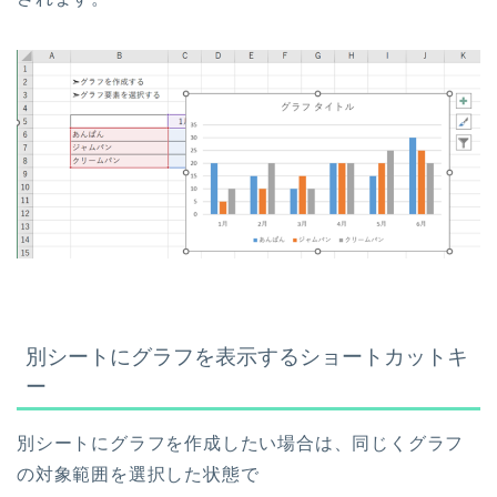
別シートにグラフを表示するショートカットキ
ー
別シートにグラフを作成したい場合は、同じくグラフ
の対象範囲を選択した状態で