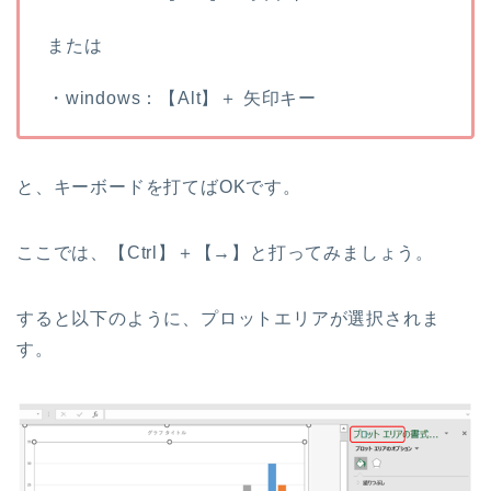
または
・windows：【Alt】＋ 矢印キー
と、キーボードを打てばOKです。
ここでは、【Ctrl】＋【→】と打ってみましょう。
すると以下のように、プロットエリアが選択されま
す。