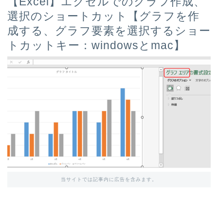
【Excel】エクセルでのグラフ作成、
選択のショートカット【グラフを作
成する、グラフ要素を選択するショー
トカットキー：windowsとmac】
当サイトでは記事内に広告を含みます。