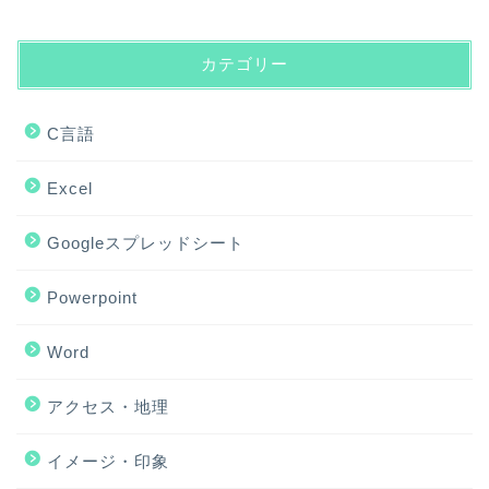
カテゴリー
C言語
Excel
Googleスプレッドシート
Powerpoint
Word
アクセス・地理
ホーム
イメージ・印象
アクセス・地理