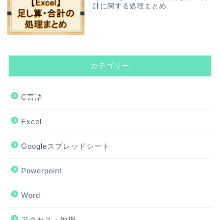
計に関する処理まとめ
カテゴリー
C言語
Excel
Googleスプレッドシート
Powerpoint
Word
アクセス・地理