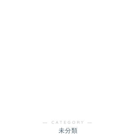
― CATEGORY ―
未分類