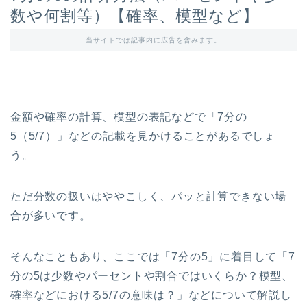
数や何割等）【確率、模型など】
当サイトでは記事内に広告を含みます。
金額や確率の計算、模型の表記などで「7分の
5（5/7）」などの記載を見かけることがあるでしょ
う。
ただ分数の扱いはややこしく、パッと計算できない場
合が多いです。
そんなこともあり、ここでは「7分の5」に着目して「7
分の5は少数やパーセントや割合ではいくらか？模型、
確率などにおける5/7の意味は？」などについて解説し