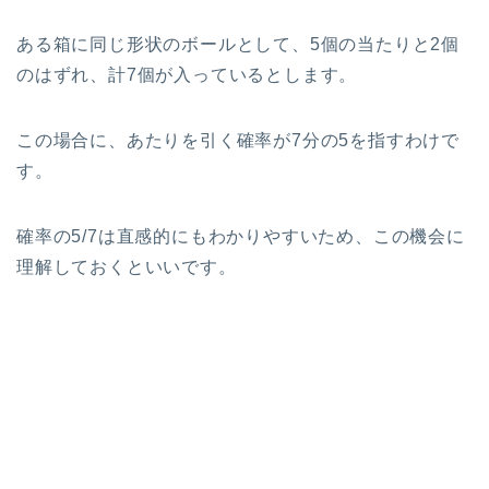
ある箱に同じ形状のボールとして、5個の当たりと2個
のはずれ、計7個が入っているとします。
この場合に、あたりを引く確率が7分の5を指すわけで
す。
確率の5/7は直感的にもわかりやすいため、この機会に
理解しておくといいです。