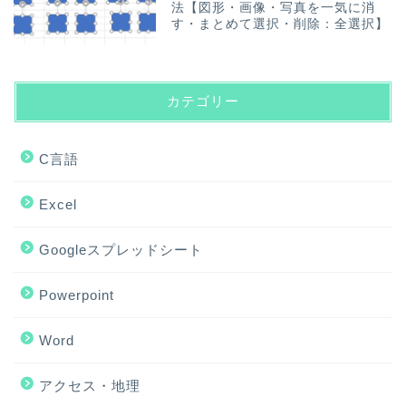
法【図形・画像・写真を一気に消
す・まとめて選択・削除：全選択】
カテゴリー
C言語
Excel
Googleスプレッドシート
Powerpoint
Word
アクセス・地理
ホーム