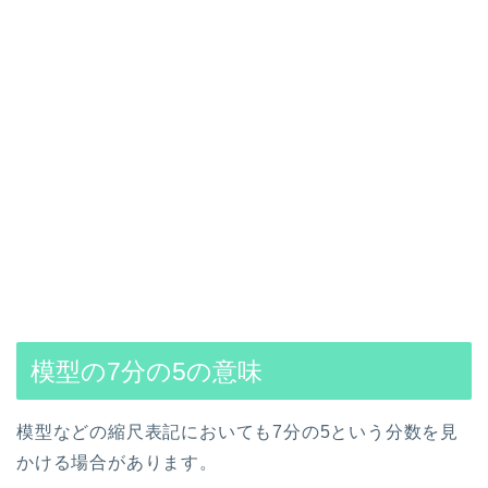
模型の7分の5の意味
模型などの縮尺表記においても7分の5という分数を見
かける場合があります。