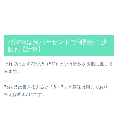
7分の5は何パーセントで何割か？少
数も【計算】
それではまず7分の5（5/7）という分数を少数に直して
みます。
7分の5は書き換えると「5 ÷ 7」と意味は同じであり、
答えは約0.714です。