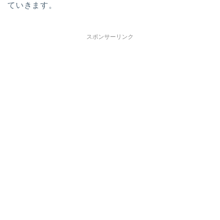
ていきます。
スポンサーリンク