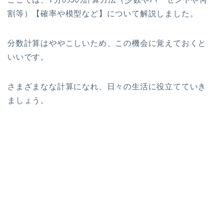
割等）【確率や模型など】について解説しました。
分数計算はややこしいため、この機会に覚えておくと
いいです。
さまざまなな計算になれ、日々の生活に役立てていき
ましょう。