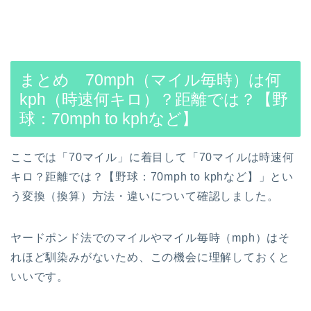
まとめ 70mph（マイル毎時）は何
kph（時速何キロ）？距離では？【野
球：70mph to kphなど】
ここでは「70マイル」に着目して「70マイルは時速何
キロ？距離では？【野球：70mph to kphなど】」とい
う変換（換算）方法・違いについて確認しました。
ヤードポンド法でのマイルやマイル毎時（mph）はそ
れほど馴染みがないため、この機会に理解しておくと
いいです。