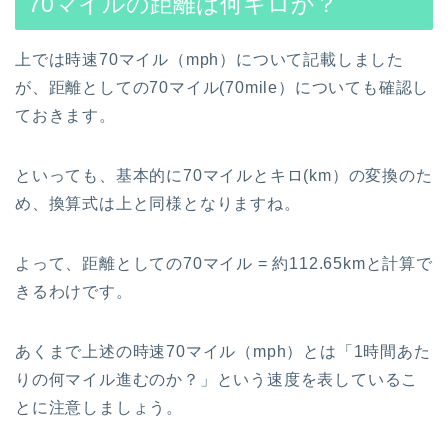
70マイルの距離は何キロか？
上では時速70マイル（mph）について記載しました
が、距離としての70マイル(70mile）についても確認し
ておきます。
といっても、基本的に70マイルとキロ(km）の変換のた
め、換算式は上と同様となりますね。
よって、距離としての70マイル = 約112.65kmと計算で
きるわけです。
あくまで上述の時速70マイル（mph）とは「1時間あた
りの何マイル進むのか？」という速度を表しているこ
とに注意しましょう。