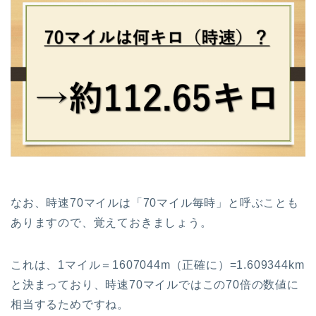
なお、時速70マイルは「70マイル毎時」と呼ぶことも
ありますので、覚えておきましょう。
これは、1マイル＝1607044m（正確に）=1.609344km
と決まっており、時速70マイルではこの70倍の数値に
相当するためですね。