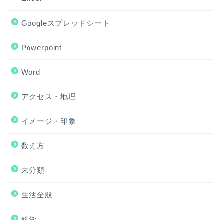
Googleスプレッドシート
Powerpoint
Word
アクセス・地理
ホーム
イメージ・印象
アクセス・地理
数え方
Excel
未分類
イメージ・印象
生活全般
科学