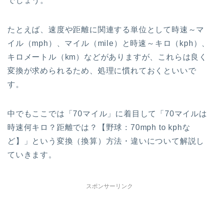
でしょう。
たとえば、速度や距離に関連する単位として時速～マ
イル（mph）、マイル（mile）と時速～キロ（kph）、
キロメートル（km）などがありますが、これらは良く
変換が求められるため、処理に慣れておくといいで
す。
中でもここでは「70マイル」に着目して「70マイルは
時速何キロ？距離では？【野球：70mph to kphな
ど】」という変換（換算）方法・違いについて解説し
ていきます。
スポンサーリンク