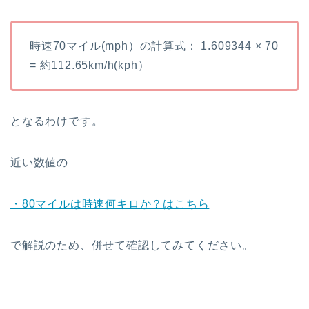
時速70マイル(mph）の計算式： 1.609344 × 70
= 約112.65km/h(kph）
となるわけです。
近い数値の
・80マイルは時速何キロか？はこちら
で解説のため、併せて確認してみてください。