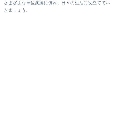
さまざまな単位変換に慣れ、日々の生活に役立ててい
きましょう。